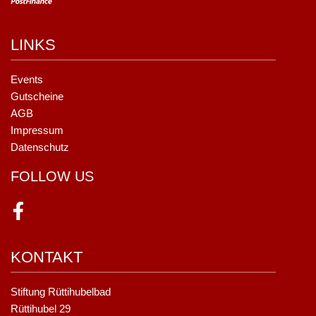
LINKS
Events
Gutscheine
AGB
Impressum
Datenschutz
FOLLOW US
Facebook
KONTAKT
Stiftung Rüttihubelbad
Rüttihubel 29