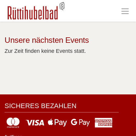
Unsere nächsten Events
Zur Zeit finden keine Events statt.
SICHERES BEZAHLEN