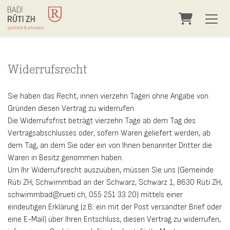
Warenkor
Widerrufsrecht
Sie haben das Recht, innen vierzehn Tagen ohne Angabe von
Gründen diesen Vertrag zu widerrufen.
Die Widerrufsfrist beträgt vierzehn Tage ab dem Tag des
Vertragsabschlusses oder, sofern Waren geliefert werden, ab
dem Tag, an dem Sie oder ein von Ihnen benannter Dritter die
Waren in Besitz genommen haben.
Um Ihr Widerrufsrecht auszuüben, müssen Sie uns (Gemeinde
Rüti ZH, Schwimmbad an der Schwarz, Schwarz 1, 8630 Rüti ZH,
schwimmbad@rueti.ch, 055 251 33 20) mittels einer
eindeutigen Erklärung (z.B. ein mit der Post versandter Brief oder
eine E-Mail) über Ihren Entschluss, diesen Vertrag zu widerrufen,