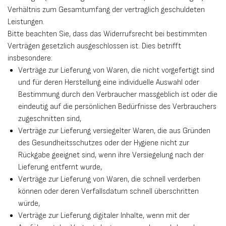
Verhältnis zum Gesamtumfang der vertraglich geschuldeten
Leistungen.
Bitte beachten Sie, dass das Widerrufsrecht bei bestimmten
Verträgen gesetzlich ausgeschlossen ist. Dies betrifft
insbesondere:
Verträge zur Lieferung von Waren, die nicht vorgefertigt sind
und für deren Herstellung eine individuelle Auswahl oder
Bestimmung durch den Verbraucher massgeblich ist oder die
eindeutig auf die persönlichen Bedürfnisse des Verbrauchers
zugeschnitten sind,
Verträge zur Lieferung versiegelter Waren, die aus Gründen
des Gesundheitsschutzes oder der Hygiene nicht zur
Rückgabe geeignet sind, wenn ihre Versiegelung nach der
Lieferung entfernt wurde,
Verträge zur Lieferung von Waren, die schnell verderben
können oder deren Verfallsdatum schnell überschritten
würde,
Verträge zur Lieferung digitaler Inhalte, wenn mit der