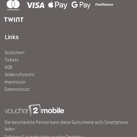
Links
Gutschein
Tickets
AGB
Widerrufsrecht
Impressum
Datenschutz
Die beschenkte Person kann diese Gutscheine aufs Smartphone
laden.