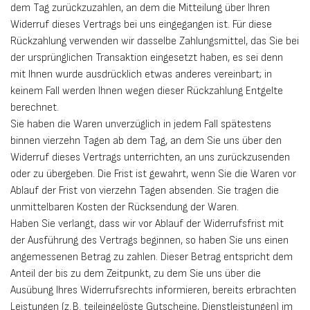
dem Tag zurückzuzahlen, an dem die Mitteilung über Ihren
Widerruf dieses Vertrags bei uns eingegangen ist. Für diese
Rückzahlung verwenden wir dasselbe Zahlungsmittel, das Sie bei
der ursprünglichen Transaktion eingesetzt haben, es sei denn
mit Ihnen wurde ausdrücklich etwas anderes vereinbart; in
keinem Fall werden Ihnen wegen dieser Rückzahlung Entgelte
berechnet.
Sie haben die Waren unverzüglich in jedem Fall spätestens
binnen vierzehn Tagen ab dem Tag, an dem Sie uns über den
Widerruf dieses Vertrags unterrichten, an uns zurückzusenden
oder zu übergeben. Die Frist ist gewahrt, wenn Sie die Waren vor
Ablauf der Frist von vierzehn Tagen absenden. Sie tragen die
unmittelbaren Kosten der Rücksendung der Waren.
Haben Sie verlangt, dass wir vor Ablauf der Widerrufsfrist mit
der Ausführung des Vertrags beginnen, so haben Sie uns einen
angemessenen Betrag zu zahlen. Dieser Betrag entspricht dem
Anteil der bis zu dem Zeitpunkt, zu dem Sie uns über die
Ausübung Ihres Widerrufsrechts informieren, bereits erbrachten
Leistungen (z. B. teileingelöste Gutscheine, Dienstleistungen) im