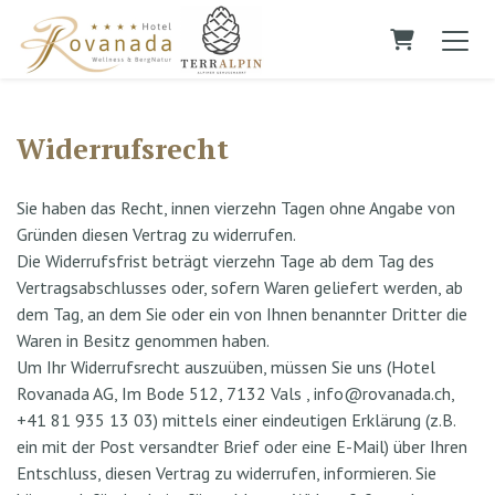
Warenkor
Widerrufsrecht
Sie haben das Recht, innen vierzehn Tagen ohne Angabe von
Gründen diesen Vertrag zu widerrufen.
Die Widerrufsfrist beträgt vierzehn Tage ab dem Tag des
Vertragsabschlusses oder, sofern Waren geliefert werden, ab
dem Tag, an dem Sie oder ein von Ihnen benannter Dritter die
Waren in Besitz genommen haben.
Um Ihr Widerrufsrecht auszuüben, müssen Sie uns (Hotel
Rovanada AG, Im Bode 512, 7132 Vals , info@rovanada.ch,
+41 81 935 13 03) mittels einer eindeutigen Erklärung (z.B.
ein mit der Post versandter Brief oder eine E-Mail) über Ihren
Entschluss, diesen Vertrag zu widerrufen, informieren. Sie