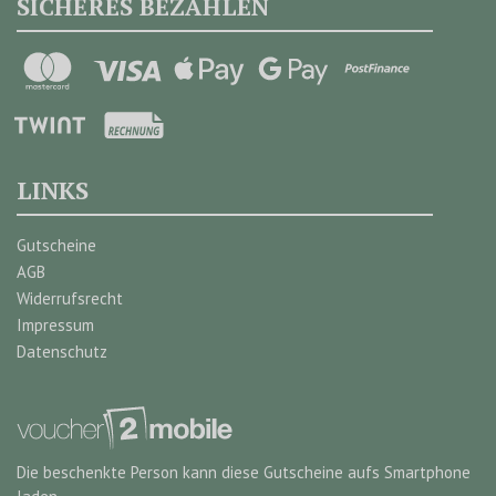
SICHERES BEZAHLEN
LINKS
Gutscheine
AGB
Widerrufsrecht
Impressum
Datenschutz
Die beschenkte Person kann diese Gutscheine aufs Smartphone