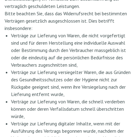
vertraglich geschuldeten Leistungen.
Bitte beachten Sie, dass das Widerrufsrecht bei bestimmten
Verträgen gesetzlich ausgeschlossen ist. Dies betrifft
insbesondere:
Verträge zur Lieferung von Waren, die nicht vorgefertigt
sind und für deren Herstellung eine individuelle Auswahl
oder Bestimmung durch den Verbraucher massgeblich ist
oder die eindeutig auf die persönlichen Bedürfnisse des
Verbrauchers zugeschnitten sind,
Verträge zur Lieferung versiegelter Waren, die aus Gründen
des Gesundheitsschutzes oder der Hygiene nicht zur
Rückgabe geeignet sind, wenn ihre Versiegelung nach der
Lieferung entfernt wurde,
Verträge zur Lieferung von Waren, die schnell verderben
können oder deren Verfallsdatum schnell überschritten
würde,
Verträge zur Lieferung digitaler Inhalte, wenn mit der
Ausführung des Vertrags begonnen wurde, nachdem der