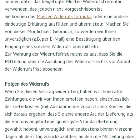
können dafür das beigefügte Muster-Widerrufsformular
verwenden, das jedoch nicht vorgeschrieben ist.
Sie können das
Muster-Widerrufsformular
oder eine andere
eindeutige Erklärung ausfüllen und übermitteln. Machen Sie
von dieser Möglichkeit Gebrauch, so werden wir Ihnen
unverzüglich (z.B. per E-Mail) eine Bestätigung über den
Eingang eines solchen Widerrufs übermitteln.
Zur Wahrung der Widerrufsfrist reicht es aus, dass Sie die
Mitteilung über die Ausübung des Widerrufsrechts vor Ablauf
der Widerrufsfrist absenden.
Folgen des Widerrufs
Wenn Sie diesen Vertrag widerrufen, haben wir Ihnen alle
Zahlungen, die wir von Ihnen erhalten haben, einschliesslich
der Lieferkosten (mit Ausnahme der zusätzlichen Kosten, die
sich daraus ergeben, dass Sie eine andere Art der Lieferung als
die von uns angebotene, günstigste Standardlieferung
gewählt haben), unverzüglich und spätestens binnen vierzehn
Tagen ab dem Tag zurückzuzahlen, an dem die Mitteilung über