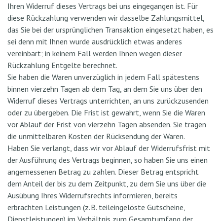
Ihren Widerruf dieses Vertrags bei uns eingegangen ist. Für
diese Rückzahlung verwenden wir dasselbe Zahlungsmittel,
das Sie bei der ursprünglichen Transaktion eingesetzt haben, es
sei denn mit Ihnen wurde ausdrücklich etwas anderes
vereinbart; in keinem Fall werden Ihnen wegen dieser
Rückzahlung Entgelte berechnet.
Sie haben die Waren unverzüglich in jedem Fall spätestens
binnen vierzehn Tagen ab dem Tag, an dem Sie uns über den
Widerruf dieses Vertrags unterrichten, an uns zurückzusenden
oder zu übergeben. Die Frist ist gewahrt, wenn Sie die Waren
vor Ablauf der Frist von vierzehn Tagen absenden. Sie tragen
die unmittelbaren Kosten der Rücksendung der Waren.
Haben Sie verlangt, dass wir vor Ablauf der Widerrufsfrist mit
der Ausführung des Vertrags beginnen, so haben Sie uns einen
angemessenen Betrag zu zahlen. Dieser Betrag entspricht
dem Anteil der bis zu dem Zeitpunkt, zu dem Sie uns über die
Ausübung Ihres Widerrufsrechts informieren, bereits
erbrachten Leistungen (z. B. teileingelöste Gutscheine,
Dienstleistungen) im Verhältnis zum Gesamtumfang der