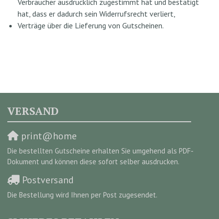
Verbraucher ausdrücklich zugestimmt hat und bestätigt
hat, dass er dadurch sein Widerrufsrecht verliert,
Verträge über die Lieferung von Gutscheinen.
VERSAND
print@home
Die bestellten Gutscheine erhalten Sie umgehend als PDF-
Dokument und können diese sofort selber ausdrucken.
Postversand
Die Bestellung wird Ihnen per Post zugesendet.