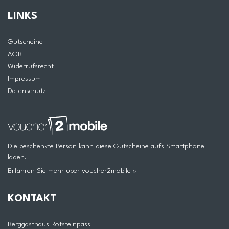
LINKS
Gutscheine
AGB
Widerrufsrecht
Impressum
Datenschutz
Die beschenkte Person kann diese Gutscheine aufs Smartphone
laden.
Erfahren Sie mehr über voucher2mobile »
KONTAKT
Berggasthaus Rotsteinpass