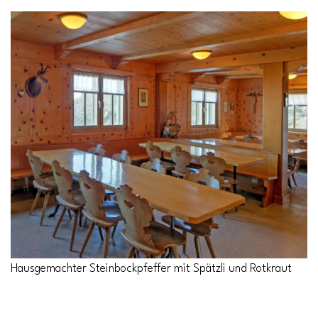
Hausgemachter Steinbockpfeffer mit Spätzli und Rotkraut