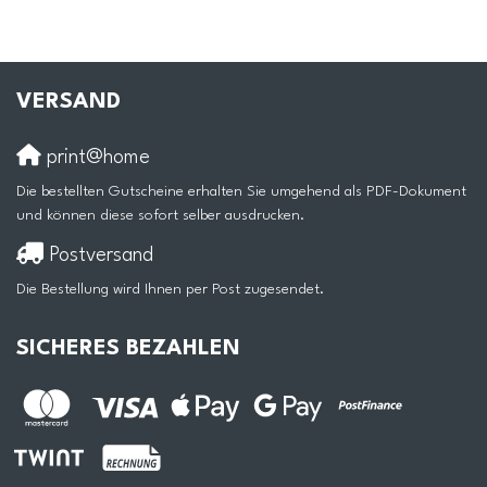
VERSAND
print@home
Die bestellten Gutscheine erhalten Sie umgehend als PDF-Dokument
und können diese sofort selber ausdrucken.
Postversand
Die Bestellung wird Ihnen per Post zugesendet.
SICHERES BEZAHLEN