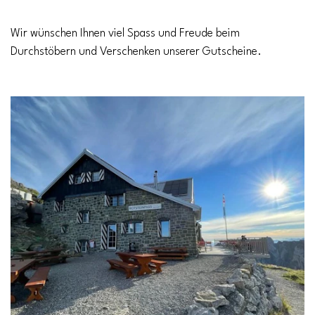
Wir wünschen Ihnen viel Spass und Freude beim
Durchstöbern und Verschenken unserer Gutscheine.