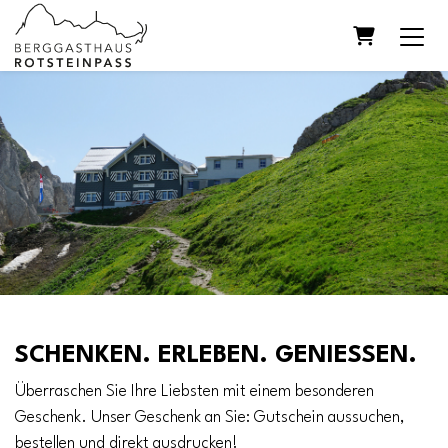
Warenkorb
SCHENKEN. ERLEBEN. GENIESSEN.
Überraschen Sie Ihre Liebsten mit einem besonderen
Geschenk. Unser Geschenk an Sie: Gutschein aussuchen,
bestellen und direkt ausdrucken!