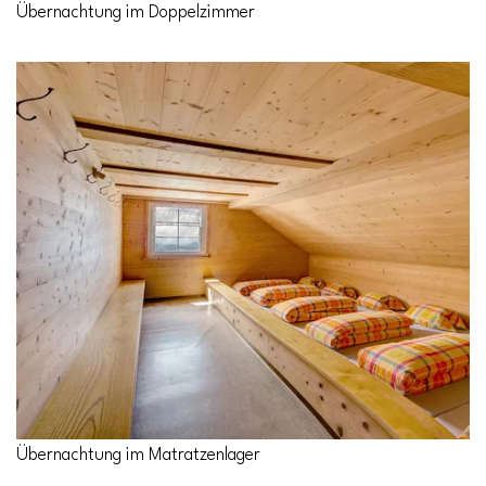
Übernachtung im Doppelzimmer
Übernachtung im Matratzenlager