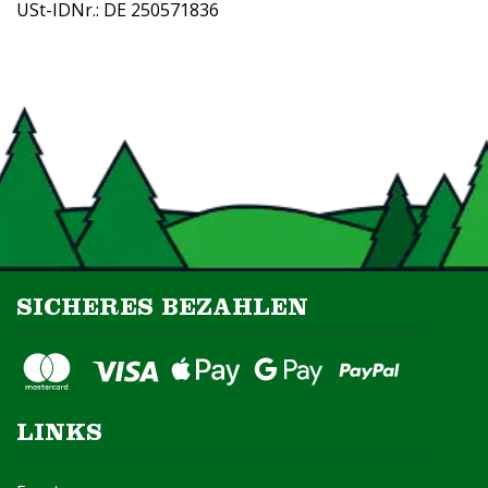
USt-IDNr.: DE 250571836
SICHERES BEZAHLEN
LINKS