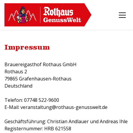
Impressum
Brauereigasthof Rothaus GmbH
Rothaus 2
79865 Grafenhausen-Rothaus
Deutschland
Telefon: 07748 522-9600
E-Mail: veranstaltung@rothaus-genusswelt.de
Geschäftsführung: Christian Andlauer und Andreas Ihle
Registernummer: HRB 621558