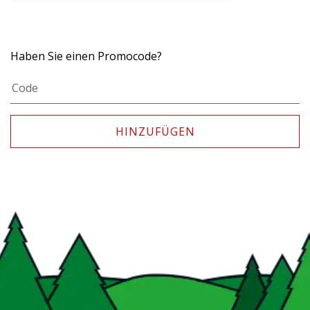
Haben Sie einen Promocode?
HINZUFÜGEN