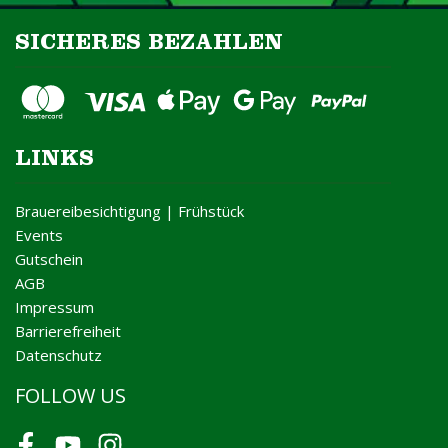
SICHERES BEZAHLEN
LINKS
Brauereibesichtigung | Frühstück
Events
Gutschein
AGB
Impressum
Barrierefreiheit
Datenschutz
FOLLOW US