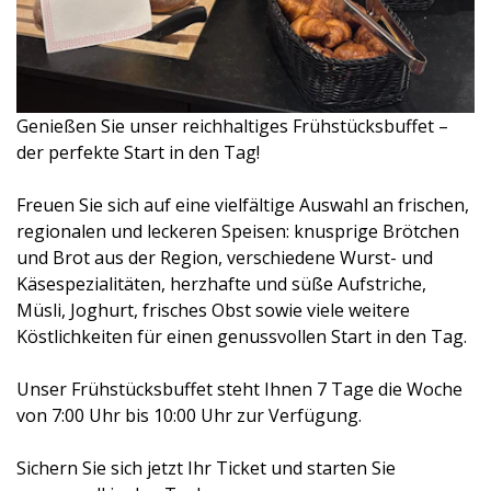
Genießen Sie unser reichhaltiges Frühstücksbuffet –
der perfekte Start in den Tag!
Freuen Sie sich auf eine vielfältige Auswahl an frischen,
regionalen und leckeren Speisen: knusprige Brötchen
und Brot aus der Region, verschiedene Wurst- und
Käsespezialitäten, herzhafte und süße Aufstriche,
Müsli, Joghurt, frisches Obst sowie viele weitere
Köstlichkeiten für einen genussvollen Start in den Tag.
Unser Frühstücksbuffet steht Ihnen 7 Tage die Woche
von 7:00 Uhr bis 10:00 Uhr zur Verfügung.
Sichern Sie sich jetzt Ihr Ticket und starten Sie