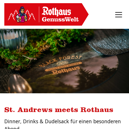
St. Andrews meets Rothaus
Dinner, Drinks & Dudelsack für einen besonderen
Abend