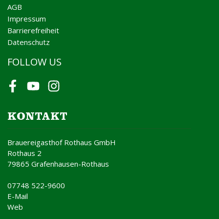
AGB
Impressum
Barrierefreiheit
Datenschutz
FOLLOW US
Facebook
Youtube
Instagram
KONTAKT
Brauereigasthof Rothaus GmbH
Rothaus 2
79865 Grafenhausen-Rothaus
07748 522-9600
E-Mail
Web