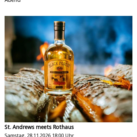
St. Andrews meets Rothaus
Samstag, 28.11.2026
18:00 Uhr