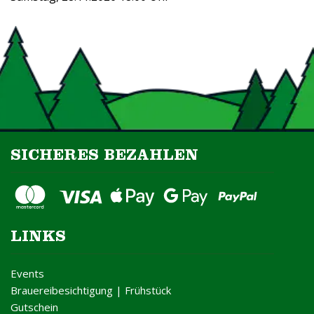
SICHERES BEZAHLEN
LINKS
Events
Brauereibesichtigung | Frühstück
Gutschein