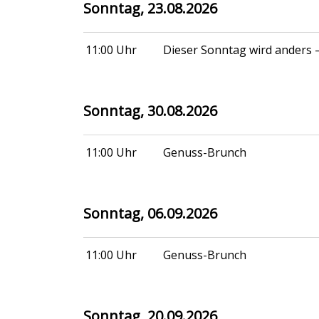
Sonntag, 23.08.2026
11:00 Uhr
Dieser Sonntag wird anders 
Sonntag, 30.08.2026
11:00 Uhr
Genuss-Brunch
Sonntag, 06.09.2026
11:00 Uhr
Genuss-Brunch
Sonntag, 20.09.2026