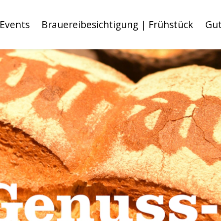
Events
Brauereibesichtigung | Frühstück
Gut