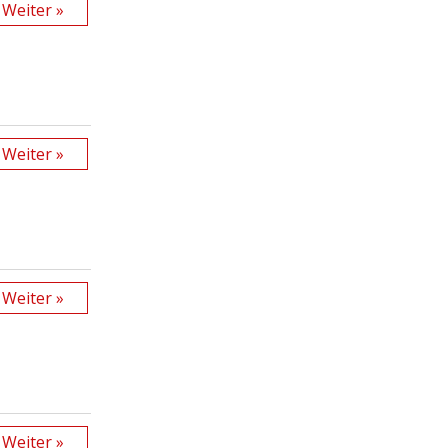
Weiter »
Weiter »
Weiter »
Weiter »