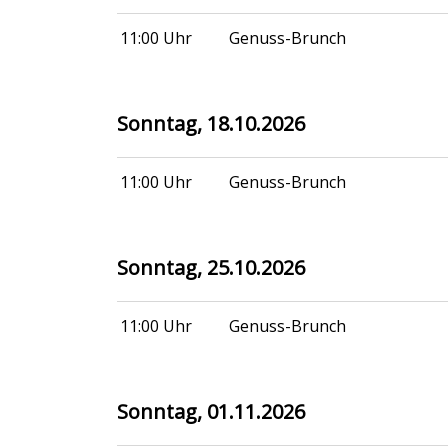
11:00 Uhr
Genuss-Brunch
Sonntag, 18.10.2026
11:00 Uhr
Genuss-Brunch
Sonntag, 25.10.2026
11:00 Uhr
Genuss-Brunch
Sonntag, 01.11.2026