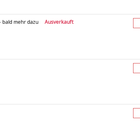
– bald mehr dazu
Ausverkauft