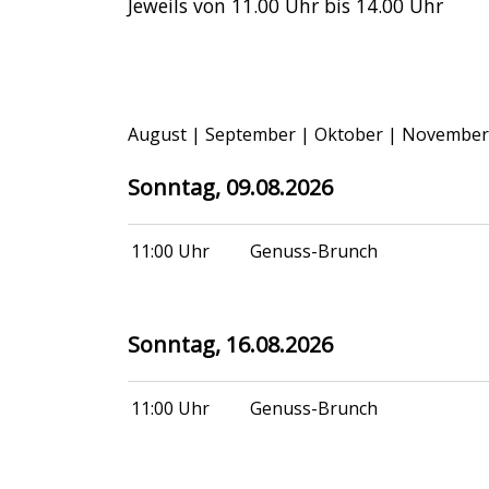
Jeweils von 11.00 Uhr bis 14.00 Uhr
August
|
September
|
Oktober
|
November
Sonntag, 09.08.2026
11:00 Uhr
Genuss-Brunch
Sonntag, 16.08.2026
11:00 Uhr
Genuss-Brunch