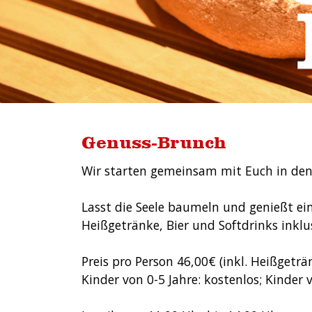
Genuss-Brunch
Wir starten gemeinsam mit Euch in den
Lasst die Seele baumeln und genießt ei
Heißgetränke, Bier und Softdrinks inklus
Preis pro Person 46,00€ (inkl. Heißgeträ
Kinder von 0-5 Jahre: kostenlos; Kinder 