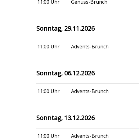
11:00 Uhr
Genuss-Brunch
Sonntag, 29.11.2026
11:00 Uhr
Advents-Brunch
Sonntag, 06.12.2026
11:00 Uhr
Advents-Brunch
Sonntag, 13.12.2026
11:00 Uhr
Advents-Brunch