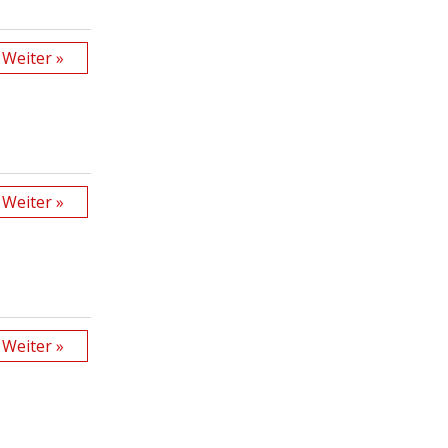
Weiter »
Weiter »
Weiter »