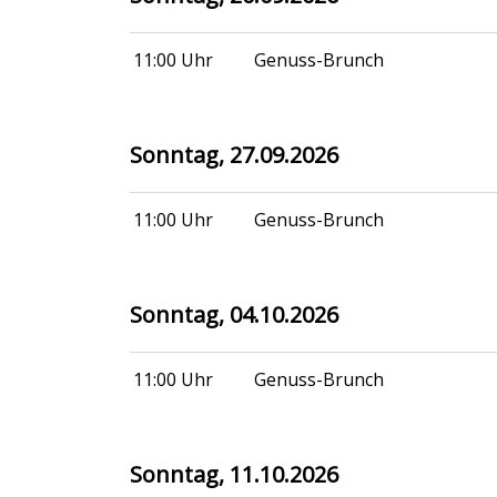
11:00 Uhr
Genuss-Brunch
Sonntag, 27.09.2026
11:00 Uhr
Genuss-Brunch
Sonntag, 04.10.2026
11:00 Uhr
Genuss-Brunch
Sonntag, 11.10.2026