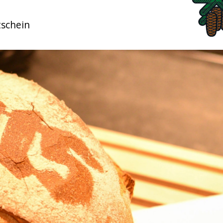
schein