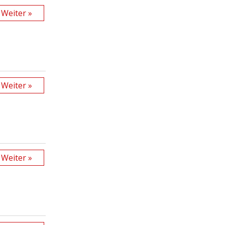
Weiter »
Weiter »
Weiter »