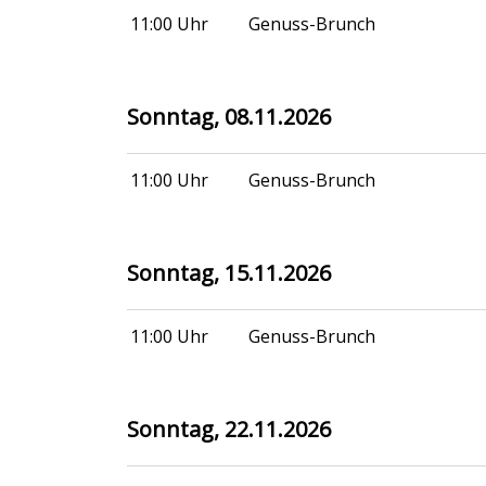
11:00 Uhr
Genuss-Brunch
Sonntag, 08.11.2026
11:00 Uhr
Genuss-Brunch
Sonntag, 15.11.2026
11:00 Uhr
Genuss-Brunch
Sonntag, 22.11.2026