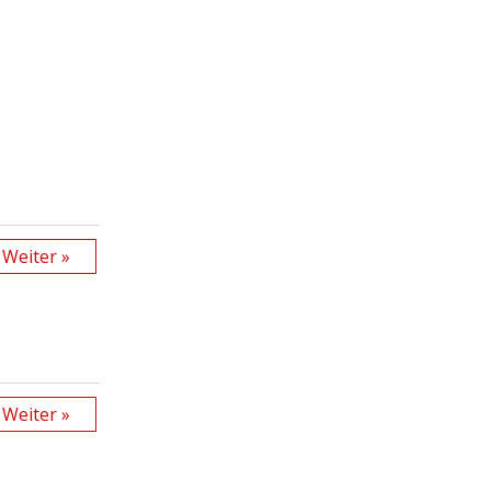
Weiter »
Weiter »