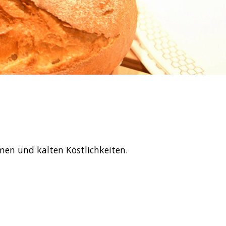
men und kalten Köstlichkeiten.