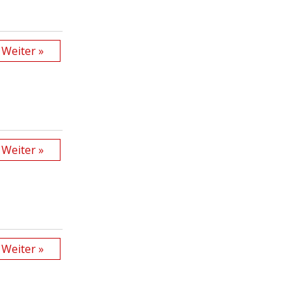
Weiter »
Weiter »
Weiter »