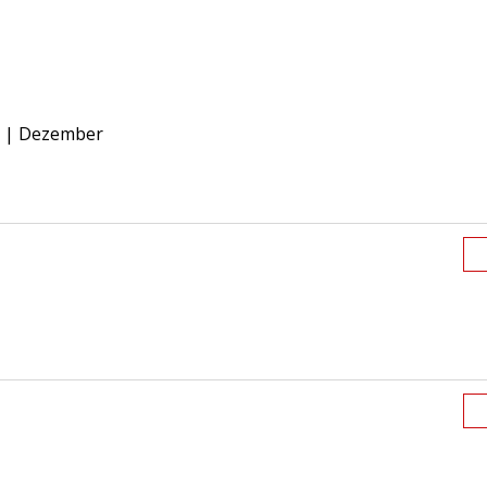
|
Dezember