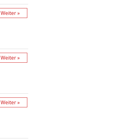
Weiter »
Weiter »
Weiter »