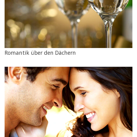
Romantik über den Dächern