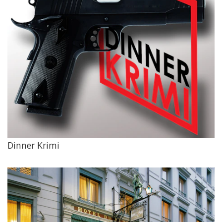
Dinner Krimi