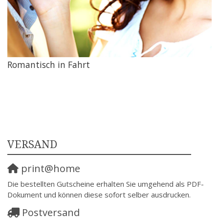
Romantisch in Fahrt
VERSAND
print@home
Die bestellten Gutscheine erhalten Sie umgehend als PDF-
Dokument und können diese sofort selber ausdrucken.
Postversand