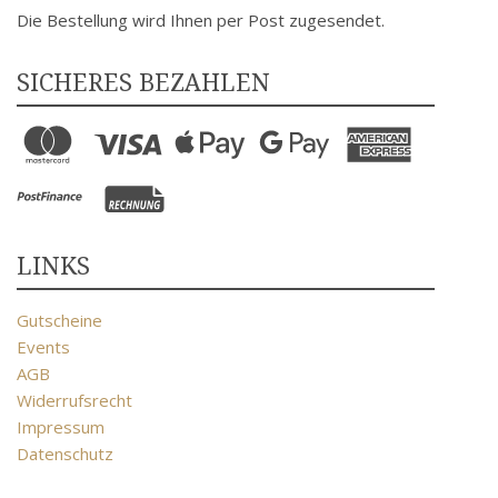
Die Bestellung wird Ihnen per Post zugesendet.
SICHERES BEZAHLEN
LINKS
Gutscheine
Events
AGB
Widerrufsrecht
Impressum
Datenschutz