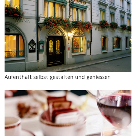
Aufenthalt selbst gestalten und geniessen