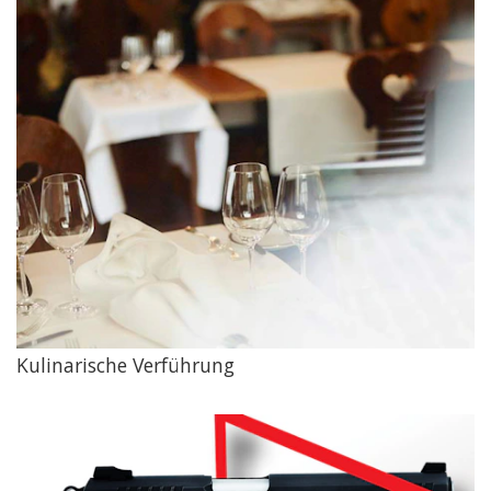
Kulinarische Verführung