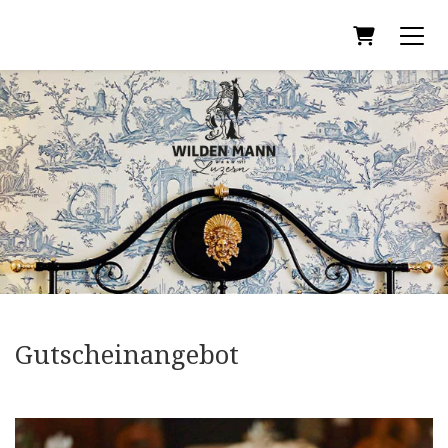
Warenkor
Gutscheinangebot