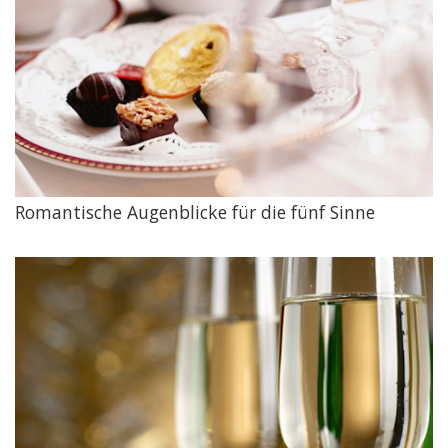
Romantische Augenblicke für die fünf Sinne