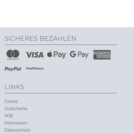
SICHERES BEZAHLEN
LINKS
Events
Gutscheine
AGB
Impressum
Datenschutz