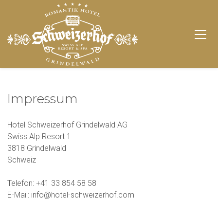
Impressum
Hotel Schweizerhof Grindelwald AG
Swiss Alp Resort 1
3818 Grindelwald
Schweiz
Telefon: +41 33 854 58 58
E-Mail: info@hotel-schweizerhof.com