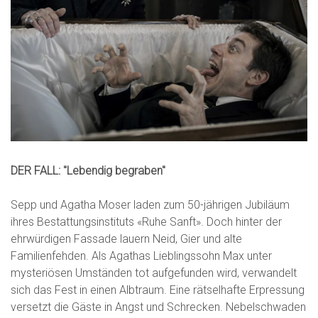
DER FALL: "Lebendig begraben"
Sepp und Agatha Moser laden zum 50-jährigen Jubiläum
ihres Bestattungsinstituts «Ruhe Sanft». Doch hinter der
ehrwürdigen Fassade lauern Neid, Gier und alte
Familienfehden. Als Agathas Lieblingssohn Max unter
mysteriösen Umständen tot aufgefunden wird, verwandelt
sich das Fest in einen Albtraum. Eine rätselhafte Erpressung
versetzt die Gäste in Angst und Schrecken. Nebelschwaden