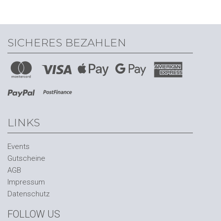
SICHERES BEZAHLEN
LINKS
Events
Gutscheine
AGB
Impressum
Datenschutz
FOLLOW US