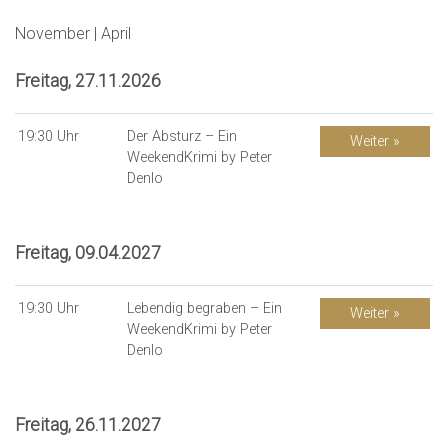
November
|
April
Freitag, 27.11.2026
19:30 Uhr
Der Absturz – Ein
Weiter »
WeekendKrimi by Peter
Denlo
Freitag, 09.04.2027
19:30 Uhr
Lebendig begraben – Ein
Weiter »
WeekendKrimi by Peter
Denlo
Freitag, 26.11.2027