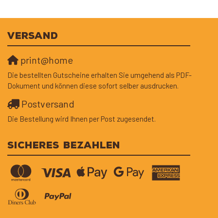
VERSAND
print@home
Die bestellten Gutscheine erhalten Sie umgehend als PDF-
Dokument und können diese sofort selber ausdrucken.
Postversand
Die Bestellung wird Ihnen per Post zugesendet.
SICHERES BEZAHLEN