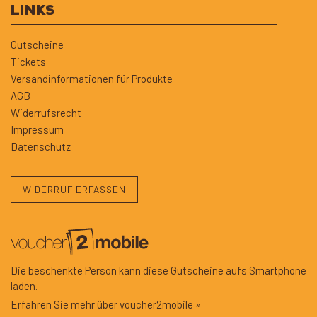
LINKS
Gutscheine
Tickets
Versandinformationen für Produkte
AGB
Widerrufsrecht
Impressum
Datenschutz
WIDERRUF ERFASSEN
Die beschenkte Person kann diese Gutscheine aufs Smartphone
laden.
Erfahren Sie mehr über voucher2mobile »