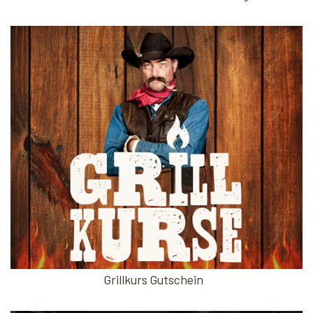
Grillkurs Gutschein