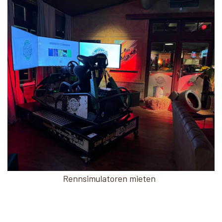
Rennsimulatoren mieten