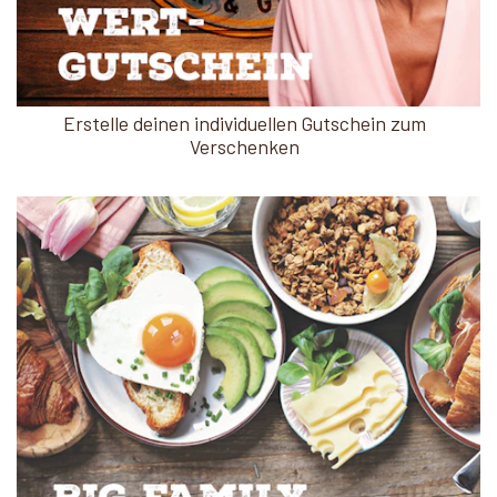
Erstelle deinen individuellen Gutschein zum
Verschenken