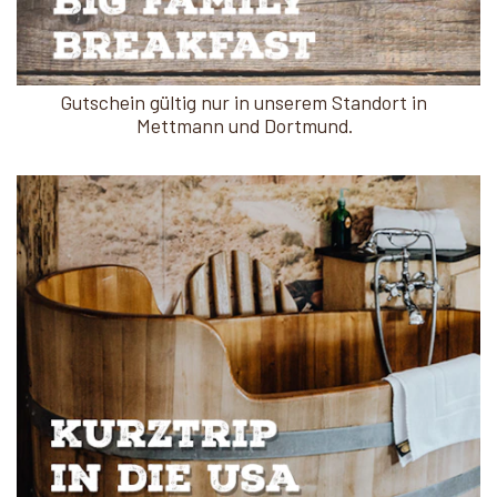
Gutschein gültig nur in unserem Standort in
Mettmann und Dortmund.