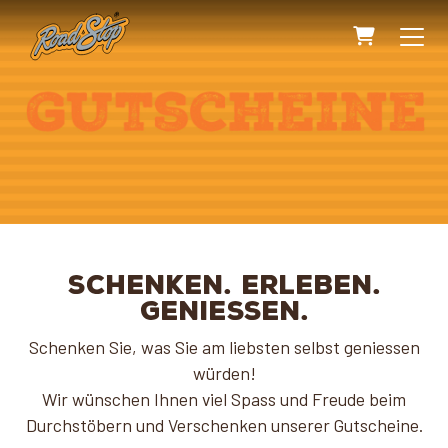
WARENK
SCHENKEN. ERLEBEN.
GENIESSEN.
Schenken Sie, was Sie am liebsten selbst geniessen
würden!
Wir wünschen Ihnen viel Spass und Freude beim
Durchstöbern und Verschenken unserer Gutscheine.