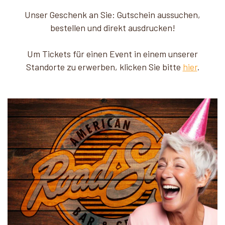
Unser Geschenk an Sie: Gutschein aussuchen,
bestellen und direkt ausdrucken!
Um Tickets für einen Event in einem unserer
Standorte zu erwerben, klicken Sie bitte
hier
.