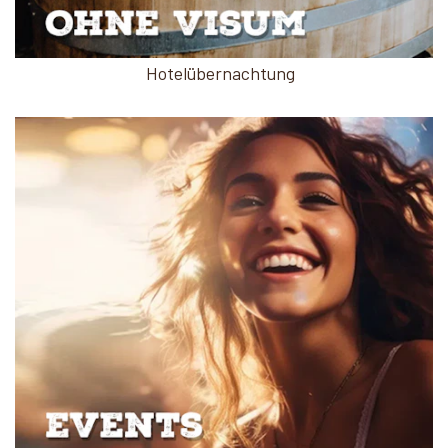
Hotelübernachtung