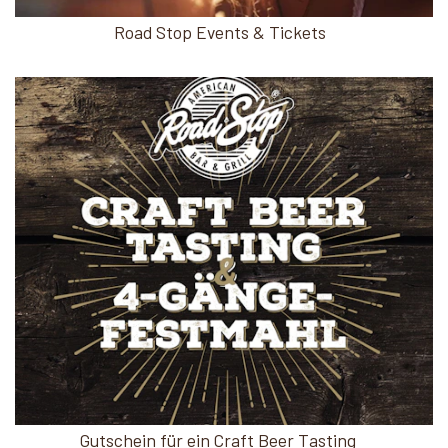
Road Stop Events & Tickets
Gutschein für ein Craft Beer Tasting