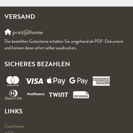
VERSAND
print@home
Die bestellten Gutscheine erhalten Sie umgehend als PDF-Dokument
und können diese sofort selber ausdrucken.
SICHERES BEZAHLEN
LINKS
Gutscheine