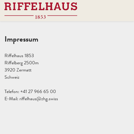
Impressum
Riffelhaus 1853
Riffelberg 2500m
3920 Zermatt
Schweiz
Telefon: +41 27 966 65 00
E-Mail: riffelhaus@zhg.swiss