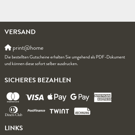
VERSAND
print@home
Die bestellten Gutscheine erhalten Sie umgehend als PDF-Dokument
und können diese sofort selber ausdrucken.
SICHERES BEZAHLEN
LINKS