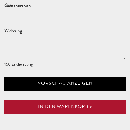
Gutschein von
Widmung
160
Zeichen übrig
VORSCHAU ANZEIGEN
IN DEN WARENKORB »