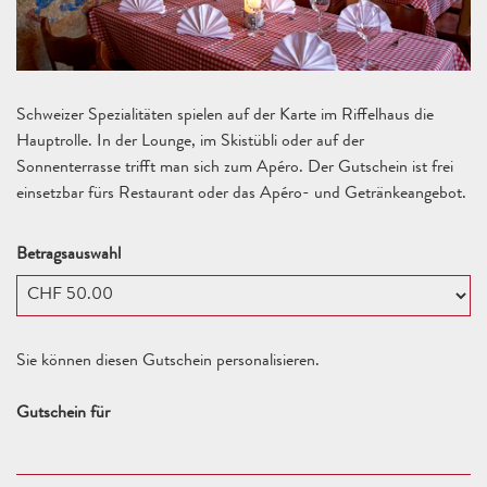
Schweizer Spezialitäten spielen auf der Karte im Riffelhaus die
Hauptrolle. In der Lounge, im Skistübli oder auf der
Sonnenterrasse trifft man sich zum Apéro. Der Gutschein ist frei
einsetzbar fürs Restaurant oder das Apéro- und Getränkeangebot.
Betragsauswahl
Eigener Betrag
Sie können diesen Gutschein personalisieren.
Gutschein für