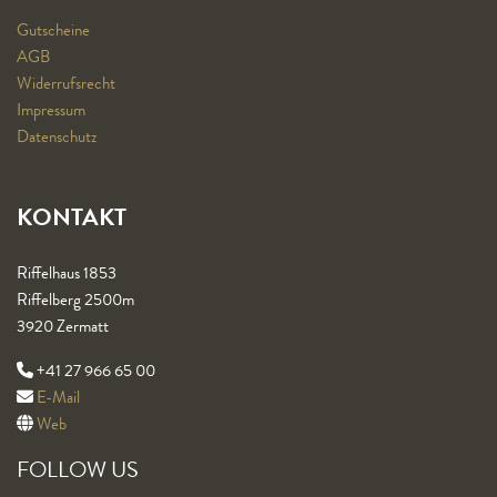
Gutscheine
AGB
Widerrufsrecht
Impressum
Datenschutz
KONTAKT
Riffelhaus 1853
Riffelberg 2500m
3920 Zermatt
+41 27 966 65 00
E-Mail
Web
FOLLOW US