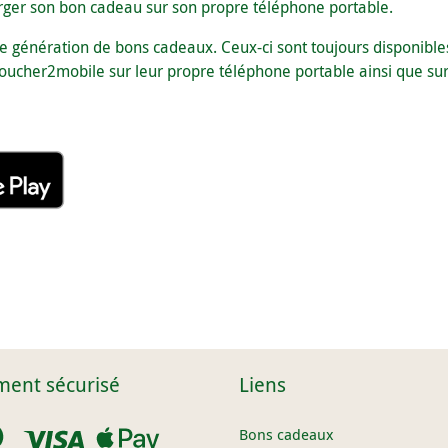
arger son bon cadeau sur son propre téléphone portable.
e génération de bons cadeaux. Ceux-ci sont toujours disponible
cher2mobile sur leur propre téléphone portable ainsi que sur l
ment sécurisé
Liens
Bons cadeaux