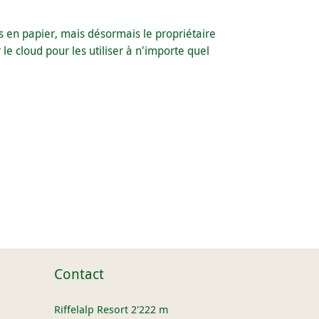
s en papier, mais désormais le propriétaire
e cloud pour les utiliser à n'importe quel
Contact
Riffelalp Resort 2'222 m