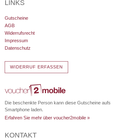
LINKS
Gutscheine
AGB
Widerrufsrecht
Impressum
Datenschutz
WIDERRUF ERFASSEN
Die beschenkte Person kann diese Gutscheine aufs
Smartphone laden.
Erfahren Sie mehr über voucher2mobile »
KONTAKT