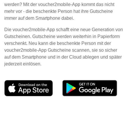
werden? Mit der voucher2mobile-App kommt das nicht
mehr vor - die beschenkte Person hat ihre Gutscheine
immer auf dem Smartphone dabei.
Die voucher2mobile-App schafft eine neue Generation von
Gutscheinen. Gutscheine werden weiterhin in Papierform
verschenkt. Neu kann die beschenkte Person mit der
voucher2mobile-App Gutscheine scannen, sie so sicher
auf dem Smartphone und in der Cloud ablegen und später
jederzeit einlösen.