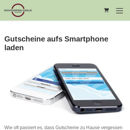
Warenkorb
Gutscheine aufs Smartphone
laden
Wie oft passiert es, dass Gutscheine zu Hause vergessen