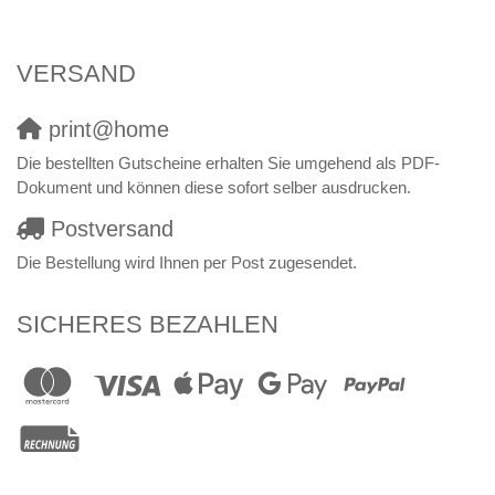
VERSAND
print@home
Die bestellten Gutscheine erhalten Sie umgehend als PDF-
Dokument und können diese sofort selber ausdrucken.
Postversand
Die Bestellung wird Ihnen per Post zugesendet.
SICHERES BEZAHLEN