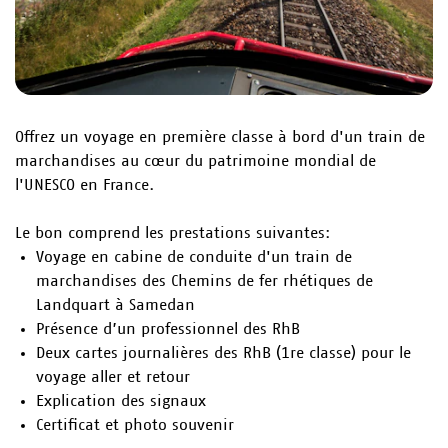
Offrez un voyage en première classe à bord d'un train de
marchandises au cœur du patrimoine mondial de
l'UNESCO en France.
Le bon comprend les prestations suivantes:
Voyage en cabine de conduite d'un train de
marchandises des Chemins de fer rhétiques de
Landquart à Samedan
Présence d’un professionnel des RhB
Deux cartes journalières des RhB (1re classe) pour le
voyage aller et retour
Explication des signaux
Certificat et photo souvenir