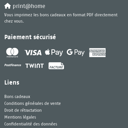
print@home
Vous imprimez les bons cadeaux en format PDF directement
chez vous.
Paiement sécurisé
Liens
Bons cadeaux
Conditions générales de vente
Droit de rétractation
Mentions légales
Confidentialité des données