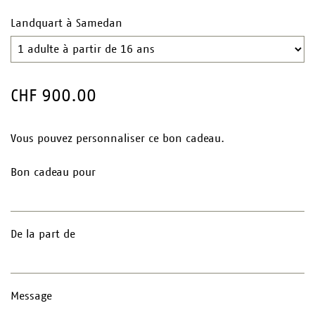
Landquart à Samedan
CHF 900.00
Vous pouvez personnaliser ce bon cadeau.
Bon cadeau pour
De la part de
Message