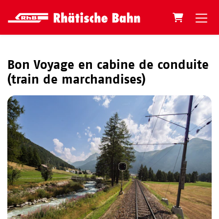
Panier
Bon Voyage en cabine de conduite
(train de marchandises)