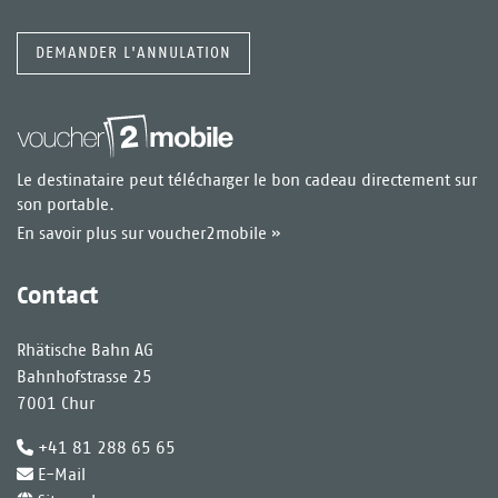
DEMANDER L'ANNULATION
Le destinataire peut télécharger le bon cadeau directement sur
son portable.
En savoir plus sur voucher2mobile »
Contact
Rhätische Bahn AG
Bahnhofstrasse 25
7001 Chur
+41 81 288 65 65
E-Mail