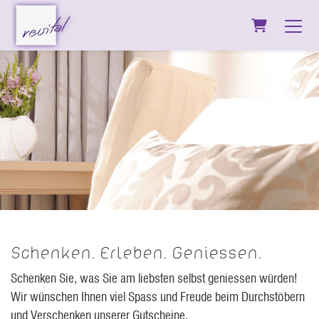
Warenkorb
Schenken. Erleben. Geniessen.
Schenken Sie, was Sie am liebsten selbst geniessen würden!
Wir wünschen Ihnen viel Spass und Freude beim Durchstöbern
und Verschenken unserer Gutscheine.