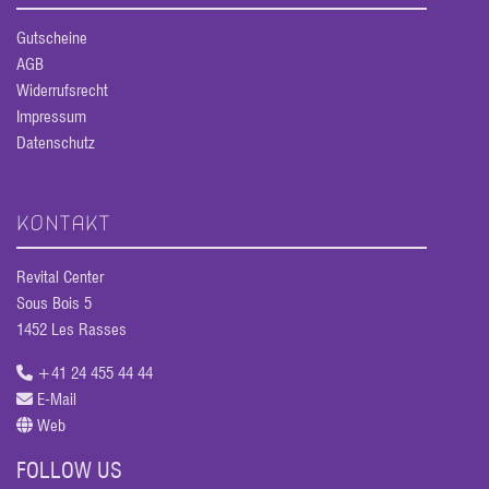
Gutscheine
AGB
Widerrufsrecht
Impressum
Datenschutz
KONTAKT
Revital Center
Sous Bois 5
1452 Les Rasses
+41 24 455 44 44
E-Mail
Web
FOLLOW US