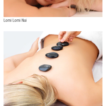
Lomi Lomi Nui