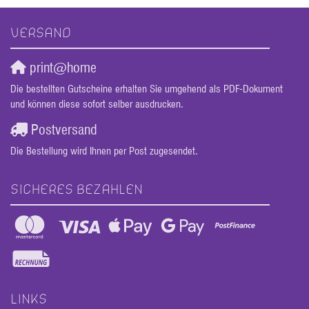
VERSAND
print@home
Die bestellten Gutscheine erhalten Sie umgehend als PDF-Dokument
und können diese sofort selber ausdrucken.
Postversand
Die Bestellung wird Ihnen per Post zugesendet.
SICHERES BEZAHLEN
LINKS