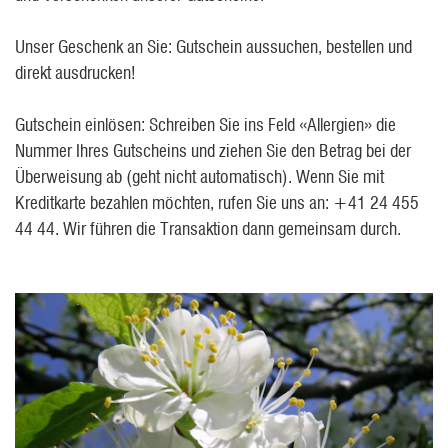
Unser Geschenk an Sie: Gutschein aussuchen, bestellen und
direkt ausdrucken!
Gutschein einlösen: Schreiben Sie ins Feld «Allergien» die
Nummer Ihres Gutscheins und ziehen Sie den Betrag bei der
Überweisung ab (geht nicht automatisch). Wenn Sie mit
Kreditkarte bezahlen möchten, rufen Sie uns an: +41 24 455
44 44. Wir führen die Transaktion dann gemeinsam durch.