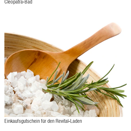
Cleopatra-Bad
Einkaufsgutschein für den Revital-Laden