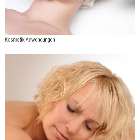
Kosmetik Anwendungen