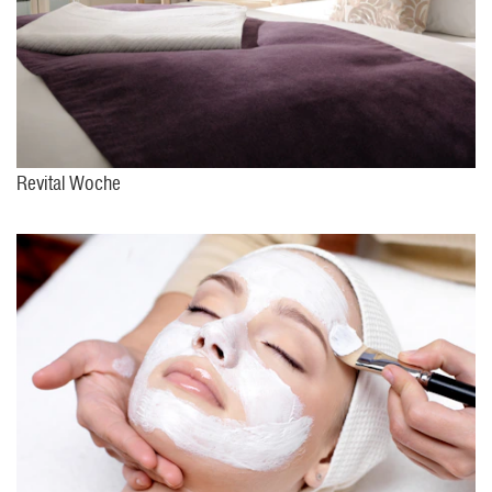
Revital Woche