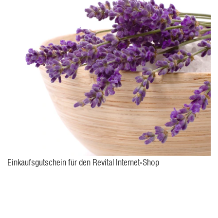
Einkaufsgutschein für den Revital Internet-Shop