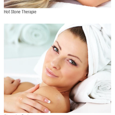
Hot Stone Therapie