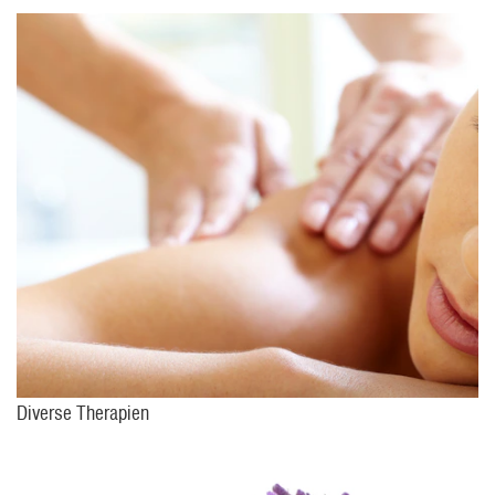
Diverse Therapien