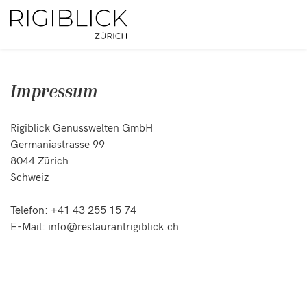
Impressum
Rigiblick Genusswelten GmbH
Germaniastrasse 99
8044 Zürich
Schweiz
Telefon: +41 43 255 15 74
E-Mail: info@restaurantrigiblick.ch