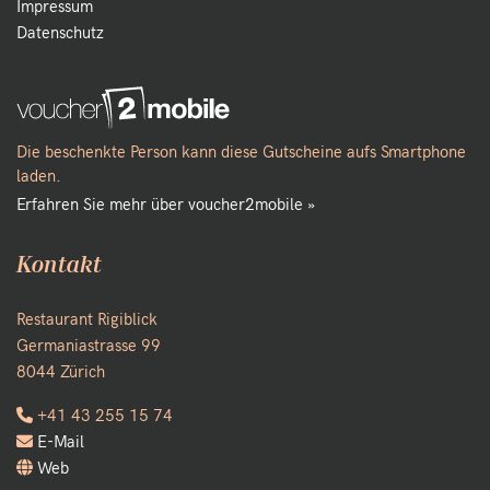
Impressum
Datenschutz
Die beschenkte Person kann diese Gutscheine aufs Smartphone
laden.
Erfahren Sie mehr über voucher2mobile »
Kontakt
Restaurant Rigiblick
Germaniastrasse 99
8044 Zürich
+41 43 255 15 74
E-Mail
Web