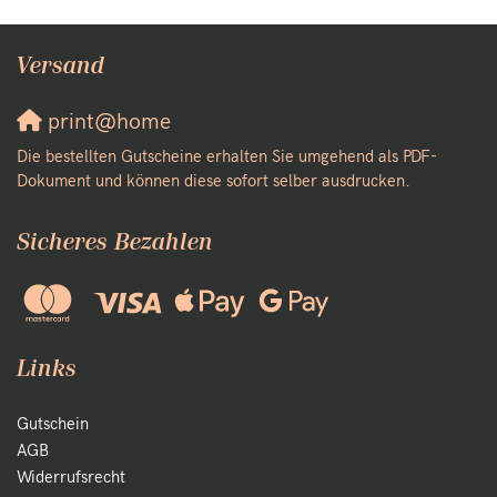
Versand
print@home
Die bestellten Gutscheine erhalten Sie umgehend als PDF-
Dokument und können diese sofort selber ausdrucken.
Sicheres Bezahlen
Links
Gutschein
AGB
Widerrufsrecht