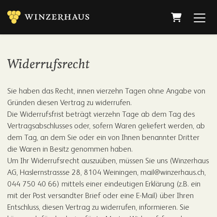
Warenkor
Widerrufsrecht
Sie haben das Recht, innen vierzehn Tagen ohne Angabe von
Gründen diesen Vertrag zu widerrufen.
Die Widerrufsfrist beträgt vierzehn Tage ab dem Tag des
Vertragsabschlusses oder, sofern Waren geliefert werden, ab
dem Tag, an dem Sie oder ein von Ihnen benannter Dritter
die Waren in Besitz genommen haben.
Um Ihr Widerrufsrecht auszuüben, müssen Sie uns (Winzerhaus
AG, Haslernstrassse 28, 8104 Weiningen, mail@winzerhaus.ch,
044 750 40 66) mittels einer eindeutigen Erklärung (z.B. ein
mit der Post versandter Brief oder eine E-Mail) über Ihren
Entschluss, diesen Vertrag zu widerrufen, informieren. Sie