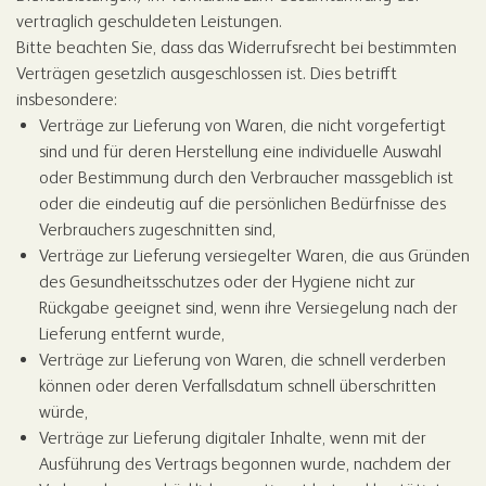
vertraglich geschuldeten Leistungen.
Bitte beachten Sie, dass das Widerrufsrecht bei bestimmten
Verträgen gesetzlich ausgeschlossen ist. Dies betrifft
insbesondere:
Verträge zur Lieferung von Waren, die nicht vorgefertigt
sind und für deren Herstellung eine individuelle Auswahl
oder Bestimmung durch den Verbraucher massgeblich ist
oder die eindeutig auf die persönlichen Bedürfnisse des
Verbrauchers zugeschnitten sind,
Verträge zur Lieferung versiegelter Waren, die aus Gründen
des Gesundheitsschutzes oder der Hygiene nicht zur
Rückgabe geeignet sind, wenn ihre Versiegelung nach der
Lieferung entfernt wurde,
Verträge zur Lieferung von Waren, die schnell verderben
können oder deren Verfallsdatum schnell überschritten
würde,
Verträge zur Lieferung digitaler Inhalte, wenn mit der
Ausführung des Vertrags begonnen wurde, nachdem der