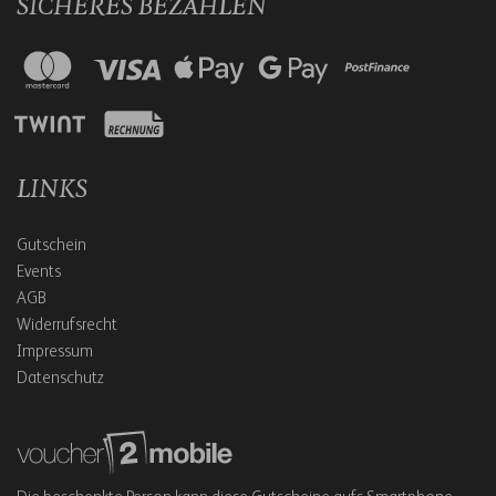
SICHERES BEZAHLEN
LINKS
Gutschein
Events
AGB
Widerrufsrecht
Impressum
Datenschutz