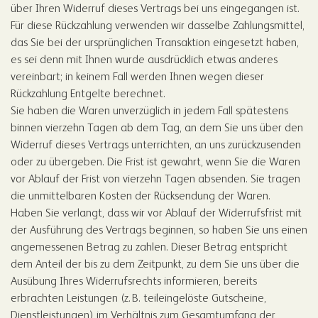
über Ihren Widerruf dieses Vertrags bei uns eingegangen ist.
Für diese Rückzahlung verwenden wir dasselbe Zahlungsmittel,
das Sie bei der ursprünglichen Transaktion eingesetzt haben,
es sei denn mit Ihnen wurde ausdrücklich etwas anderes
vereinbart; in keinem Fall werden Ihnen wegen dieser
Rückzahlung Entgelte berechnet.
Sie haben die Waren unverzüglich in jedem Fall spätestens
binnen vierzehn Tagen ab dem Tag, an dem Sie uns über den
Widerruf dieses Vertrags unterrichten, an uns zurückzusenden
oder zu übergeben. Die Frist ist gewahrt, wenn Sie die Waren
vor Ablauf der Frist von vierzehn Tagen absenden. Sie tragen
die unmittelbaren Kosten der Rücksendung der Waren.
Haben Sie verlangt, dass wir vor Ablauf der Widerrufsfrist mit
der Ausführung des Vertrags beginnen, so haben Sie uns einen
angemessenen Betrag zu zahlen. Dieser Betrag entspricht
dem Anteil der bis zu dem Zeitpunkt, zu dem Sie uns über die
Ausübung Ihres Widerrufsrechts informieren, bereits
erbrachten Leistungen (z. B. teileingelöste Gutscheine,
Dienstleistungen) im Verhältnis zum Gesamtumfang der