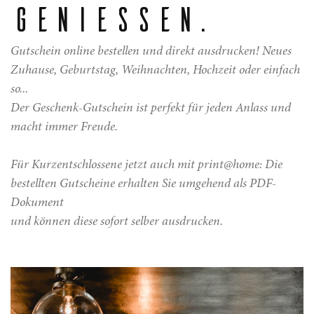
GENIESSEN.
Gutschein online bestellen und direkt ausdrucken! Neues
Zuhause, Geburtstag, Weihnachten, Hochzeit oder einfach
so...
Der Geschenk-Gutschein ist perfekt für jeden Anlass und
macht immer Freude.
Für Kurzentschlossene jetzt auch mit print@home: Die
bestellten Gutscheine erhalten Sie umgehend als PDF-
Dokument
und können diese sofort selber ausdrucken.