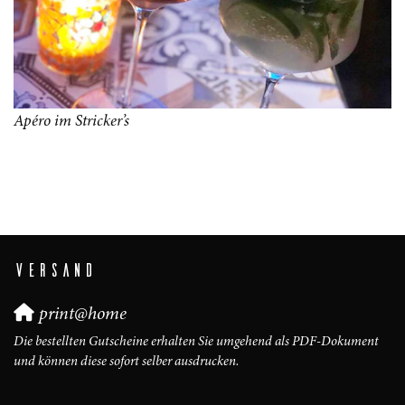
Apéro im Stricker’s
VERSAND
print@home
Die bestellten Gutscheine erhalten Sie umgehend als PDF-Dokument
und können diese sofort selber ausdrucken.