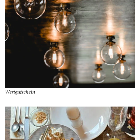
Wertgutschein