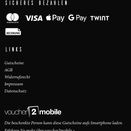
SICHERES BEZAHLEN
LINKS
Gutscheine
AGB
Widerrufsrecht
Impressum
Datenschutz
Die beschenkte Person kann diese Gutscheine aufs Smartphone laden.
Erfahren Sie mehr über voucher2mobile »