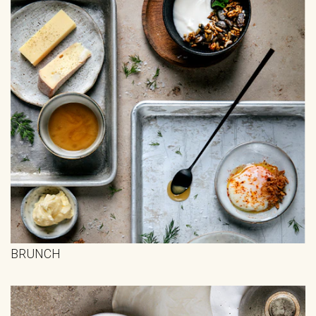
BRUNCH