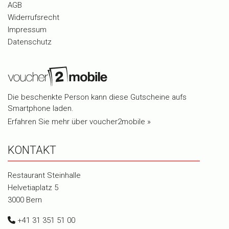
AGB
Widerrufsrecht
Impressum
Datenschutz
Die beschenkte Person kann diese Gutscheine aufs
Smartphone laden.
Erfahren Sie mehr über voucher2mobile »
KONTAKT
Restaurant Steinhalle
Helvetiaplatz 5
3000 Bern
+41 31 351 51 00