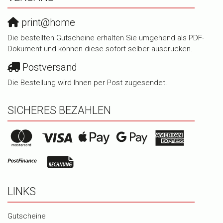
print@home
Die bestellten Gutscheine erhalten Sie umgehend als PDF-
Dokument und können diese sofort selber ausdrucken.
Postversand
Die Bestellung wird Ihnen per Post zugesendet.
SICHERES BEZAHLEN
LINKS
Gutscheine