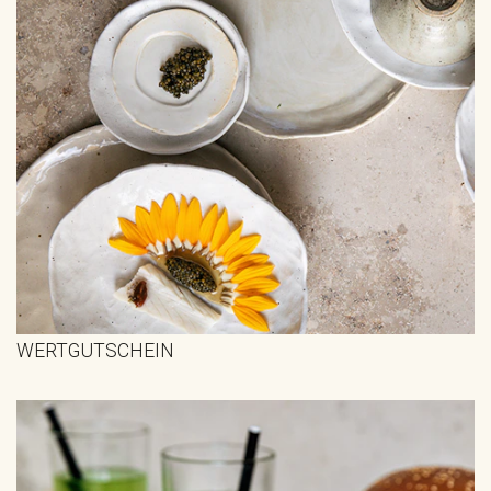
WERTGUTSCHEIN