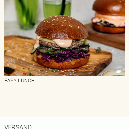
EASY LUNCH
VERSAND