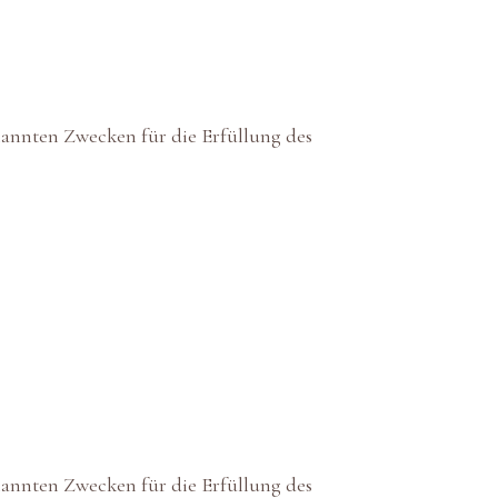
enannten Zwecken für die Erfüllung des
enannten Zwecken für die Erfüllung des