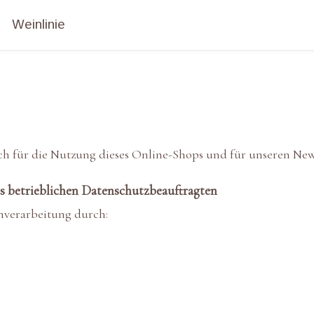
Weinlinie
ich für die Nutzung dieses Online-Shops und für unseren News
s betrieblichen Datenschutzbeauftragten
enverarbeitung durch: