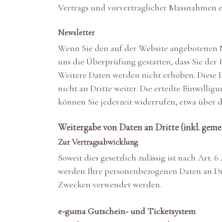
Vertrags und vorvertraglicher Massnahmen e
Newsletter
Wenn Sie den auf der Website angebotenen N
uns die Überprüfung gestatten, dass Sie de
Weitere Daten werden nicht erhoben. Diese 
nicht an Dritte weiter. Die erteilte Einwil
können Sie jederzeit widerrufen, etwa über 
Weitergabe von Daten an Dritte (inkl. gem
Zur Vertragsabwicklung
Soweit dies gesetzlich zulässig ist nach Art. 
werden Ihre personenbezogenen Daten an Dri
Zwecken verwendet werden.
e-guma Gutschein- und Ticketsystem