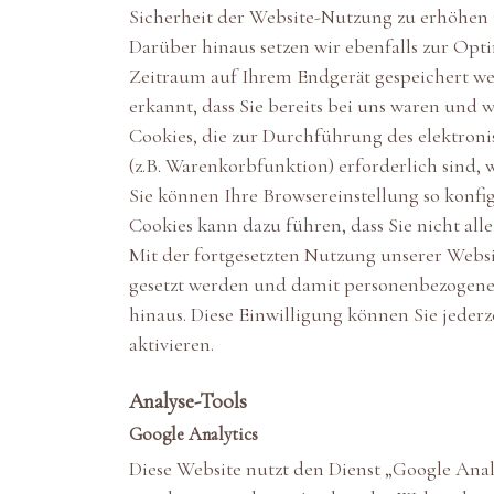
Sicherheit der Website-Nutzung zu erhöhen 
Darüber hinaus setzen wir ebenfalls zur Opt
Zeitraum auf Ihrem Endgerät gespeichert we
erkannt, dass Sie bereits bei uns waren und
Cookies, die zur Durchführung des elektron
(z.B. Warenkorbfunktion) erforderlich sind, 
Sie können Ihre Browsereinstellung so konfi
Cookies kann dazu führen, dass Sie nicht al
Mit der fortgesetzten Nutzung unserer Websi
gesetzt werden und damit personenbezogene
hinaus. Diese Einwilligung können Sie jeder
aktivieren.
Analyse-Tools
Google Analytics
Diese Website nutzt den Dienst „Google Ana