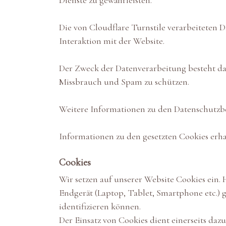
Dienste zu gewährleisten.
Die von Cloudflare Turnstile verarbeiteten
Interaktion mit der Website.
Der Zweck der Datenverarbeitung besteht da
Missbrauch und Spam zu schützen.
Weitere Informationen zu den Datenschutzb
Informationen zu den gesetzten Cookies erha
Cookies
Wir setzen auf unserer Website Cookies ein. 
Endgerät (Laptop, Tablet, Smartphone etc.) g
identifizieren können.
Der Einsatz von Cookies dient einerseits daz