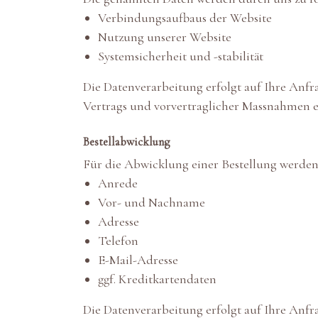
Verbindungsaufbaus der Website
Nutzung unserer Website
Systemsicherheit und -stabilität
Die Datenverarbeitung erfolgt auf Ihre Anfra
Vertrags und vorvertraglicher Massnahmen e
Bestellabwicklung
Für die Abwicklung einer Bestellung werden
Anrede
Vor- und Nachname
Adresse
Telefon
E-Mail-Adresse
ggf. Kreditkartendaten
Die Datenverarbeitung erfolgt auf Ihre Anfra