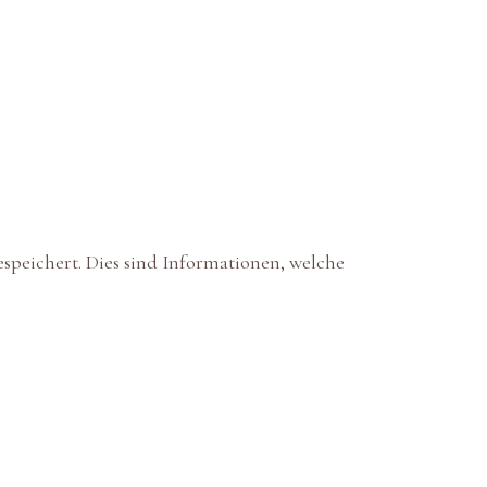
speichert. Dies sind Informationen, welche