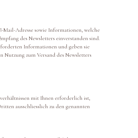
E-Mail-Adresse sowie Informationen, welche
Empfang des Newsletters einverstanden sind.
eforderten Informationen und geben sie
eren Nutzung zum Versand des Newsletters
verhältnissen mit Ihnen erforderlich ist,
itten ausschliesslich zu den genannten