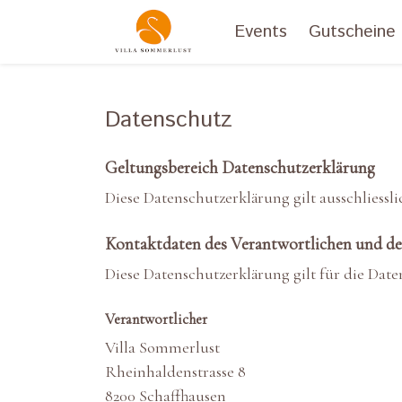
Events
Gutscheine
Datenschutz
Geltungsbereich Datenschutzerklärung
Diese Datenschutzerklärung gilt ausschliessl
Kontaktdaten des Verantwortlichen und de
Diese Datenschutzerklärung gilt für die Dat
Verantwortlicher
Villa Sommerlust
Rheinhaldenstrasse 8
8200 Schaffhausen