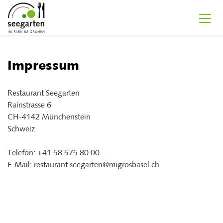
Impressum
Restaurant Seegarten
Rainstrasse 6
CH-4142 Münchenstein
Schweiz
Telefon: +41 58 575 80 00
E-Mail: restaurant.seegarten@migrosbasel.ch