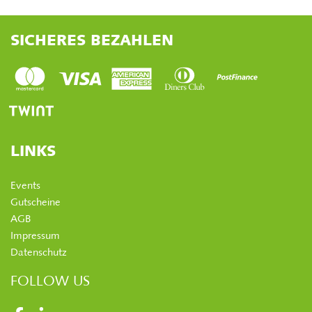
SICHERES BEZAHLEN
LINKS
Events
Gutscheine
AGB
Impressum
Datenschutz
FOLLOW US