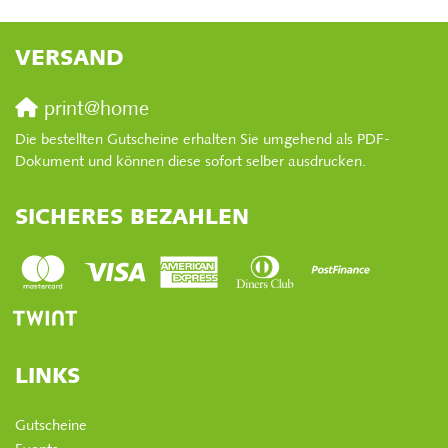
VERSAND
print@home
Die bestellten Gutscheine erhalten Sie umgehend als PDF-
Dokument und können diese sofort selber ausdrucken.
SICHERES BEZAHLEN
LINKS
Gutscheine