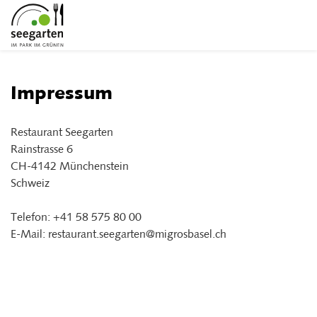
Impressum
Restaurant Seegarten
Rainstrasse 6
CH-4142 Münchenstein
Schweiz
Telefon: +41 58 575 80 00
E-Mail: restaurant.seegarten@migrosbasel.ch