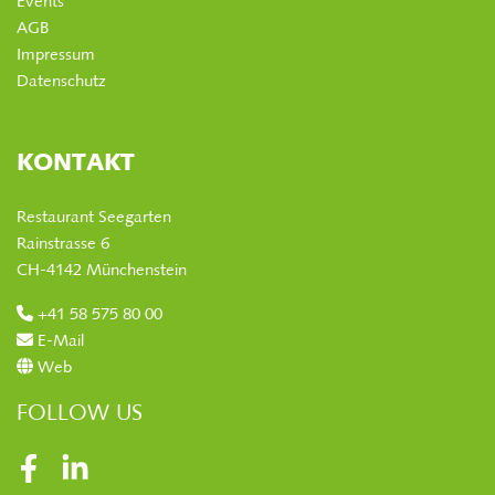
Events
AGB
Impressum
Datenschutz
KONTAKT
Restaurant Seegarten
Rainstrasse 6
CH-4142 Münchenstein
+41 58 575 80 00
E-Mail
Web
FOLLOW US
Facebook
LinkedIn