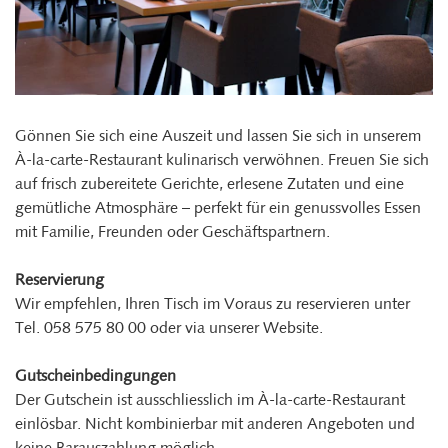
Gönnen Sie sich eine Auszeit und lassen Sie sich in unserem
À-la-carte-Restaurant kulinarisch verwöhnen. Freuen Sie sich
auf frisch zubereitete Gerichte, erlesene Zutaten und eine
gemütliche Atmosphäre – perfekt für ein genussvolles Essen
mit Familie, Freunden oder Geschäftspartnern.
Reservierung
Wir empfehlen, Ihren Tisch im Voraus zu reservieren unter
Tel. 058 575 80 00 oder via unserer Website.
Gutscheinbedingungen
Der Gutschein ist ausschliesslich im À-la-carte-Restaurant
einlösbar. Nicht kombinierbar mit anderen Angeboten und