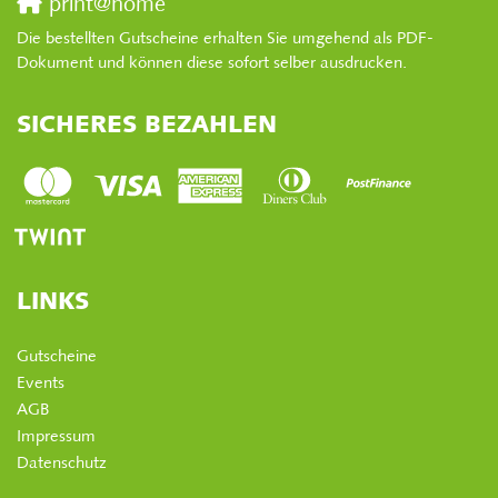
print@home
Die bestellten Gutscheine erhalten Sie umgehend als PDF-
Dokument und können diese sofort selber ausdrucken.
SICHERES BEZAHLEN
LINKS
Gutscheine
Events
AGB
Impressum
Datenschutz