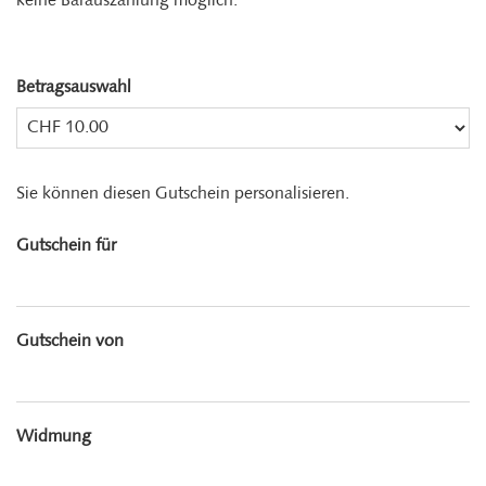
keine Barauszahlung möglich.
Betragsauswahl
Eigener Betrag
Sie können diesen Gutschein personalisieren.
Gutschein für
Gutschein von
Widmung