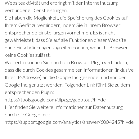
Websiteaktivität und erbringt mit der Internetnutzung
verbundene Dienstleistungen.
Sie haben die Möglichkeit, die Speicherung des Cookies auf
Ihrem Gerät zu verhindern, indem Sie in Ihrem Browser
entsprechende Einstellungen vornehmen. Es ist nicht
gewährleistet, dass Sie auf alle Funktionen dieser Website
ohne Einschränkungen zugreifen können, wenn Ihr Browser
keine Cookies zulässt.
Weiterhin können Sie durch ein Browser-Plugin verhindern,
dass die durch Cookies gesammelten Informationen (inklusive
Ihrer IP-Adresse) an die Google Inc. gesendet und von der
Google Inc. genutzt werden. Folgender Link führt Sie zu dem
entsprechenden Plugin:
https://tools.google.com/dlpage/gaoptout?hl=de
Hier finden Sie weitere Informationen zur Datennutzung
durch die Google Inc.:
https://support.google.com/analytics/answer/6004245?hl=de