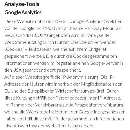
Analyse-Tools
Google Analytics
Diese Website nutzt den Dienst „Google Analytics“, welcher
von der Google Inc. (1600 Amphitheatre Parkway Mountain
View, CA 94043, USA) angeboten wird, zur Analyse der
Websitebenutzung durch Nutzer. Der Dienst verwendet
„Cookies“ – Textdateien, welche auf Ihrem Endgerät
gespeichert werden. Die durch die Cookies gesammelten
Informationen werden im Regelfall an einen Google-Server in
den USA gesandt und dort gespeichert.
Auf dieser Website greift die IP-Anonymisierung. Die IP-
Adresse der Nutzer wird innerhalb der Mitgliedsstaaten der
EU und des Europäischen Wirtschaftsraum gekürzt. Durch
diese Kürzung entfällt der Personenbezug Ihrer IP-Adresse.
Im Rahmen der Vereinbarung zur Auftragsdatenvereinbarung,
welche die Websitebetreiber mit der Google Inc. geschlossen
haben, erstellt diese mithilfe der gesammelten Informationen
eine Auswertung der Websitenutzung und der