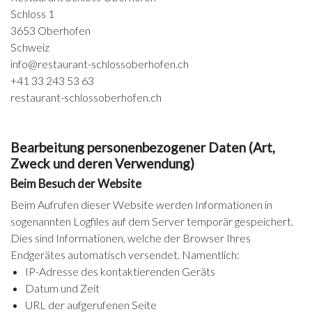
Schloss 1
3653 Oberhofen
Schweiz
info@restaurant-schlossoberhofen.ch
+41 33 243 53 63
restaurant-schlossoberhofen.ch
Bearbeitung personenbezogener Daten (Art,
Zweck und deren Verwendung)
Beim Besuch der Website
Beim Aufrufen dieser Website werden Informationen in
sogenannten Logfiles auf dem Server temporär gespeichert.
Dies sind Informationen, welche der Browser Ihres
Endgerätes automatisch versendet. Namentlich:
IP-Adresse des kontaktierenden Geräts
Datum und Zeit
URL der aufgerufenen Seite