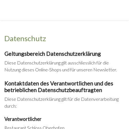
Datenschutz
Geltungsbereich Datenschutzerklärung
Diese Datenschutzerklärung gilt ausschliesslich für die
Nutzung dieses Online-Shops und für unseren Newsletter.
Kontaktdaten des Verantwortlichen und des
betrieblichen Datenschutzbeauftragten
Diese Datenschutzerklärung gilt für die Datenverarbeitung
durch:
Verantwortlicher
Restaurant Schloss Oberhofen