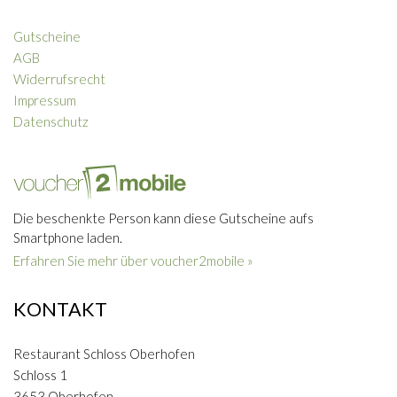
Gutscheine
AGB
Widerrufsrecht
Impressum
Datenschutz
Die beschenkte Person kann diese Gutscheine aufs
Smartphone laden.
Erfahren Sie mehr über voucher2mobile »
KONTAKT
Restaurant Schloss Oberhofen
Schloss 1
3653 Oberhofen