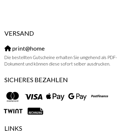
VERSAND
print@home
Die bestellten Gutscheine erhalten Sie umgehend als PDF-
Dokument und können diese sofort selber ausdrucken.
SICHERES BEZAHLEN
LINKS