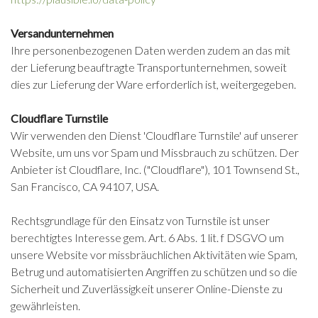
Versandunternehmen
Ihre personenbezogenen Daten werden zudem an das mit
der Lieferung beauftragte Transportunternehmen, soweit
dies zur Lieferung der Ware erforderlich ist, weitergegeben.
Cloudflare Turnstile
Wir verwenden den Dienst 'Cloudflare Turnstile' auf unserer
Website, um uns vor Spam und Missbrauch zu schützen. Der
Anbieter ist Cloudflare, Inc. ("Cloudflare"), 101 Townsend St.,
San Francisco, CA 94107, USA.
Rechtsgrundlage für den Einsatz von Turnstile ist unser
berechtigtes Interesse gem. Art. 6 Abs. 1 lit. f DSGVO um
unsere Website vor missbräuchlichen Aktivitäten wie Spam,
Betrug und automatisierten Angriffen zu schützen und so die
Sicherheit und Zuverlässigkeit unserer Online-Dienste zu
gewährleisten.