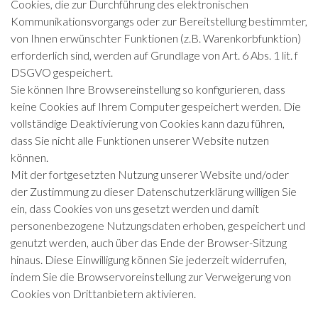
Cookies, die zur Durchführung des elektronischen
Kommunikationsvorgangs oder zur Bereitstellung bestimmter,
von Ihnen erwünschter Funktionen (z.B. Warenkorbfunktion)
erforderlich sind, werden auf Grundlage von Art. 6 Abs. 1 lit. f
DSGVO gespeichert.
Sie können Ihre Browsereinstellung so konfigurieren, dass
keine Cookies auf Ihrem Computer gespeichert werden. Die
vollständige Deaktivierung von Cookies kann dazu führen,
dass Sie nicht alle Funktionen unserer Website nutzen
können.
Mit der fortgesetzten Nutzung unserer Website und/oder
der Zustimmung zu dieser Datenschutzerklärung willigen Sie
ein, dass Cookies von uns gesetzt werden und damit
personenbezogene Nutzungsdaten erhoben, gespeichert und
genutzt werden, auch über das Ende der Browser-Sitzung
hinaus. Diese Einwilligung können Sie jederzeit widerrufen,
indem Sie die Browservoreinstellung zur Verweigerung von
Cookies von Drittanbietern aktivieren.