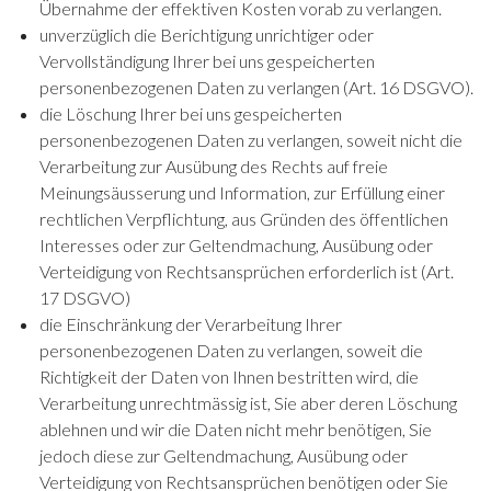
Übernahme der effektiven Kosten vorab zu verlangen.
unverzüglich die Berichtigung unrichtiger oder
Vervollständigung Ihrer bei uns gespeicherten
personenbezogenen Daten zu verlangen (Art. 16 DSGVO).
die Löschung Ihrer bei uns gespeicherten
personenbezogenen Daten zu verlangen, soweit nicht die
Verarbeitung zur Ausübung des Rechts auf freie
Meinungsäusserung und Information, zur Erfüllung einer
rechtlichen Verpflichtung, aus Gründen des öffentlichen
Interesses oder zur Geltendmachung, Ausübung oder
Verteidigung von Rechtsansprüchen erforderlich ist (Art.
17 DSGVO)
die Einschränkung der Verarbeitung Ihrer
personenbezogenen Daten zu verlangen, soweit die
Richtigkeit der Daten von Ihnen bestritten wird, die
Verarbeitung unrechtmässig ist, Sie aber deren Löschung
ablehnen und wir die Daten nicht mehr benötigen, Sie
jedoch diese zur Geltendmachung, Ausübung oder
Verteidigung von Rechtsansprüchen benötigen oder Sie