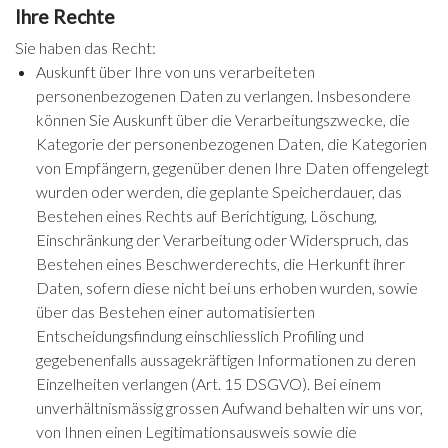
Ihre Rechte
Sie haben das Recht:
Auskunft über Ihre von uns verarbeiteten
personenbezogenen Daten zu verlangen. Insbesondere
können Sie Auskunft über die Verarbeitungszwecke, die
Kategorie der personenbezogenen Daten, die Kategorien
von Empfängern, gegenüber denen Ihre Daten offengelegt
wurden oder werden, die geplante Speicherdauer, das
Bestehen eines Rechts auf Berichtigung, Löschung,
Einschränkung der Verarbeitung oder Widerspruch, das
Bestehen eines Beschwerderechts, die Herkunft ihrer
Daten, sofern diese nicht bei uns erhoben wurden, sowie
über das Bestehen einer automatisierten
Entscheidungsfindung einschliesslich Profiling und
gegebenenfalls aussagekräftigen Informationen zu deren
Einzelheiten verlangen (Art. 15 DSGVO). Bei einem
unverhältnismässig grossen Aufwand behalten wir uns vor,
von Ihnen einen Legitimationsausweis sowie die