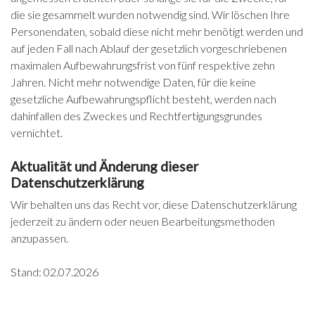
die sie gesammelt wurden notwendig sind. Wir löschen Ihre
Personendaten, sobald diese nicht mehr benötigt werden und
auf jeden Fall nach Ablauf der gesetzlich vorgeschriebenen
maximalen Aufbewahrungsfrist von fünf respektive zehn
Jahren. Nicht mehr notwendige Daten, für die keine
gesetzliche Aufbewahrungspflicht besteht, werden nach
dahinfallen des Zweckes und Rechtfertigungsgrundes
vernichtet.
Aktualität und Änderung dieser
Datenschutzerklärung
Wir behalten uns das Recht vor, diese Datenschutzerklärung
jederzeit zu ändern oder neuen Bearbeitungsmethoden
anzupassen.
Stand: 02.07.2026