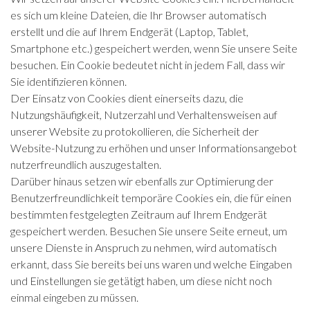
es sich um kleine Dateien, die Ihr Browser automatisch
erstellt und die auf Ihrem Endgerät (Laptop, Tablet,
Smartphone etc.) gespeichert werden, wenn Sie unsere Seite
besuchen. Ein Cookie bedeutet nicht in jedem Fall, dass wir
Sie identifizieren können.
Der Einsatz von Cookies dient einerseits dazu, die
Nutzungshäufigkeit, Nutzerzahl und Verhaltensweisen auf
unserer Website zu protokollieren, die Sicherheit der
Website-Nutzung zu erhöhen und unser Informationsangebot
nutzerfreundlich auszugestalten.
Darüber hinaus setzen wir ebenfalls zur Optimierung der
Benutzerfreundlichkeit temporäre Cookies ein, die für einen
bestimmten festgelegten Zeitraum auf Ihrem Endgerät
gespeichert werden. Besuchen Sie unsere Seite erneut, um
unsere Dienste in Anspruch zu nehmen, wird automatisch
erkannt, dass Sie bereits bei uns waren und welche Eingaben
und Einstellungen sie getätigt haben, um diese nicht noch
einmal eingeben zu müssen.