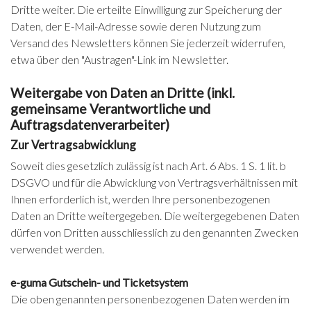
Dritte weiter. Die erteilte Einwilligung zur Speicherung der
Daten, der E-Mail-Adresse sowie deren Nutzung zum
Versand des Newsletters können Sie jederzeit widerrufen,
etwa über den "Austragen"-Link im Newsletter.
Weitergabe von Daten an Dritte (inkl.
gemeinsame Verantwortliche und
Auftragsdatenverarbeiter)
Zur Vertragsabwicklung
Soweit dies gesetzlich zulässig ist nach Art. 6 Abs. 1 S. 1 lit. b
DSGVO und für die Abwicklung von Vertragsverhältnissen mit
Ihnen erforderlich ist, werden Ihre personenbezogenen
Daten an Dritte weitergegeben. Die weitergegebenen Daten
dürfen von Dritten ausschliesslich zu den genannten Zwecken
verwendet werden.
e-guma Gutschein- und Ticketsystem
Die oben genannten personenbezogenen Daten werden im