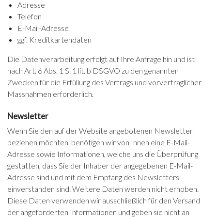
Adresse
Telefon
E-Mail-Adresse
ggf. Kreditkartendaten
Die Datenverarbeitung erfolgt auf Ihre Anfrage hin und ist
nach Art. 6 Abs. 1 S. 1 lit. b DSGVO zu den genannten
Zwecken für die Erfüllung des Vertrags und vorvertraglicher
Massnahmen erforderlich.
Newsletter
Wenn Sie den auf der Website angebotenen Newsletter
beziehen möchten, benötigen wir von Ihnen eine E-Mail-
Adresse sowie Informationen, welche uns die Überprüfung
gestatten, dass Sie der Inhaber der angegebenen E-Mail-
Adresse sind und mit dem Empfang des Newsletters
einverstanden sind. Weitere Daten werden nicht erhoben.
Diese Daten verwenden wir ausschließlich für den Versand
der angeforderten Informationen und geben sie nicht an