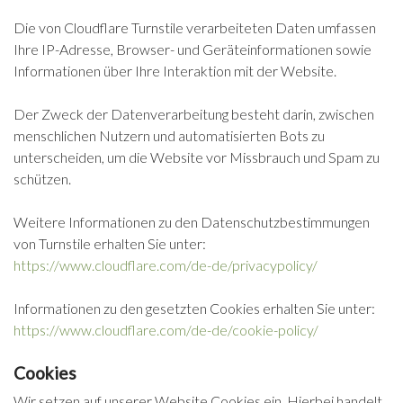
Die von Cloudflare Turnstile verarbeiteten Daten umfassen
Ihre IP-Adresse, Browser- und Geräteinformationen sowie
Informationen über Ihre Interaktion mit der Website.
Der Zweck der Datenverarbeitung besteht darin, zwischen
menschlichen Nutzern und automatisierten Bots zu
unterscheiden, um die Website vor Missbrauch und Spam zu
schützen.
Weitere Informationen zu den Datenschutzbestimmungen
von Turnstile erhalten Sie unter:
https://www.cloudflare.com/de-de/privacypolicy/
Informationen zu den gesetzten Cookies erhalten Sie unter:
https://www.cloudflare.com/de-de/cookie-policy/
Cookies
Wir setzen auf unserer Website Cookies ein. Hierbei handelt