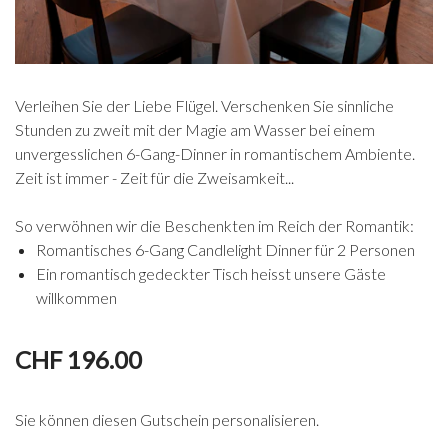
Verleihen Sie der Liebe Flügel. Verschenken Sie sinnliche
Stunden zu zweit mit der Magie am Wasser bei einem
unvergesslichen 6-Gang-Dinner in romantischem Ambiente.
Zeit ist immer - Zeit für die Zweisamkeit...
So verwöhnen wir die Beschenkten im Reich der Romantik:
Romantisches 6-Gang Candlelight Dinner für 2 Personen
Ein romantisch gedeckter Tisch heisst unsere Gäste
willkommen
CHF 196.00
Sie können diesen Gutschein personalisieren.