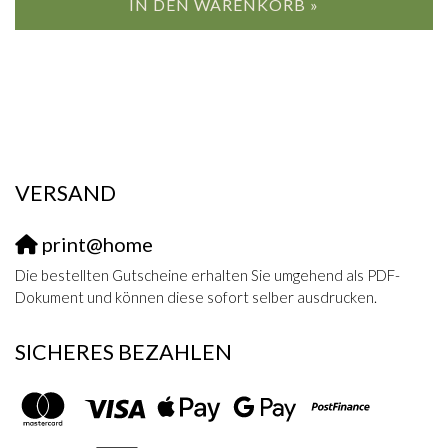
IN DEN WARENKORB »
VERSAND
print@home
Die bestellten Gutscheine erhalten Sie umgehend als PDF-
Dokument und können diese sofort selber ausdrucken.
SICHERES BEZAHLEN