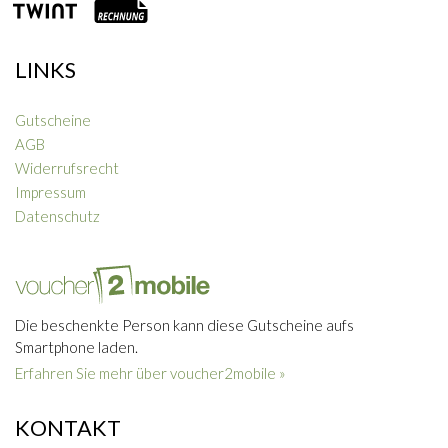
LINKS
Gutscheine
AGB
Widerrufsrecht
Impressum
Datenschutz
Die beschenkte Person kann diese Gutscheine aufs
Smartphone laden.
Erfahren Sie mehr über voucher2mobile »
KONTAKT