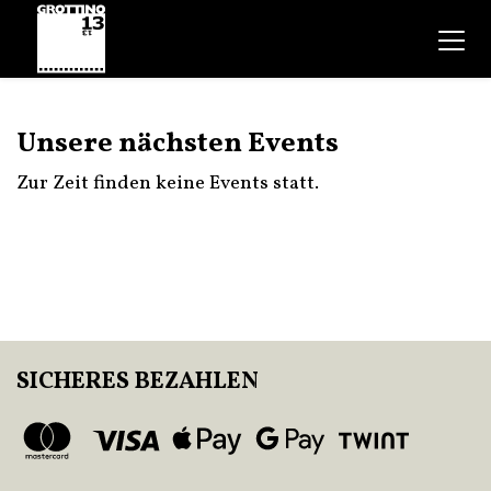
Unsere nächsten Events
Zur Zeit finden keine Events statt.
SICHERES BEZAHLEN