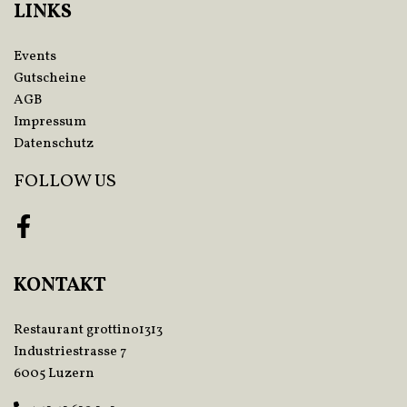
LINKS
Events
Gutscheine
AGB
Impressum
Datenschutz
FOLLOW US
Facebook
KONTAKT
Restaurant grottino1313
Industriestrasse 7
6005 Luzern