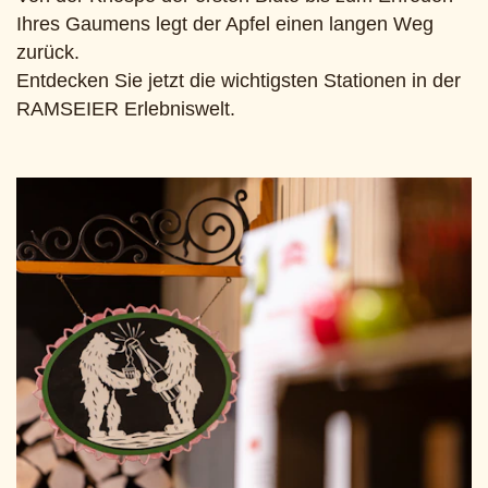
Ihres Gaumens legt der Apfel einen langen Weg
zurück.
Entdecken Sie jetzt die wichtigsten Stationen in der
RAMSEIER Erlebniswelt.