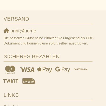
VERSAND
print@home
Die bestellten Gutscheine erhalten Sie umgehend als PDF-
Dokument und können diese sofort selber ausdrucken.
SICHERES BEZAHLEN
LINKS