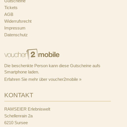
Gutscheine
Tickets
AGB
Widerrufsrecht
Impressum
Datenschutz
Die beschenkte Person kann diese Gutscheine aufs
Smartphone laden.
Erfahren Sie mehr über voucher2mobile »
KONTAKT
RAMSEIER Erlebniswelt
Schellenrain 2a
6210 Sursee