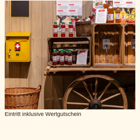
Eintritt inklusive Wertgutschein