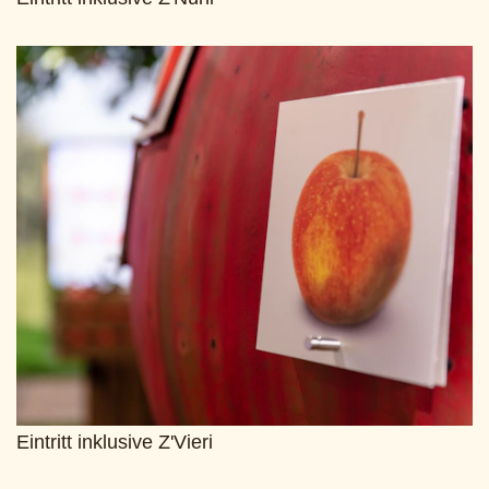
Eintritt inklusive Z'Vieri