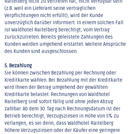
Raitelberg nicht zu vertreten hat, nicht verfügbar sein
(z.B. weil ein Lieferant seine vertraglichen
Verpflichtungen nicht erfüllt), wird der Kunde
unverzüglich darüber informiert. In einem solchen Fall
ist Waldhotel Raitelberg berechtigt, vom Vertrag
zurückzutreten. Bereits geleistete Zahlungen des
Kunden werden umgehend erstattet. Weitere Ansprüche
des Kunden sind ausgeschlossen.
5. Bezahlung
Sie können zwischen Bezahlung per Rechnung oder
Kreditkarte wählen. Bei Bezahlung mit der Kreditkarte
wird Ihnen der Betrag umgehend der gewählten
Kreditkarte belastet. Rechnungen von Waldhotel
Raitelberg sind sofort fällig und ohne jeden Abzug
zahlbar. Ab dem 30. Tag nach Rechnungsdatum ist der
Betrieb berechtigt, Verzugszinsen in Höhe von 5% zu
verlangen, es sei denn, dass Waldhotel Raitelberg
höhere Verzugszinsen oder der Käufer eine geringere