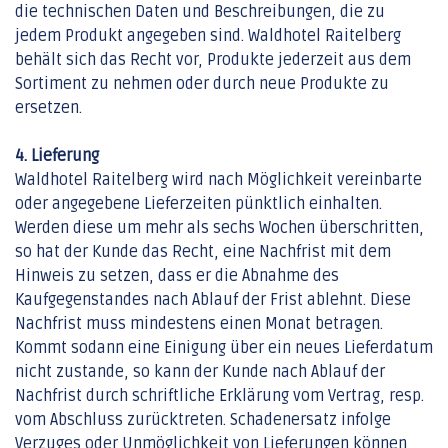
die technischen Daten und Beschreibungen, die zu
jedem Produkt angegeben sind. Waldhotel Raitelberg
behält sich das Recht vor, Produkte jederzeit aus dem
Sortiment zu nehmen oder durch neue Produkte zu
ersetzen.
4. Lieferung
Waldhotel Raitelberg wird nach Möglichkeit vereinbarte
oder angegebene Lieferzeiten pünktlich einhalten.
Werden diese um mehr als sechs Wochen überschritten,
so hat der Kunde das Recht, eine Nachfrist mit dem
Hinweis zu setzen, dass er die Abnahme des
Kaufgegenstandes nach Ablauf der Frist ablehnt. Diese
Nachfrist muss mindestens einen Monat betragen.
Kommt sodann eine Einigung über ein neues Lieferdatum
nicht zustande, so kann der Kunde nach Ablauf der
Nachfrist durch schriftliche Erklärung vom Vertrag, resp.
vom Abschluss zurücktreten. Schadenersatz infolge
Verzuges oder Unmöglichkeit von Lieferungen können