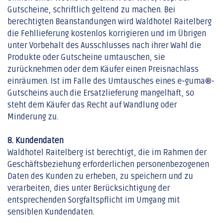
Gutscheine, schriftlich geltend zu machen. Bei
berechtigten Beanstandungen wird Waldhotel Raitelberg
die Fehllieferung kostenlos korrigieren und im Übrigen
unter Vorbehalt des Ausschlusses nach ihrer Wahl die
Produkte oder Gutscheine umtauschen, sie
zurücknehmen oder dem Käufer einen Preisnachlass
einräumen. Ist im Falle des Umtausches eines e-guma®-
Gutscheins auch die Ersatzlieferung mangelhaft, so
steht dem Käufer das Recht auf Wandlung oder
Minderung zu.
8. Kundendaten
Waldhotel Raitelberg ist berechtigt, die im Rahmen der
Geschäftsbeziehung erforderlichen personenbezogenen
Daten des Kunden zu erheben, zu speichern und zu
verarbeiten, dies unter Berücksichtigung der
entsprechenden Sorgfaltspflicht im Umgang mit
sensiblen Kundendaten.