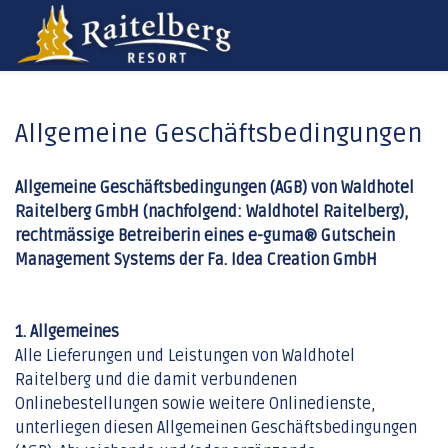
Allgemeine Geschäftsbedingungen
Allgemeine Geschäftsbedingungen (AGB) von Waldhotel
Raitelberg GmbH (nachfolgend: Waldhotel Raitelberg),
rechtmässige Betreiberin eines e-guma® Gutschein
Management Systems der Fa. Idea Creation GmbH
1. Allgemeines
Alle Lieferungen und Leistungen von Waldhotel
Raitelberg und die damit verbundenen
Onlinebestellungen sowie weitere Onlinedienste,
unterliegen diesen Allgemeinen Geschäftsbedingungen