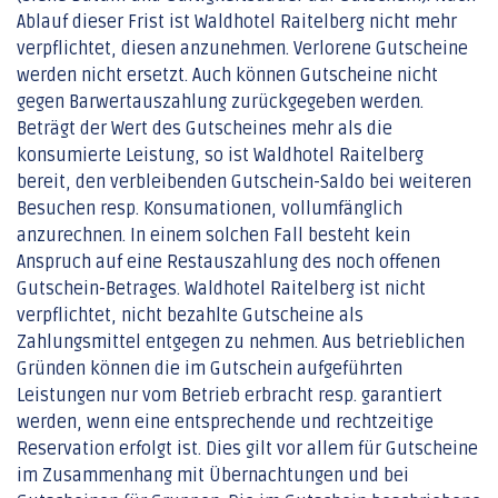
Ablauf dieser Frist ist Waldhotel Raitelberg nicht mehr
verpflichtet, diesen anzunehmen. Verlorene Gutscheine
werden nicht ersetzt. Auch können Gutscheine nicht
gegen Barwertauszahlung zurückgegeben werden.
Beträgt der Wert des Gutscheines mehr als die
konsumierte Leistung, so ist Waldhotel Raitelberg
bereit, den verbleibenden Gutschein-Saldo bei weiteren
Besuchen resp. Konsumationen, vollumfänglich
anzurechnen. In einem solchen Fall besteht kein
Anspruch auf eine Restauszahlung des noch offenen
Gutschein-Betrages. Waldhotel Raitelberg ist nicht
verpflichtet, nicht bezahlte Gutscheine als
Zahlungsmittel entgegen zu nehmen. Aus betrieblichen
Gründen können die im Gutschein aufgeführten
Leistungen nur vom Betrieb erbracht resp. garantiert
werden, wenn eine entsprechende und rechtzeitige
Reservation erfolgt ist. Dies gilt vor allem für Gutscheine
im Zusammenhang mit Übernachtungen und bei