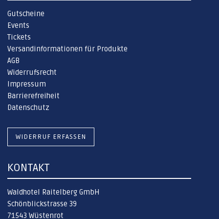
Gutscheine
Events
Tickets
Versandinformationen für Produkte
AGB
Widerrufsrecht
Impressum
Barrierefreiheit
Datenschutz
WIDERRUF ERFASSEN
KONTAKT
Waldhotel Raitelberg GmbH
Schönblickstrasse 39
71543 Wüstenrot