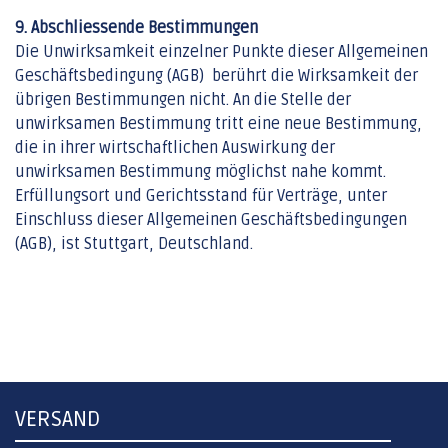
9. Abschliessende Bestimmungen
Die Unwirksamkeit einzelner Punkte dieser Allgemeinen
Geschäftsbedingung (AGB) berührt die Wirksamkeit der
übrigen Bestimmungen nicht. An die Stelle der
unwirksamen Bestimmung tritt eine neue Bestimmung,
die in ihrer wirtschaftlichen Auswirkung der
unwirksamen Bestimmung möglichst nahe kommt.
Erfüllungsort und Gerichtsstand für Verträge, unter
Einschluss dieser Allgemeinen Geschäftsbedingungen
(AGB), ist Stuttgart, Deutschland.
VERSAND