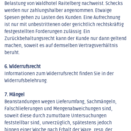
Belastung von Waldhotel Raitelberg nachweist. Schecks
werden nur zahlungshalber angenommen. Etwaige
Spesen gehen zu Lasten des Kunden. Eine Aufrechnung
ist nur mit unbestrittenen oder gerichtlich rechtskräftig
festgestellten Forderungen zulässig. Ein
Zurückbehaltungsrecht kann der Kunde nur dann geltend
machen, soweit es auf demselben Vertragsverhältnis
beruht.
6. Widerrufsrecht
Informationen zum Widerrufsrecht finden Sie in der
Widerrufsbelehrung.
7. Mängel
Beanstandungen wegen Lieferumfang, Sachmängeln,
Falschlieferungen und Mengenabweichungen sind,
soweit diese durch zumutbare Untersuchungen
feststellbar sind, unverzüglich, spätestens jedoch
binnen einer Woche nach Erhalt der Ware, resp. der