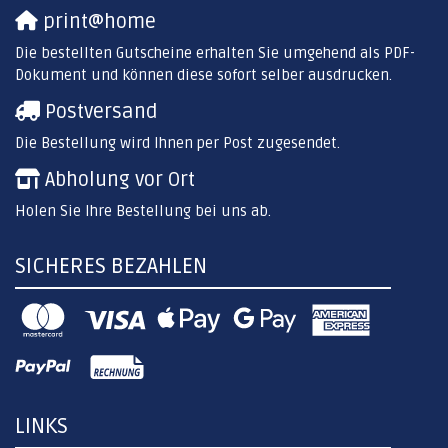
print@home
Die bestellten Gutscheine erhalten Sie umgehend als PDF-
Dokument und können diese sofort selber ausdrucken.
Postversand
Die Bestellung wird Ihnen per Post zugesendet.
Abholung vor Ort
Holen Sie Ihre Bestellung bei uns ab.
SICHERES BEZAHLEN
LINKS