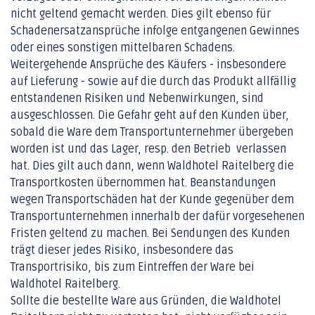
nicht geltend gemacht werden. Dies gilt ebenso für
Schadenersatzansprüche infolge entgangenen Gewinnes
oder eines sonstigen mittelbaren Schadens.
Weitergehende Ansprüche des Käufers - insbesondere
auf Lieferung - sowie auf die durch das Produkt allfällig
entstandenen Risiken und Nebenwirkungen, sind
ausgeschlossen. Die Gefahr geht auf den Kunden über,
sobald die Ware dem Transportunternehmer übergeben
worden ist und das Lager, resp. den Betrieb verlassen
hat. Dies gilt auch dann, wenn Waldhotel Raitelberg die
Transportkosten übernommen hat. Beanstandungen
wegen Transportschäden hat der Kunde gegenüber dem
Transportunternehmen innerhalb der dafür vorgesehenen
Fristen geltend zu machen. Bei Sendungen des Kunden
trägt dieser jedes Risiko, insbesondere das
Transportrisiko, bis zum Eintreffen der Ware bei
Waldhotel Raitelberg.
Sollte die bestellte Ware aus Gründen, die Waldhotel