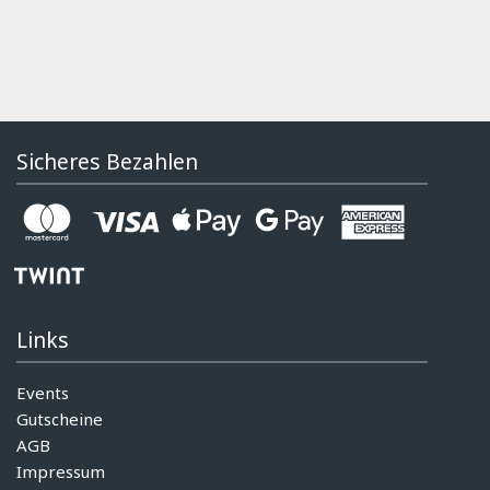
Sicheres Bezahlen
Links
Events
Gutscheine
AGB
Impressum