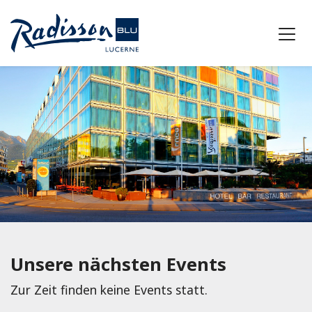
Unsere nächsten Events
Zur Zeit finden keine Events statt.