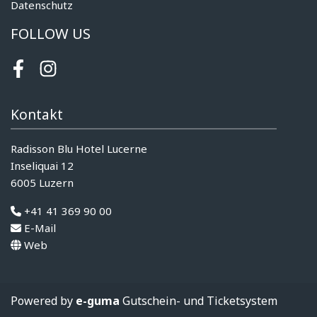
Datenschutz
FOLLOW US
Facebook
Instagram
Kontakt
Radisson Blu Hotel Lucerne
Inseliquai 12
6005 Luzern
+41 41 369 90 00
E-Mail
Web
Powered by
e-guma
Gutschein- und Ticketsystem