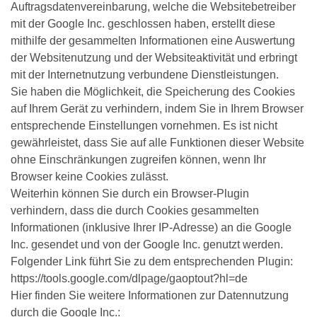
Auftragsdatenvereinbarung, welche die Websitebetreiber
mit der Google Inc. geschlossen haben, erstellt diese
mithilfe der gesammelten Informationen eine Auswertung
der Websitenutzung und der Websiteaktivität und erbringt
mit der Internetnutzung verbundene Dienstleistungen.
Sie haben die Möglichkeit, die Speicherung des Cookies
auf Ihrem Gerät zu verhindern, indem Sie in Ihrem Browser
entsprechende Einstellungen vornehmen. Es ist nicht
gewährleistet, dass Sie auf alle Funktionen dieser Website
ohne Einschränkungen zugreifen können, wenn Ihr
Browser keine Cookies zulässt.
Weiterhin können Sie durch ein Browser-Plugin
verhindern, dass die durch Cookies gesammelten
Informationen (inklusive Ihrer IP-Adresse) an die Google
Inc. gesendet und von der Google Inc. genutzt werden.
Folgender Link führt Sie zu dem entsprechenden Plugin:
https://tools.google.com/dlpage/gaoptout?hl=de
Hier finden Sie weitere Informationen zur Datennutzung
durch die Google Inc.: