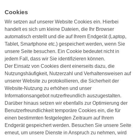
Cookies
Wir setzen auf unserer Website Cookies ein. Hierbei
handelt es sich um kleine Dateien, die Ihr Browser
automatisch erstellt und die auf Ihrem Endgerät (Laptop,
Tablet, Smartphone etc.) gespeichert werden, wenn Sie
unsere Seite besuchen. Ein Cookie bedeutet nicht in
jedem Fall, dass wir Sie identifizieren können.
Der Einsatz von Cookies dient einerseits dazu, die
Nutzungshäufigkeit, Nutzerzahl und Verhaltensweisen auf
unserer Website zu protokollieren, die Sicherheit der
Website-Nutzung zu erhöhen und unser
Informationsangebot nutzerfreundlich auszugestalten.
Darüber hinaus setzen wir ebenfalls zur Optimierung der
Benutzerfreundlichkeit temporäre Cookies ein, die für
einen bestimmten festgelegten Zeitraum auf Ihrem
Endgerät gespeichert werden. Besuchen Sie unsere Seite
erneut, um unsere Dienste in Anspruch zu nehmen, wird