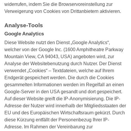
widerrufen, indem Sie die Browservoreinstellung zur
Verweigerung von Cookies von Drittanbietern aktivieren.
Analyse-Tools
Google Analytics
Diese Website nutzt den Dienst „Google Analytics“,
welcher von der Google Inc. (1600 Amphitheatre Parkway
Mountain View, CA 94043, USA) angeboten wird, zur
Analyse der Websitebenutzung durch Nutzer. Der Dienst
verwendet „Cookies“ – Textdateien, welche auf Ihrem
Endgerät gespeichert werden. Die durch die Cookies
gesammelten Informationen werden im Regelfall an einen
Google-Server in den USA gesandt und dort gespeichert.
Auf dieser Website greift die IP-Anonymisierung. Die IP-
Adresse der Nutzer wird innerhalb der Mitgliedsstaaten der
EU und des Europäischen Wirtschaftsraum gekürzt. Durch
diese Kürzung entfällt der Personenbezug Ihrer IP-
Adresse. Im Rahmen der Vereinbarung zur