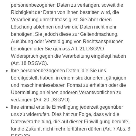
personenbezogenen Daten zu verlangen, soweit die
Richtigkeit der Daten von Ihnen bestritten wird, die
Verarbeitung unrechtmässig ist, Sie aber deren
Löschung ablehnen und wir die Daten nicht mehr
benötigen, Sie jedoch diese zur Geltendmachung,
Ausübung oder Verteidigung von Rechtsansprüchen
benötigen oder Sie gemäss Art. 21 DSGVO
Widerspruch gegen die Verarbeitung eingelegt haben
(Art. 18 DSGVO).
Ihre personenbezogenen Daten, die Sie uns
bereitgestellt haben, in einem strukturierten, gängigen
und maschinenlesebaren Format zu erhalten oder die
Übermittlung an einen anderen Verantwortlichen zu
verlangen (Art. 20 DSGVO).
Ihre einmal erteilte Einwilligung jederzeit gegenüber
uns zu widerrufen. Dies hat zur Folge, dass wir die
Datenverarbeitung, die auf dieser Einwilligung beruhte,
für die Zukunft nicht mehr fortführen dürfen (Art. 7 Abs. 3