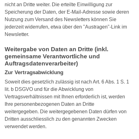
nicht an Dritte weiter. Die erteilte Einwilligung zur
Speicherung der Daten, der E-Mail-Adresse sowie deren
Nutzung zum Versand des Newsletters können Sie
jederzeit widerrufen, etwa über den "Austragen"-Link im
Newsletter.
Weitergabe von Daten an Dritte (inkl.
gemeinsame Verantwortliche und
Auftragsdatenverarbeiter)
Zur Vertragsabwicklung
Soweit dies gesetzlich zulässig ist nach Art. 6 Abs. 1 S. 1
lit. b DSGVO und für die Abwicklung von
Vertragsverhältnissen mit Ihnen erforderlich ist, werden
Ihre personenbezogenen Daten an Dritte
weitergegeben. Die weitergegebenen Daten dürfen von
Dritten ausschliesslich zu den genannten Zwecken
verwendet werden.