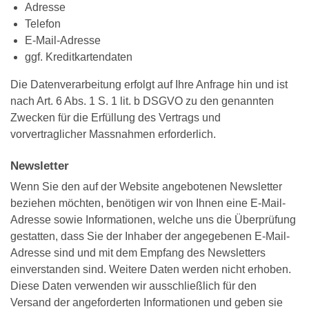
Adresse
Telefon
E-Mail-Adresse
ggf. Kreditkartendaten
Die Datenverarbeitung erfolgt auf Ihre Anfrage hin und ist
nach Art. 6 Abs. 1 S. 1 lit. b DSGVO zu den genannten
Zwecken für die Erfüllung des Vertrags und
vorvertraglicher Massnahmen erforderlich.
Newsletter
Wenn Sie den auf der Website angebotenen Newsletter
beziehen möchten, benötigen wir von Ihnen eine E-Mail-
Adresse sowie Informationen, welche uns die Überprüfung
gestatten, dass Sie der Inhaber der angegebenen E-Mail-
Adresse sind und mit dem Empfang des Newsletters
einverstanden sind. Weitere Daten werden nicht erhoben.
Diese Daten verwenden wir ausschließlich für den
Versand der angeforderten Informationen und geben sie