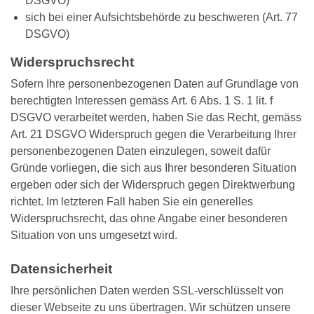
DSGVO)
sich bei einer Aufsichtsbehörde zu beschweren (Art. 77
DSGVO)
Widerspruchsrecht
Sofern Ihre personenbezogenen Daten auf Grundlage von
berechtigten Interessen gemäss Art. 6 Abs. 1 S. 1 lit. f
DSGVO verarbeitet werden, haben Sie das Recht, gemäss
Art. 21 DSGVO Widerspruch gegen die Verarbeitung Ihrer
personenbezogenen Daten einzulegen, soweit dafür
Gründe vorliegen, die sich aus Ihrer besonderen Situation
ergeben oder sich der Widerspruch gegen Direktwerbung
richtet. Im letzteren Fall haben Sie ein generelles
Widerspruchsrecht, das ohne Angabe einer besonderen
Situation von uns umgesetzt wird.
Datensicherheit
Ihre persönlichen Daten werden SSL-verschlüsselt von
dieser Webseite zu uns übertragen. Wir schützen unsere