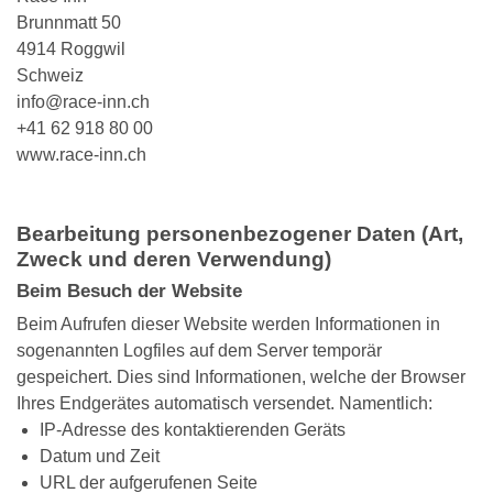
Brunnmatt 50
4914 Roggwil
Schweiz
info@race-inn.ch
+41 62 918 80 00
www.race-inn.ch
Bearbeitung personenbezogener Daten (Art,
Zweck und deren Verwendung)
Beim Besuch der Website
Beim Aufrufen dieser Website werden Informationen in
sogenannten Logfiles auf dem Server temporär
gespeichert. Dies sind Informationen, welche der Browser
Ihres Endgerätes automatisch versendet. Namentlich:
IP-Adresse des kontaktierenden Geräts
Datum und Zeit
URL der aufgerufenen Seite