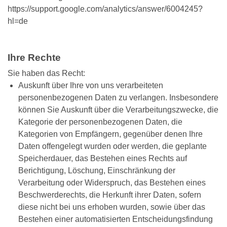
https://support.google.com/analytics/answer/6004245?
hl=de
Ihre Rechte
Sie haben das Recht:
Auskunft über Ihre von uns verarbeiteten
personenbezogenen Daten zu verlangen. Insbesondere
können Sie Auskunft über die Verarbeitungszwecke, die
Kategorie der personenbezogenen Daten, die
Kategorien von Empfängern, gegenüber denen Ihre
Daten offengelegt wurden oder werden, die geplante
Speicherdauer, das Bestehen eines Rechts auf
Berichtigung, Löschung, Einschränkung der
Verarbeitung oder Widerspruch, das Bestehen eines
Beschwerderechts, die Herkunft ihrer Daten, sofern
diese nicht bei uns erhoben wurden, sowie über das
Bestehen einer automatisierten Entscheidungsfindung