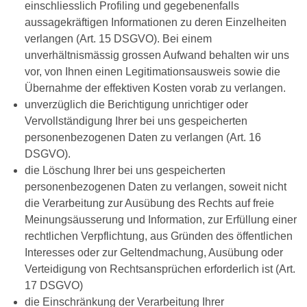
einschliesslich Profiling und gegebenenfalls
aussagekräftigen Informationen zu deren Einzelheiten
verlangen (Art. 15 DSGVO). Bei einem
unverhältnismässig grossen Aufwand behalten wir uns
vor, von Ihnen einen Legitimationsausweis sowie die
Übernahme der effektiven Kosten vorab zu verlangen.
unverzüglich die Berichtigung unrichtiger oder
Vervollständigung Ihrer bei uns gespeicherten
personenbezogenen Daten zu verlangen (Art. 16
DSGVO).
die Löschung Ihrer bei uns gespeicherten
personenbezogenen Daten zu verlangen, soweit nicht
die Verarbeitung zur Ausübung des Rechts auf freie
Meinungsäusserung und Information, zur Erfüllung einer
rechtlichen Verpflichtung, aus Gründen des öffentlichen
Interesses oder zur Geltendmachung, Ausübung oder
Verteidigung von Rechtsansprüchen erforderlich ist (Art.
17 DSGVO)
die Einschränkung der Verarbeitung Ihrer