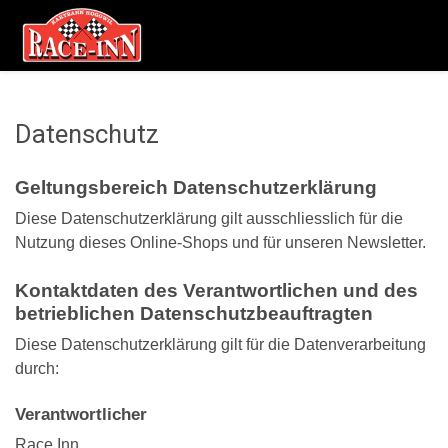
Datenschutz
Geltungsbereich Datenschutzerklärung
Diese Datenschutzerklärung gilt ausschliesslich für die
Nutzung dieses Online-Shops und für unseren Newsletter.
Kontaktdaten des Verantwortlichen und des
betrieblichen Datenschutzbeauftragten
Diese Datenschutzerklärung gilt für die Datenverarbeitung
durch:
Verantwortlicher
Race Inn