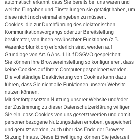
automatisch erkannt, dass Sie bereits bei uns waren und
welche Eingaben und Einstellungen sie getätigt haben, um
diese nicht noch einmal eingeben zu müssen.
Cookies, die zur Durchführung des elektronischen
Kommunikationsvorgangs oder zur Bereitstellung
bestimmter, von Ihnen erwünschter Funktionen (z.B.
Warenkorbfunktion) erforderlich sind, werden auf
Grundlage von Art. 6 Abs. 1 lit. f DSGVO gespeichert.
Sie können Ihre Browsereinstellung so konfigurieren, dass
keine Cookies auf Ihrem Computer gespeichert werden.
Die vollständige Deaktivierung von Cookies kann dazu
führen, dass Sie nicht alle Funktionen unserer Website
nutzen können.
Mit der fortgesetzten Nutzung unserer Website und/oder
der Zustimmung zu dieser Datenschutzerklärung willigen
Sie ein, dass Cookies von uns gesetzt werden und damit
personenbezogene Nutzungsdaten erhoben, gespeichert
und genutzt werden, auch über das Ende der Browser-
Sitzung hinaus. Diese Einwilligung können Sie jederzeit