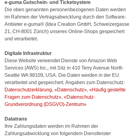
e-guma Gutschein- und Ticketsystem
Die oben genannten personenbezogenen Daten werden
im Rahmen der Vertragsabwicklung durch den Software-
Anbieter e-guma® (Idea Creation GmbH, Schweizergasse
21, CH-8001 Zürich) unseres Online-Shops gespeichert
und verarbeitet.
Digitale Infrastruktur
Diese Website verwendet Dienste von Amazon Web
Services (AWS) Inc., mit Sitz in 410 Terry Avenue North
Seattle WA 98109, USA. Die Daten werden in der EU
verarbeitet und gespeichert. Angaben zum Datenschutz:
Datenschutzerklärung
,
«Datenschutz»
,
«Häufig gestellte
Fragen zum Datenschutz»
,
«Datenschutz-
Grundverordnung (DSGVO)-Zentrum»
Datatrans
Ihre Zahlungsdaten werden im Rahmen der
Zahlungsabwicklung von folgendem Dienstleister