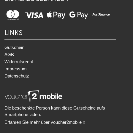
LINKS
Gutschein
AGB
Widerrufsrecht
Impressum
Datenschutz
Die beschenkte Person kann diese Gutscheine aufs
Smartphone laden.
Erfahren Sie mehr über voucher2mobile »