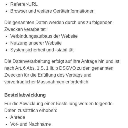
Referrer-URL
Browser und weitere Geräteinformationen
Die genannten Daten werden durch uns zu folgenden
Zwecken verarbeitet:
Verbindungsaufbaus der Website
Nutzung unserer Website
Systemsicherheit und -stabilität
Die Datenverarbeitung erfolgt auf Ihre Anfrage hin und ist
nach Art. 6 Abs. 1 S. 1 lit. b DSGVO zu den genannten
Zwecken für die Erfüllung des Vertrags und
vorvertraglicher Massnahmen erforderlich.
Bestellabwicklung
Für die Abwicklung einer Bestellung werden folgende
Daten zusätzlich erhoben:
Anrede
Vor- und Nachname