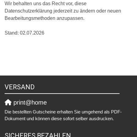
Wir behalten uns das Recht vor, diese
Datenschutzerklärung jederzeit zu ändern oder neuen
Bearbeitungsmethoden anzupassen.
Stand: 02.07.2026
VERSAND
print@home
Die bestellten Gutscheine erhalten Sie umgehend als PDF-
Dokument und können diese sofort selber ausdrucken.
SICHERES BEZAHLEN