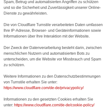
Spam, Betrug und automatisierten Angriffen zu schützen
und so die Sicherheit und Zuverlässigkeit unserer Online-
Dienste zu gewährleisten.
Die von Cloudflare Turnstile verarbeiteten Daten umfassen
Ihre IP-Adresse, Browser- und Geräteinformationen sowie
Informationen über Ihre Interaktion mit der Website.
Der Zweck der Datenverarbeitung besteht darin, zwischen
menschlichen Nutzern und automatisierten Bots zu
unterscheiden, um die Website vor Missbrauch und Spam
zu schützen.
Weitere Informationen zu den Datenschutzbestimmungen
von Turnstile erhalten Sie unter:
https://www.cloudflare.com/de-de/privacypolicy/
Informationen zu den gesetzten Cookies erhalten Sie
unter:
https://www.cloudflare.com/de-de/cookie-policy/