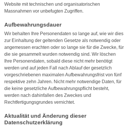
Website mit technischen und organisatorischen
Massnahmen vor unbefugten Zugriffen.
Aufbewahrungsdauer
Wir behalten Ihre Personendaten so lange auf, wie wir dies
zur Einhaltung der geltenden Gesetze als notwendig oder
angemessen erachten oder so lange sie für die Zwecke, für
die sie gesammelt wurden notwendig sind. Wir löschen
Ihre Personendaten, sobald diese nicht mehr benötigt
werden und auf jeden Fall nach Ablauf der gesetzlich
vorgeschriebenen maximalen Aufbewahrungsfrist von fünf
respektive zehn Jahren. Nicht mehr notwendige Daten, für
die keine gesetzliche Aufbewahrungspflicht besteht,
werden nach dahinfallen des Zweckes und
Rechtfertigungsgrundes vernichtet.
Aktualität und Änderung dieser
Datenschutzerklärung