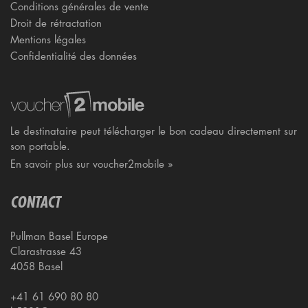
Conditions générales de vente
Droit de rétractation
Mentions légales
Confidentialité des données
Le destinataire peut télécharger le bon cadeau directement sur
son portable.
En savoir plus sur voucher2mobile »
CONTACT
Pullman Basel Europe
Clarastrasse 43
4058 Basel
+41 61 690 80 80