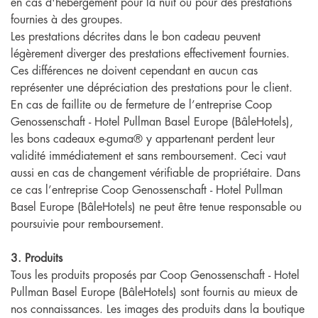
en cas d'hébergement pour la nuit ou pour des prestations
fournies à des groupes.
Les prestations décrites dans le bon cadeau peuvent
légèrement diverger des prestations effectivement fournies.
Ces différences ne doivent cependant en aucun cas
représenter une dépréciation des prestations pour le client.
En cas de faillite ou de fermeture de l’entreprise Coop
Genossenschaft - Hotel Pullman Basel Europe (BâleHotels),
les bons cadeaux e-guma® y appartenant perdent leur
validité immédiatement et sans remboursement. Ceci vaut
aussi en cas de changement vérifiable de propriétaire. Dans
ce cas l’entreprise Coop Genossenschaft - Hotel Pullman
Basel Europe (BâleHotels) ne peut être tenue responsable ou
poursuivie pour remboursement.
3. Produits
Tous les produits proposés par Coop Genossenschaft - Hotel
Pullman Basel Europe (BâleHotels) sont fournis au mieux de
nos connaissances. Les images des produits dans la boutique