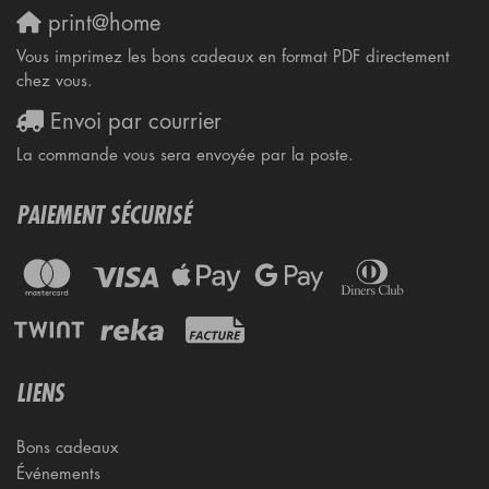
print@home
Vous imprimez les bons cadeaux en format PDF directement
chez vous.
Envoi par courrier
La commande vous sera envoyée par la poste.
PAIEMENT SÉCURISÉ
LIENS
Bons cadeaux
Événements