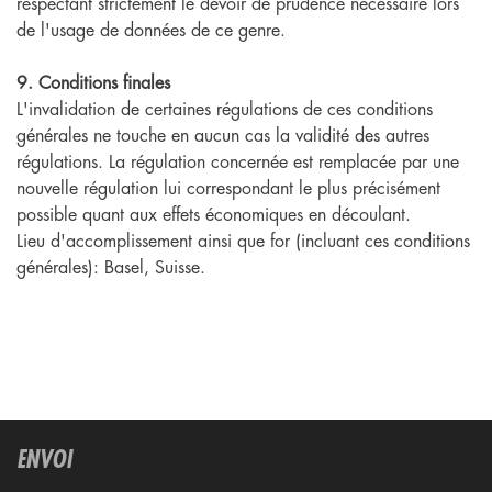
respectant strictement le devoir de prudence nécessaire lors
de l'usage de données de ce genre.
9. Conditions finales
L'invalidation de certaines régulations de ces conditions
générales ne touche en aucun cas la validité des autres
régulations. La régulation concernée est remplacée par une
nouvelle régulation lui correspondant le plus précisément
possible quant aux effets économiques en découlant.
Lieu d'accomplissement ainsi que for (incluant ces conditions
générales): Basel, Suisse.
ENVOI