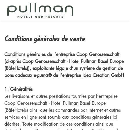
Conditions générales de vente
Conditions générales de l’entreprise Coop Genossenschaft
(ci-après Coop Genossenschaft - Hotel Pullman Basel Europe
(BâleHotels)), exploitante légale d’un système de gestion de
bons cadeaux e-guma® de l’entreprise Idea Creation GmbH
1. Généralités
Les livraisons et autres prestations fournies par l’entreprise
Coop Genossenschaft - Hotel Pullman Basel Europe
(BâleHotels) ainsi que les commandes par internet et autres
services en ligne sont soumis aux conditions générales ici
décrites. Toute modification de ces conditions ainsi que