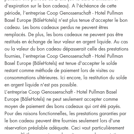
d'expiration sur le bon cadeau). A l'échéance de cette
période, l’entreprise Coop Genossenschaft - Hotel Pullman
Basel Europe (BâleHotels) n'est plus tenue d'accepter le bon
cadeau. Les bons cadeaux perdus ne peuvent êtres
remplacés. De plus, les bons cadeaux ne peuvent pas être
restitués en échange de leur valeur en argent liquide. Au cas
ou la valeur du bon cadeau dépasserait celle des prestations
fournies, l’entreprise Coop Genossenschaft - Hotel Pullman
Basel Europe (BâleHotels) est tenue d'accepter le solde
restant comme méthode de paiement lors de visites ou
consommations ultérieures. Ici encore, la restitution du solde
en argent liquide n'est pas possible.
L’entreprise Coop Genossenschaft - Hotel Pullman Basel
Europe (BâleHotels) ne peut seulement accepter comme
moyen de paiement des bons cadeaux qui ont été payés.
Pour des raisons fonctionnelles, les prestations garanties par
le bon cadeau peuvent être fournies seulement lors d'une
réservation préalable adéquate. Ceci vaut particulièrement