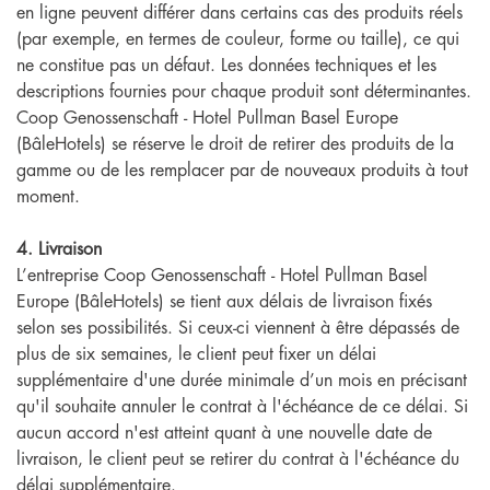
en ligne peuvent différer dans certains cas des produits réels
(par exemple, en termes de couleur, forme ou taille), ce qui
ne constitue pas un défaut. Les données techniques et les
descriptions fournies pour chaque produit sont déterminantes.
Coop Genossenschaft - Hotel Pullman Basel Europe
(BâleHotels) se réserve le droit de retirer des produits de la
gamme ou de les remplacer par de nouveaux produits à tout
moment.
4. Livraison
L’entreprise Coop Genossenschaft - Hotel Pullman Basel
Europe (BâleHotels) se tient aux délais de livraison fixés
selon ses possibilités. Si ceux-ci viennent à être dépassés de
plus de six semaines, le client peut fixer un délai
supplémentaire d'une durée minimale d’un mois en précisant
qu'il souhaite annuler le contrat à l'échéance de ce délai. Si
aucun accord n'est atteint quant à une nouvelle date de
livraison, le client peut se retirer du contrat à l'échéance du
délai supplémentaire.