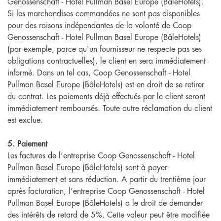
Genossenschaft - Hotel Pullman Basel Europe (BâleHotels).
Si les marchandises commandées ne sont pas disponibles
pour des raisons indépendantes de la volonté de Coop
Genossenschaft - Hotel Pullman Basel Europe (BâleHotels)
(par exemple, parce qu'un fournisseur ne respecte pas ses
obligations contractuelles), le client en sera immédiatement
informé. Dans un tel cas, Coop Genossenschaft - Hotel
Pullman Basel Europe (BâleHotels) est en droit de se retirer
du contrat. Les paiements déjà effectués par le client seront
immédiatement remboursés. Toute autre réclamation du client
est exclue.
5. Paiement
Les factures de l’entreprise Coop Genossenschaft - Hotel
Pullman Basel Europe (BâleHotels) sont à payer
immédiatement et sans réduction. A partir du trentième jour
après facturation, l’entreprise Coop Genossenschaft - Hotel
Pullman Basel Europe (BâleHotels) a le droit de demander
des intérêts de retard de 5%. Cette valeur peut être modifiée