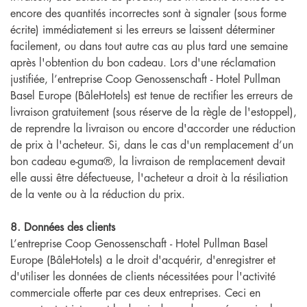
encore des quantités incorrectes sont à signaler (sous forme
écrite) immédiatement si les erreurs se laissent déterminer
facilement, ou dans tout autre cas au plus tard une semaine
après l'obtention du bon cadeau. Lors d'une réclamation
justifiée, l’entreprise Coop Genossenschaft - Hotel Pullman
Basel Europe (BâleHotels) est tenue de rectifier les erreurs de
livraison gratuitement (sous réserve de la règle de l'estoppel),
de reprendre la livraison ou encore d'accorder une réduction
de prix à l'acheteur. Si, dans le cas d'un remplacement d’un
bon cadeau e-guma®, la livraison de remplacement devait
elle aussi être défectueuse, l'acheteur a droit à la résiliation
de la vente ou à la réduction du prix.
8. Données des clients
L’entreprise Coop Genossenschaft - Hotel Pullman Basel
Europe (BâleHotels) a le droit d'acquérir, d'enregistrer et
d'utiliser les données de clients nécessitées pour l'activité
commerciale offerte par ces deux entreprises. Ceci en