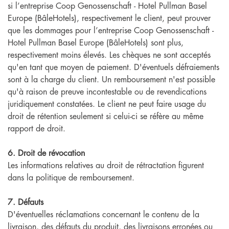
si l’entreprise Coop Genossenschaft - Hotel Pullman Basel
Europe (BâleHotels), respectivement le client, peut prouver
que les dommages pour l’entreprise Coop Genossenschaft -
Hotel Pullman Basel Europe (BâleHotels) sont plus,
respectivement moins élevés. Les chèques ne sont acceptés
qu'en tant que moyen de paiement. D'éventuels défraiements
sont à la charge du client. Un remboursement n'est possible
qu'à raison de preuve incontestable ou de revendications
juridiquement constatées. Le client ne peut faire usage du
droit de rétention seulement si celui-ci se réfère au même
rapport de droit.
6. Droit de révocation
Les informations relatives au droit de rétractation figurent
dans la politique de remboursement.
7. Défauts
D'éventuelles réclamations concernant le contenu de la
livraison, des défauts du produit, des livraisons erronées ou