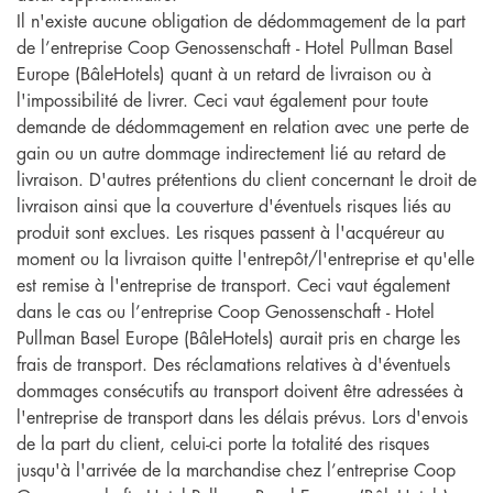
Il n'existe aucune obligation de dédommagement de la part
de l’entreprise Coop Genossenschaft - Hotel Pullman Basel
Europe (BâleHotels) quant à un retard de livraison ou à
l'impossibilité de livrer. Ceci vaut également pour toute
demande de dédommagement en relation avec une perte de
gain ou un autre dommage indirectement lié au retard de
livraison. D'autres prétentions du client concernant le droit de
livraison ainsi que la couverture d'éventuels risques liés au
produit sont exclues. Les risques passent à l'acquéreur au
moment ou la livraison quitte l'entrepôt/l'entreprise et qu'elle
est remise à l'entreprise de transport. Ceci vaut également
dans le cas ou l’entreprise Coop Genossenschaft - Hotel
Pullman Basel Europe (BâleHotels) aurait pris en charge les
frais de transport. Des réclamations relatives à d'éventuels
dommages consécutifs au transport doivent être adressées à
l'entreprise de transport dans les délais prévus. Lors d'envois
de la part du client, celui-ci porte la totalité des risques
jusqu'à l'arrivée de la marchandise chez l’entreprise Coop