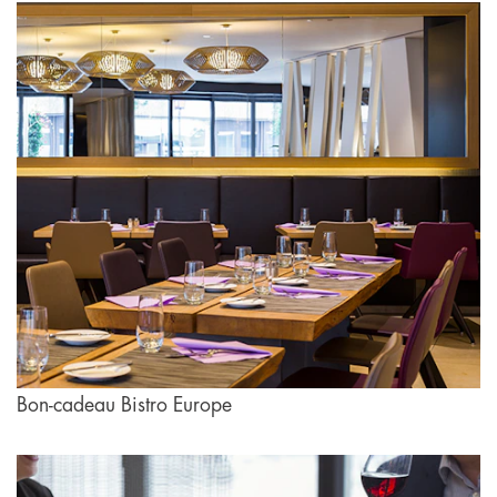
Bon-cadeau Bistro Europe