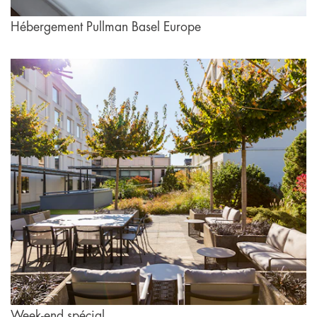
Hébergement Pullman Basel Europe
Week-end spécial