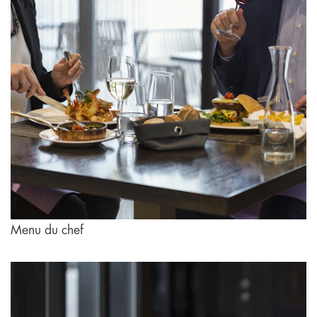
Menu du chef