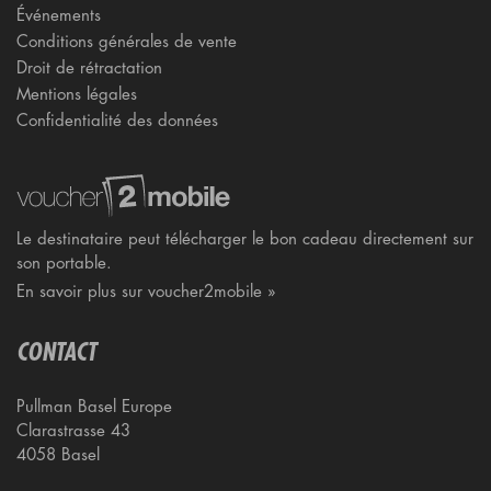
Événements
Conditions générales de vente
Droit de rétractation
Mentions légales
Confidentialité des données
Le destinataire peut télécharger le bon cadeau directement sur
son portable.
En savoir plus sur voucher2mobile »
CONTACT
Pullman Basel Europe
Clarastrasse 43
4058 Basel