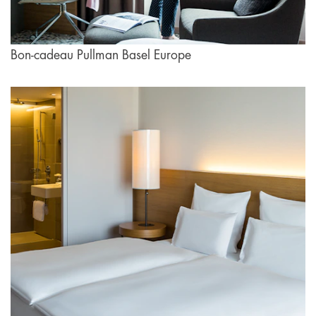
Bon-cadeau Pullman Basel Europe