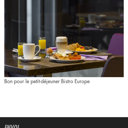
Bon pour le petit-déjeuner Bistro Europe
ENVOI