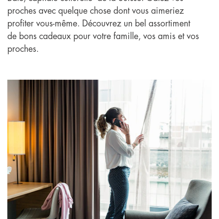
proches avec quelque chose dont vous aimeriez
profiter vous-même. Découvrez un bel assortiment
de bons cadeaux pour votre famille, vos amis et vos
proches.