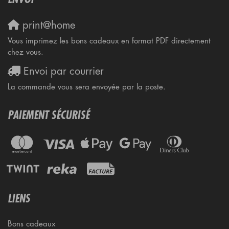
print@home
Vous imprimez les bons cadeaux en format PDF directement
chez vous.
Envoi par courrier
La commande vous sera envoyée par la poste.
PAIEMENT SÉCURISÉ
LIENS
Bons cadeaux