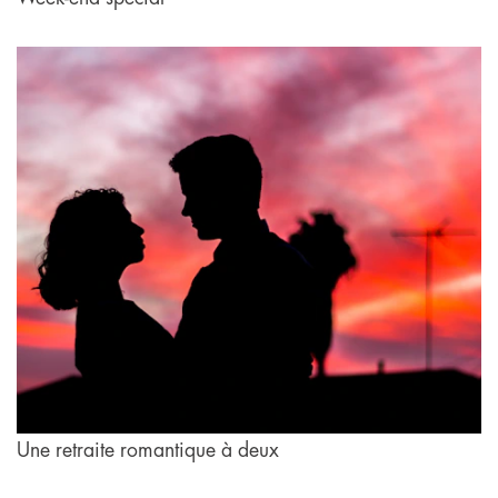
Une retraite romantique à deux