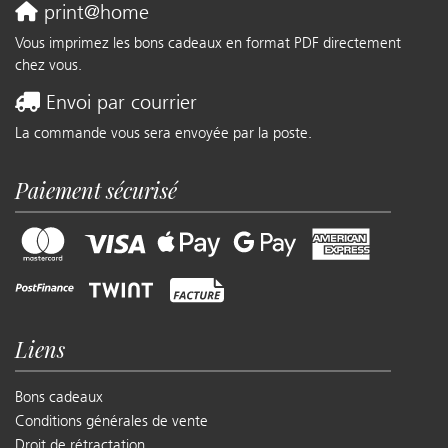
print@home
Vous imprimez les bons cadeaux en format PDF directement
chez vous.
Envoi par courrier
La commande vous sera envoyée par la poste.
Paiement sécurisé
Liens
Bons cadeaux
Conditions générales de vente
Droit de rétractation