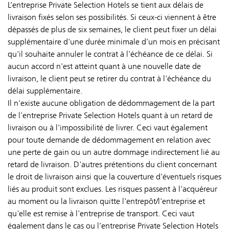
L’entreprise Private Selection Hotels se tient aux délais de
livraison fixés selon ses possibilités. Si ceux-ci viennent à être
dépassés de plus de six semaines, le client peut fixer un délai
supplémentaire d'une durée minimale d’un mois en précisant
qu'il souhaite annuler le contrat à l'échéance de ce délai. Si
aucun accord n'est atteint quant à une nouvelle date de
livraison, le client peut se retirer du contrat à l'échéance du
délai supplémentaire.
Il n'existe aucune obligation de dédommagement de la part
de l’entreprise Private Selection Hotels quant à un retard de
livraison ou à l'impossibilité de livrer. Ceci vaut également
pour toute demande de dédommagement en relation avec
une perte de gain ou un autre dommage indirectement lié au
retard de livraison. D'autres prétentions du client concernant
le droit de livraison ainsi que la couverture d'éventuels risques
liés au produit sont exclues. Les risques passent à l'acquéreur
au moment ou la livraison quitte l'entrepôt/l'entreprise et
qu'elle est remise à l'entreprise de transport. Ceci vaut
également dans le cas ou l’entreprise Private Selection Hotels