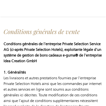
Conditions générales de vente
Conditions générales de l’entreprise Private Selection Service
AG (ci-après Private Selection Hotels), exploitante légale d’un
système de gestion de bons cadeaux e-guma® de l’entreprise
Idea Creation GmbH
1. Généralités
Les livraisons et autres prestations fournies par l’entreprise
Private Selection Hotels ainsi que les commandes par internet
et autres services en ligne sont soumis aux conditions
générales ici décrites. Toute modification de ces conditions
ainsi que l’ajout de conditions supplémentaires nécessitent