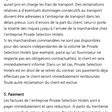
aurait pris en charge les frais de transport. Des réclamations
relatives à d'éventuels dommages consécutifs au transport
doivent être adressées à l'entreprise de transport dans les
délais prévus. Lors d'envois de la part du client, celui-ci porte
la totalité des risques jusqu'à l'arrivée de la marchandise chez
l’entreprise Private Selection Hotels.
Si les marchandises commandées ne sont pas disponibles
pour des raisons indépendantes de la volonté de Private
Selection Hotels (par exemple, parce qu'un fournisseur ne
respecte pas ses obligations contractuelles), le client en sera
immédiatement informé. Dans un tel cas, Private Selection
Hotels est en droit de se retirer du contrat. Les paiements déjà
effectués par le client seront immédiatement remboursés.
Toute autre réclamation du client est exclue.
5. Paiement
Les factures de l’entreprise Private Selection Hotels sont à
payer immédiatement et sans réduction. A partir du trentième