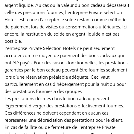
argent liquide. Au cas ou la valeur du bon cadeau dépasserait
celle des prestations fournies, l’entreprise Private Selection
Hotels est tenue d'accepter le solde restant comme méthode
de paiement lors de visites ou consommations ultérieures. Ici
encore, la restitution du solde en argent liquide n'est pas
possible.
L’entreprise Private Selection Hotels ne peut seulement
accepter comme moyen de paiement des bons cadeaux qui
ont été payés. Pour des raisons fonctionnelles, les prestations
garanties par le bon cadeau peuvent être fournies seulement
lors d'une réservation préalable adéquate. Ceci vaut
particulièrement en cas d'hébergement pour la nuit ou pour
des prestations fournies à des groupes.
Les prestations décrites dans le bon cadeau peuvent
légèrement diverger des prestations effectivement fournies.
Ces différences ne doivent cependant en aucun cas
représenter une dépréciation des prestations pour le client.
En cas de faillite ou de fermeture de l’entreprise Private