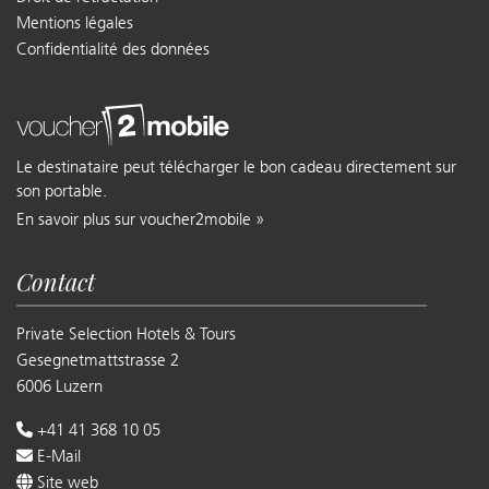
Mentions légales
Confidentialité des données
Le destinataire peut télécharger le bon cadeau directement sur
son portable.
En savoir plus sur voucher2mobile »
Contact
Private Selection Hotels & Tours
Gesegnetmattstrasse 2
6006 Luzern
+41 41 368 10 05
E-Mail
Site web