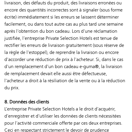
livraison, des défauts du produit, des livraisons erronées ou
encore des quantités incorrectes sont à signaler (sous forme
écrite) immédiatement si les erreurs se laissent déterminer
facilement, ou dans tout autre cas au plus tard une semaine
après l'obtention du bon cadeau. Lors d'une réclamation
justifiée, l’entreprise Private Selection Hotels est tenue de
rectifier les erreurs de livraison gratuitement (sous réserve de
la règle de l'estoppel), de reprendre la livraison ou encore
d'accorder une réduction de prix à l'acheteur. Si, dans le cas
d'un remplacement d’un bon cadeau e-guma®, la livraison
de remplacement devait elle aussi être défectueuse,
l'acheteur a droit à la résiliation de la vente ou à la réduction
du prix.
8. Données des clients
L’entreprise Private Selection Hotels a le droit d'acquérir,
d'enregistrer et d'utiliser les données de clients nécessitées
pour l'activité commerciale offerte par ces deux entreprises.
Ceci en respectant strictement le devoir de prudence