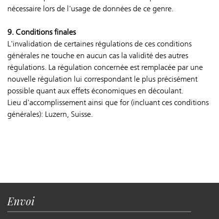
nécessaire lors de l'usage de données de ce genre.
9. Conditions finales
L'invalidation de certaines régulations de ces conditions
générales ne touche en aucun cas la validité des autres
régulations. La régulation concernée est remplacée par une
nouvelle régulation lui correspondant le plus précisément
possible quant aux effets économiques en découlant.
Lieu d'accomplissement ainsi que for (incluant ces conditions
générales): Luzern, Suisse.
Envoi