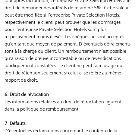
jour après facturation, l’entreprise Private Selection Hotels a le
droit de demander des intérêts de retard de 5%. Cette valeur
peut être modifiée si l’entreprise Private Selection Hotels,
respectivement le client, peut prouver que les dommages
pour l’entreprise Private Selection Hotels sont plus,
respectivement moins élevés. Les chèques ne sont acceptés
qu'en tant que moyen de paiement. D'éventuels défraiements
sont à la charge du client. Un remboursement n'est possible
qu'à raison de preuve incontestable ou de revendications
juridiquement constatées. Le client ne peut faire usage du
droit de rétention seulement si celui-ci se réfère au même
rapport de droit.
6. Droit de révocation
Les informations relatives au droit de rétractation figurent
dans la politique de remboursement.
7. Défauts
D'éventuelles réclamations concernant le contenu de la