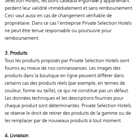
Selection Hotels, les bons cadeaux e-guma® y appartenant
perdent leur validité immédiatement et sans remboursement.
Ceci vaut aussi en cas de changement vérifiable de
propriétaire. Dans ce cas l’entreprise Private Selection Hotels
ne peut être tenue responsable ou poursuivie pour
remboursement.
3. Produits
Tous les produits proposés par Private Selection Hotels sont
fournis au mieux de nos connaissances. Les images des
produits dans la boutique en ligne peuvent différer dans
certains cas des produits réels (par exemple, en termes de
couleur, forme ou taille), ce qui ne constitue pas un défaut.
Les données techniques et les descriptions fournies pour
chaque produit sont déterminantes. Private Selection Hotels
se réserve le droit de retirer des produits de la gamme ou de
les remplacer par de nouveaux produits à tout moment.
4. Livraison