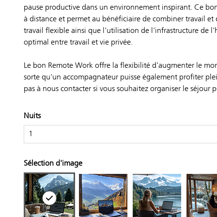
pause productive dans un environnement inspirant. Ce bon 
à distance et permet au bénéficiaire de combiner travail e
travail flexible ainsi que l'utilisation de l'infrastructure de 
optimal entre travail et vie privée.
Le bon Remote Work offre la flexibilité d'augmenter le mo
sorte qu'un accompagnateur puisse également profiter plei
pas à nous contacter si vous souhaitez organiser le séjour
Nuits
Sélection d'image