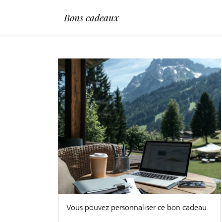
Bons cadeaux
Vous pouvez personnaliser ce bon cadeau.