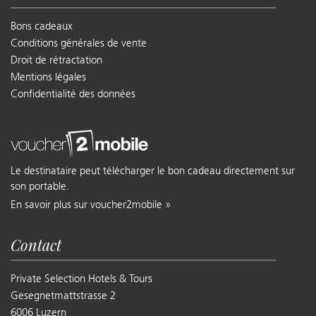
Bons cadeaux
Conditions générales de vente
Droit de rétractation
Mentions légales
Confidentialité des données
Le destinataire peut télécharger le bon cadeau directement sur
son portable.
En savoir plus sur voucher2mobile »
Contact
Private Selection Hotels & Tours
Gesegnetmattstrasse 2
6006 Luzern