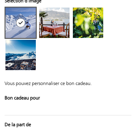
Sélection d'image
Vous pouvez personnaliser ce bon cadeau.
Bon cadeau pour
De la part de