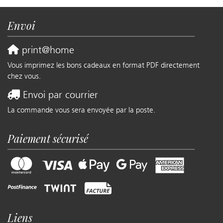
Envoi
print@home
Vous imprimez les bons cadeaux en format PDF directement
chez vous.
Envoi par courrier
La commande vous sera envoyée par la poste.
Paiement sécurisé
Liens