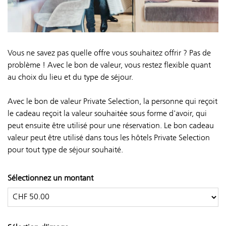
Vous ne savez pas quelle offre vous souhaitez offrir ? Pas de
problème ! Avec le bon de valeur, vous restez flexible quant
au choix du lieu et du type de séjour.
Avec le bon de valeur Private Selection, la personne qui reçoit
le cadeau reçoit la valeur souhaitée sous forme d'avoir, qui
peut ensuite être utilisé pour une réservation. Le bon cadeau
valeur peut être utilisé dans tous les hôtels Private Selection
pour tout type de séjour souhaité.
Sélectionnez un montant
Montant libre