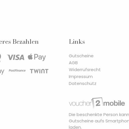
eres Bezahlen
Links
Gutscheine
AGB
Widerrufsrecht
Impressum
Datenschutz
Die beschenkte Person kann
Gutscheine aufs Smartpho
laden.