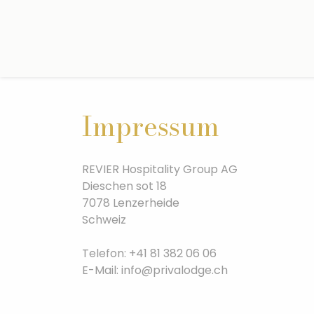
Impressum
REVIER Hospitality Group AG
Dieschen sot 18
7078 Lenzerheide
Schweiz
Telefon: +41 81 382 06 06
E-Mail: info@privalodge.ch