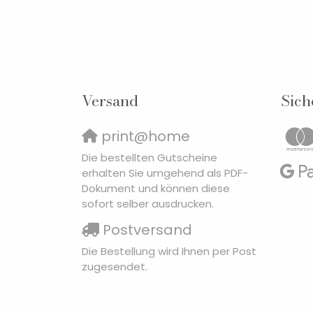
Versand
Sich
print@home
Die bestellten Gutscheine
erhalten Sie umgehend als PDF-
Dokument und können diese
sofort selber ausdrucken.
Postversand
Die Bestellung wird Ihnen per Post
zugesendet.