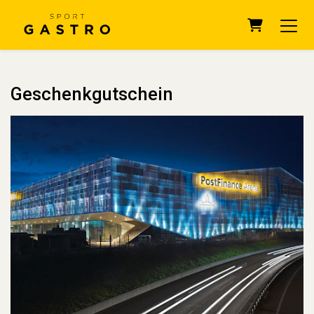
Warenkorb
Geschenkgutschein