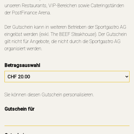
unseren Restaurants, VIP-Bereichen sowie Cateringständen
der PostFinance Arena.
Der Gutschein kann in weiteren Betrieben der Sportgastro AG
eingelöst werden (exkl. The BEEF Steakhouse). Der Gutschein
gilt nicht für Angebote, die nicht durch die Sportgastro AG
organisiert werden.
Betragsauswahl
Eigener Betrag
Sie können diesen Gutschein personalisieren.
Gutschein für