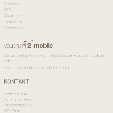
Gutscheine
AGB
Widerrufsrecht
Impressum
Datenschutz
Die beschenkte Person kann diese Gutscheine aufs Smartphone
laden.
Erfahren Sie mehr über voucher2mobile »
KONTAKT
Sportgastro AG
PostFinance Arena
Mingerstrasse 12
3014 Bern