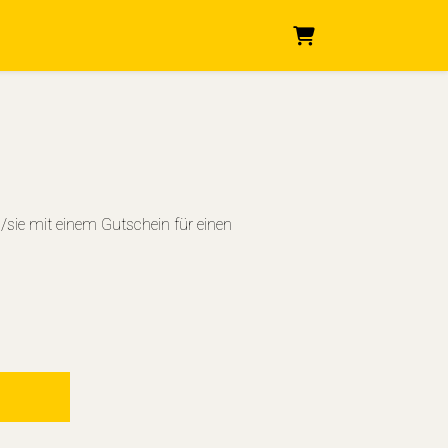
Warenkorb
/sie mit einem Gutschein für einen