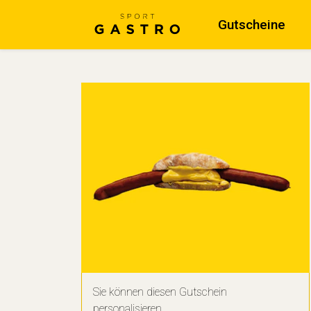
Gutscheine
Sie können diesen Gutschein
personalisieren.