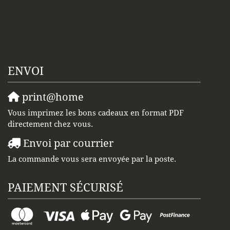
ENVOI
print@home
Vous imprimez les bons cadeaux en format PDF
directement chez vous.
Envoi par courrier
La commande vous sera envoyée par la poste.
PAIEMENT SÉCURISÉ