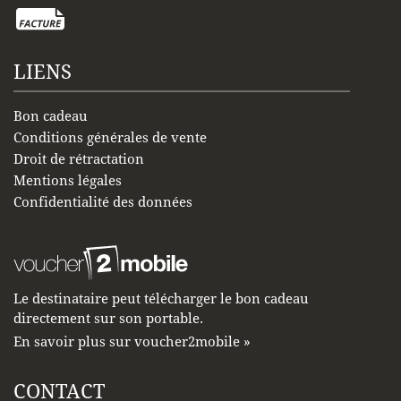
LIENS
Bon cadeau
Conditions générales de vente
Droit de rétractation
Mentions légales
Confidentialité des données
Le destinataire peut télécharger le bon cadeau
directement sur son portable.
En savoir plus sur voucher2mobile »
CONTACT