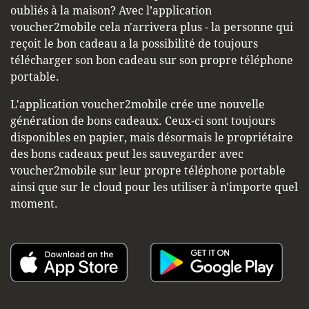
oubliés à la maison? Avec l’application
voucher2mobile cela n'arrivera plus - la personne qui
reçoit le bon cadeau a la possibilité de toujours
télécharger son bon cadeau sur son propre téléphone
portable.
L'application voucher2mobile crée une nouvelle
génération de bons cadeaux. Ceux-ci sont toujours
disponibles en papier, mais désormais le propriétaire
des bons cadeaux peut les sauvegarder avec
voucher2mobile sur leur propre téléphone portable
ainsi que sur le cloud pour les utiliser à n'importe quel
moment.