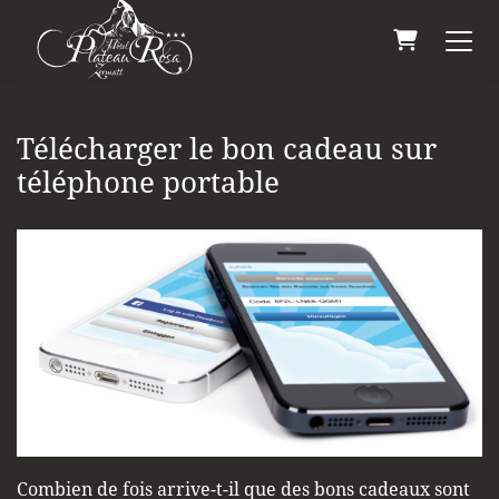
Panier
Télécharger le bon cadeau sur
téléphone portable
Combien de fois arrive-t-il que des bons cadeaux sont