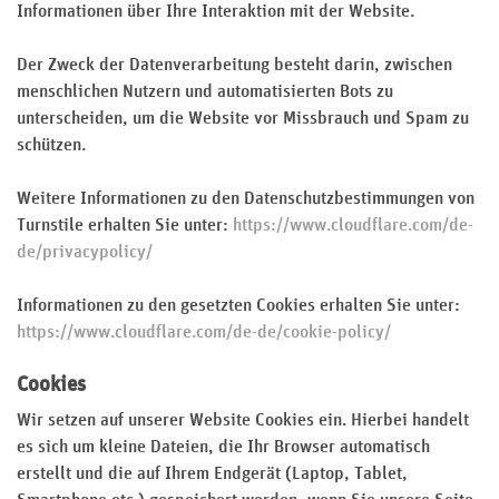
Informationen über Ihre Interaktion mit der Website.
Der Zweck der Datenverarbeitung besteht darin, zwischen
menschlichen Nutzern und automatisierten Bots zu
unterscheiden, um die Website vor Missbrauch und Spam zu
schützen.
Weitere Informationen zu den Datenschutzbestimmungen von
Turnstile erhalten Sie unter:
https://www.cloudflare.com/de-
de/privacypolicy/
Informationen zu den gesetzten Cookies erhalten Sie unter:
https://www.cloudflare.com/de-de/cookie-policy/
Cookies
Wir setzen auf unserer Website Cookies ein. Hierbei handelt
es sich um kleine Dateien, die Ihr Browser automatisch
erstellt und die auf Ihrem Endgerät (Laptop, Tablet,