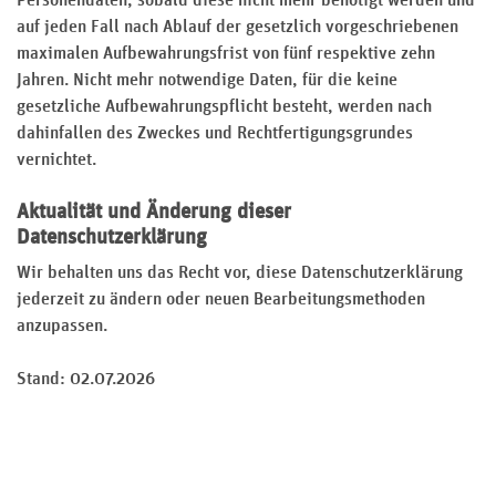
auf jeden Fall nach Ablauf der gesetzlich vorgeschriebenen
maximalen Aufbewahrungsfrist von fünf respektive zehn
Jahren. Nicht mehr notwendige Daten, für die keine
gesetzliche Aufbewahrungspflicht besteht, werden nach
dahinfallen des Zweckes und Rechtfertigungsgrundes
vernichtet.
Aktualität und Änderung dieser
Datenschutzerklärung
Wir behalten uns das Recht vor, diese Datenschutzerklärung
jederzeit zu ändern oder neuen Bearbeitungsmethoden
anzupassen.
Stand: 02.07.2026