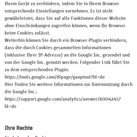
Ihrem Gerät zu verhindern, indem Sie in Ihrem Browser
entsprechende Einstellungen vornehmen. Es ist nicht
gewährleistet, dass Sie auf alle Funktionen dieser Website
ohne Einschränkungen zugreifen können, wenn Ihr Browser
keine Cookies zulässt.
Weiterhin können Sie durch ein Browser-Plugin verhindern,
dass die durch Cookies gesammelten Informationen
(inklusive Ihrer IP-Adresse) an die Google Inc. gesendet und
von der Google Inc. genutzt werden. Folgender Link führt Sie
zu dem entsprechenden Plugin:
https://tools.google.com/dlpage/gaoptout?hl=de
Hier finden Sie weitere Informationen zur Datennutzung durch
die Google Inc.:
https://support.google.com/analytics/answer/6004245?
hl=de
Ihre Rechte