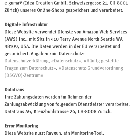
e-guma® (Idea Creation GmbH, Schweizergasse 21, CH-8001
Zürich) unseres Online-Shops gespeichert und verarbeitet.
Digitale Infrastruktur
Diese Website verwendet Dienste von Amazon Web Services
(AWS) Inc., mit Sitz in 410 Terry Avenue North Seattle WA
98109, USA. Die Daten werden in der EU verarbeitet und
gespeichert. Angaben zum Datenschutz:
Datenschutzerklärung
,
«Datenschutz»
,
«Häufig gestellte
Fragen zum Datenschutz»
,
«Datenschutz-Grundverordnung
(DSGVO)-Zentrum»
Datatrans
Ihre Zahlungsdaten werden im Rahmen der
Zahlungsabwicklung von folgendem Dienstleister verarbeitet:
Datatrans AG, Kreuzbühlstrasse 26, CH-8008 Zürich.
Error Monitoring
Diese Website nutzt Raygun, ein Monitoring-Tool.