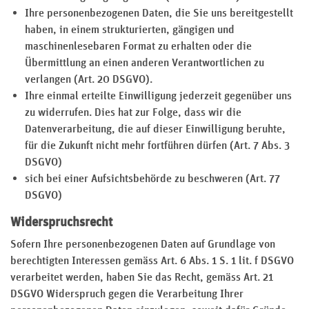
Ihre personenbezogenen Daten, die Sie uns bereitgestellt
haben, in einem strukturierten, gängigen und
maschinenlesebaren Format zu erhalten oder die
Übermittlung an einen anderen Verantwortlichen zu
verlangen (Art. 20 DSGVO).
Ihre einmal erteilte Einwilligung jederzeit gegenüber uns
zu widerrufen. Dies hat zur Folge, dass wir die
Datenverarbeitung, die auf dieser Einwilligung beruhte,
für die Zukunft nicht mehr fortführen dürfen (Art. 7 Abs. 3
DSGVO)
sich bei einer Aufsichtsbehörde zu beschweren (Art. 77
DSGVO)
Widerspruchsrecht
Sofern Ihre personenbezogenen Daten auf Grundlage von
berechtigten Interessen gemäss Art. 6 Abs. 1 S. 1 lit. f DSGVO
verarbeitet werden, haben Sie das Recht, gemäss Art. 21
DSGVO Widerspruch gegen die Verarbeitung Ihrer