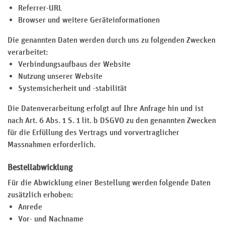
Referrer-URL
Browser und weitere Geräteinformationen
Die genannten Daten werden durch uns zu folgenden Zwecken
verarbeitet:
Verbindungsaufbaus der Website
Nutzung unserer Website
Systemsicherheit und -stabilität
Die Datenverarbeitung erfolgt auf Ihre Anfrage hin und ist
nach Art. 6 Abs. 1 S. 1 lit. b DSGVO zu den genannten Zwecken
für die Erfüllung des Vertrags und vorvertraglicher
Massnahmen erforderlich.
Bestellabwicklung
Für die Abwicklung einer Bestellung werden folgende Daten
zusätzlich erhoben:
Anrede
Vor- und Nachname