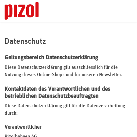
Datenschutz
Geltungsbereich Datenschutzerklärung
Diese Datenschutzerklärung gilt ausschliesslich für die
Nutzung dieses Online-Shops und für unseren Newsletter.
Kontaktdaten des Verantwortlichen und des
betrieblichen Datenschutzbeauftragten
Diese Datenschutzerklärung gilt für die Datenverarbeitung
durch:
Verantwortlicher
Pizolbahnen AG