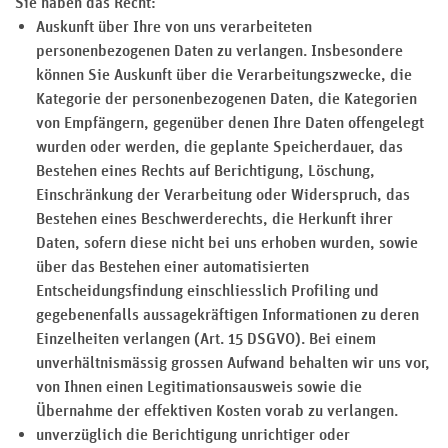
Sie haben das Recht:
Auskunft über Ihre von uns verarbeiteten
personenbezogenen Daten zu verlangen. Insbesondere
können Sie Auskunft über die Verarbeitungszwecke, die
Kategorie der personenbezogenen Daten, die Kategorien
von Empfängern, gegenüber denen Ihre Daten offengelegt
wurden oder werden, die geplante Speicherdauer, das
Bestehen eines Rechts auf Berichtigung, Löschung,
Einschränkung der Verarbeitung oder Widerspruch, das
Bestehen eines Beschwerderechts, die Herkunft ihrer
Daten, sofern diese nicht bei uns erhoben wurden, sowie
über das Bestehen einer automatisierten
Entscheidungsfindung einschliesslich Profiling und
gegebenenfalls aussagekräftigen Informationen zu deren
Einzelheiten verlangen (Art. 15 DSGVO). Bei einem
unverhältnismässig grossen Aufwand behalten wir uns vor,
von Ihnen einen Legitimationsausweis sowie die
Übernahme der effektiven Kosten vorab zu verlangen.
unverzüglich die Berichtigung unrichtiger oder