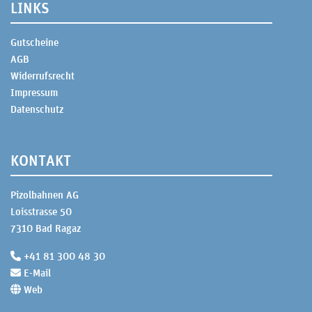
LINKS
Gutscheine
AGB
Widerrufsrecht
Impressum
Datenschutz
KONTAKT
Pizolbahnen AG
Loisstrasse 50
7310 Bad Ragaz
+41 81 300 48 30
E-Mail
Web