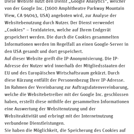
Diese Website nutzt den Dienst „Google Analytics“, welcher
von der Google Inc. (1600 Amphitheatre Parkway Mountain
View, CA 94043, USA) angeboten wird, zur Analyse der
Websitebenutzung durch Nutzer. Der Dienst verwendet
„Cookies“ – Textdateien, welche auf Ihrem Endgerät
gespeichert werden. Die durch die Cookies gesammelten
Informationen werden im Regelfall an einen Google-Server in
den USA gesandt und dort gespeichert.
Auf dieser Website greift die IP-Anonymisierung. Die IP-
Adresse der Nutzer wird innerhalb der Mitgliedsstaaten der
EU und des Europäischen Wirtschaftsraum gekürzt. Durch
diese Kürzung entfällt der Personenbezug Ihrer IP-Adresse.
Im Rahmen der Vereinbarung zur Auftragsdatenvereinbarung,
welche die Websitebetreiber mit der Google Inc. geschlossen
haben, erstellt diese mithilfe der gesammelten Informationen
eine Auswertung der Websitenutzung und der
Websiteaktivität und erbringt mit der Internetnutzung
verbundene Dienstleistungen.
Sie haben die Möglichkeit, die Speicherung des Cookies auf