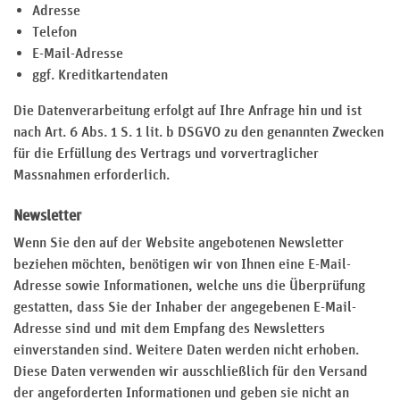
Adresse
Telefon
E-Mail-Adresse
ggf. Kreditkartendaten
Die Datenverarbeitung erfolgt auf Ihre Anfrage hin und ist
nach Art. 6 Abs. 1 S. 1 lit. b DSGVO zu den genannten Zwecken
für die Erfüllung des Vertrags und vorvertraglicher
Massnahmen erforderlich.
Newsletter
Wenn Sie den auf der Website angebotenen Newsletter
beziehen möchten, benötigen wir von Ihnen eine E-Mail-
Adresse sowie Informationen, welche uns die Überprüfung
gestatten, dass Sie der Inhaber der angegebenen E-Mail-
Adresse sind und mit dem Empfang des Newsletters
einverstanden sind. Weitere Daten werden nicht erhoben.
Diese Daten verwenden wir ausschließlich für den Versand
der angeforderten Informationen und geben sie nicht an