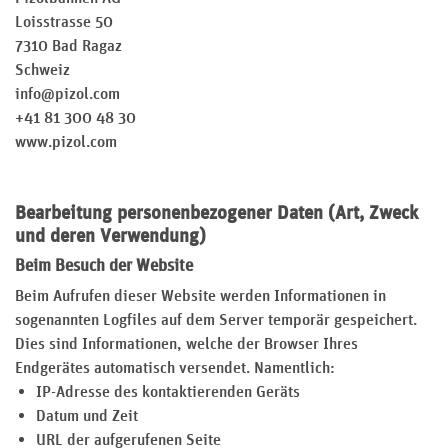
Loisstrasse 50
7310 Bad Ragaz
Schweiz
info@pizol.com
+41 81 300 48 30
www.pizol.com
Bearbeitung personenbezogener Daten (Art, Zweck
und deren Verwendung)
Beim Besuch der Website
Beim Aufrufen dieser Website werden Informationen in
sogenannten Logfiles auf dem Server temporär gespeichert.
Dies sind Informationen, welche der Browser Ihres
Endgerätes automatisch versendet. Namentlich:
IP-Adresse des kontaktierenden Geräts
Datum und Zeit
URL der aufgerufenen Seite