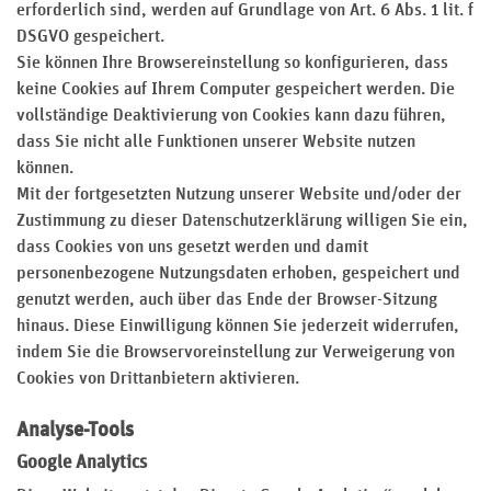
erforderlich sind, werden auf Grundlage von Art. 6 Abs. 1 lit. f
DSGVO gespeichert.
Sie können Ihre Browsereinstellung so konfigurieren, dass
keine Cookies auf Ihrem Computer gespeichert werden. Die
vollständige Deaktivierung von Cookies kann dazu führen,
dass Sie nicht alle Funktionen unserer Website nutzen
können.
Mit der fortgesetzten Nutzung unserer Website und/oder der
Zustimmung zu dieser Datenschutzerklärung willigen Sie ein,
dass Cookies von uns gesetzt werden und damit
personenbezogene Nutzungsdaten erhoben, gespeichert und
genutzt werden, auch über das Ende der Browser-Sitzung
hinaus. Diese Einwilligung können Sie jederzeit widerrufen,
indem Sie die Browservoreinstellung zur Verweigerung von
Cookies von Drittanbietern aktivieren.
Analyse-Tools
Google Analytics