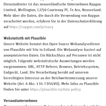
Dienstanbieter ist das neuseeländische Unternehmen Raygun
Limited, Wellington, L7/59 Courtenay Pl, Te Aro, Neuseeland.
Mehr über die Daten, die durch die Verwendung von Raygun
verarbeitet werden, erfahren Sie in der Datenschutzerklärung
auf
https://raygun.com/privacy
Webstatistik mit Plausible
Unsere Website benutzt den Open Source Webanalysedienst
von Plausible mit Sitz in Estland. Die Webanalyse basiert auf
anonymisierten Daten. Ein Rückschluss auf Personen ist nicht
möglich. Folgende webstatistische Auswertungen werden
vorgenommen: URL, HTTP Referer, Browser, Betriebssystem,
Endgerät, Land. Die Verarbeitung beruht auf unserem
berechtigten Interesse an der Reichweitenmessung unserer
Website (Art. 6 Abs. 1 lit. f DSGVO). Mehr Infos zu Plausible
finden Sie unter
https://plausible.io/data-policy
Versandunternehmen