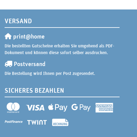
VERSAND
print@home
Die bestellten Gutscheine erhalten Sie umgehend als PDF-
Dokument und können diese sofort selber ausdrucken.
Postversand
Die Bestellung wird Ihnen per Post zugesendet.
SICHERES BEZAHLEN