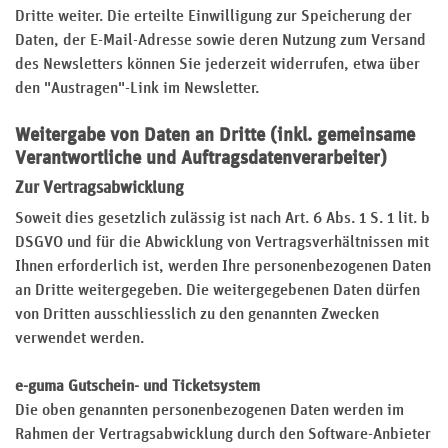
Dritte weiter. Die erteilte Einwilligung zur Speicherung der
Daten, der E-Mail-Adresse sowie deren Nutzung zum Versand
des Newsletters können Sie jederzeit widerrufen, etwa über
den "Austragen"-Link im Newsletter.
Weitergabe von Daten an Dritte (inkl. gemeinsame
Verantwortliche und Auftragsdatenverarbeiter)
Zur Vertragsabwicklung
Soweit dies gesetzlich zulässig ist nach Art. 6 Abs. 1 S. 1 lit. b
DSGVO und für die Abwicklung von Vertragsverhältnissen mit
Ihnen erforderlich ist, werden Ihre personenbezogenen Daten
an Dritte weitergegeben. Die weitergegebenen Daten dürfen
von Dritten ausschliesslich zu den genannten Zwecken
verwendet werden.
e-guma Gutschein- und Ticketsystem
Die oben genannten personenbezogenen Daten werden im
Rahmen der Vertragsabwicklung durch den Software-Anbieter