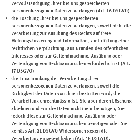
Vervollständigung Ihrer bei uns gespeicherten
personenbezogenen Daten zu verlangen (Art. 16 DSGVO).
die Löschung Ihrer bei uns gespeicherten
personenbezogenen Daten zu verlangen, soweit nicht die
Verarbeitung zur Ausübung des Rechts auf freie
Meinungsäusserung und Information, zur Erfüllung einer
rechtlichen Verpflichtung, aus Gründen des öffentlichen
Interesses oder zur Geltendmachung, Ausübung oder
Verteidigung von Rechtsansprüchen erforderlich ist (Art.
17 DSGVO)
die Einschränkung der Verarbeitung Ihrer
personenbezogenen Daten zu verlangen, soweit die
Richtigkeit der Daten von Ihnen bestritten wird, die
Verarbeitung unrechtmässig ist, Sie aber deren Löschung
ablehnen und wir die Daten nicht mehr benötigen, Sie
jedoch diese zur Geltendmachung, Ausübung oder
Verteidigung von Rechtsansprüchen benötigen oder Sie
gemäss Art. 21 DSGVO Widerspruch gegen die
Verarbeitung eingelegt haben (Art. 18 DSGVO).