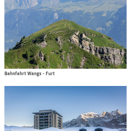
Bahnfahrt Wangs - Furt