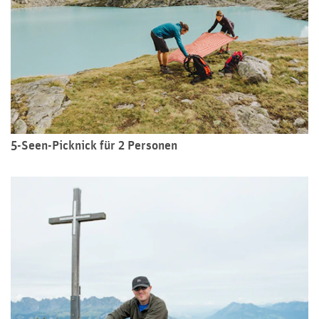
5-Seen-Picknick für 2 Personen