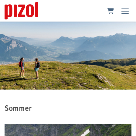
Warenkorb
Sommer