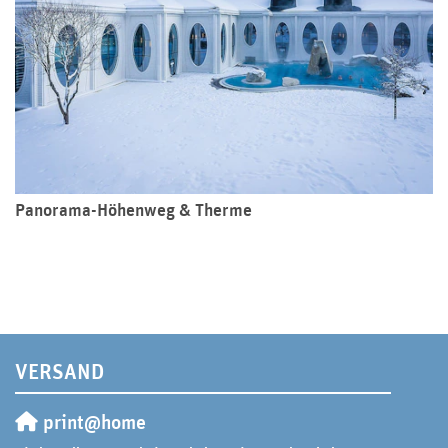
Panorama-Höhenweg & Therme
VERSAND
print@home