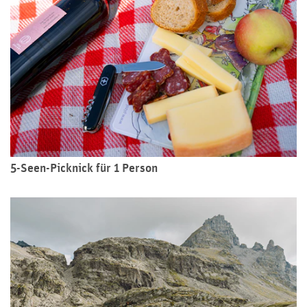
5-Seen-Picknick für 1 Person