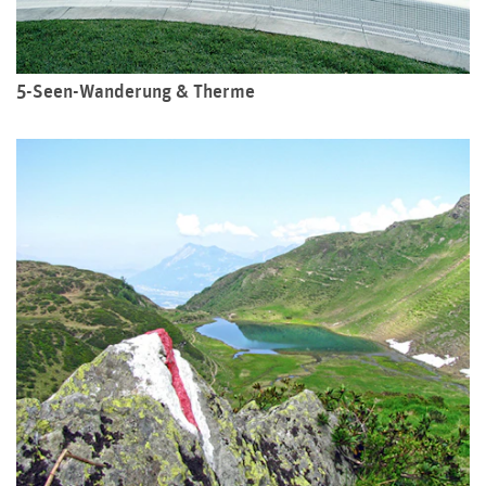
5-Seen-Wanderung & Therme