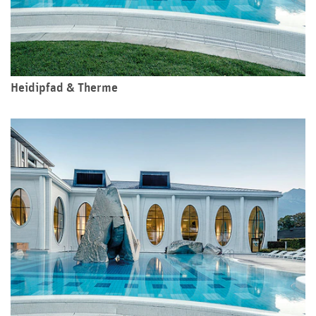
Heidipfad & Therme