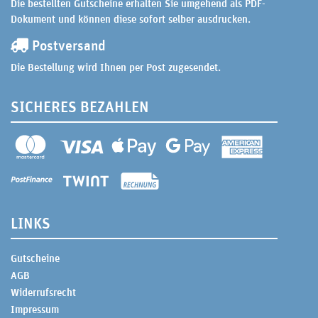
Die bestellten Gutscheine erhalten Sie umgehend als PDF-
Dokument und können diese sofort selber ausdrucken.
Postversand
Die Bestellung wird Ihnen per Post zugesendet.
SICHERES BEZAHLEN
LINKS
Gutscheine
AGB
Widerrufsrecht
Impressum