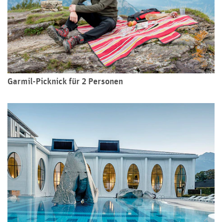
Garmil-Picknick für 2 Personen