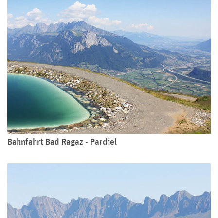
Bahnfahrt Bad Ragaz - Pardiel