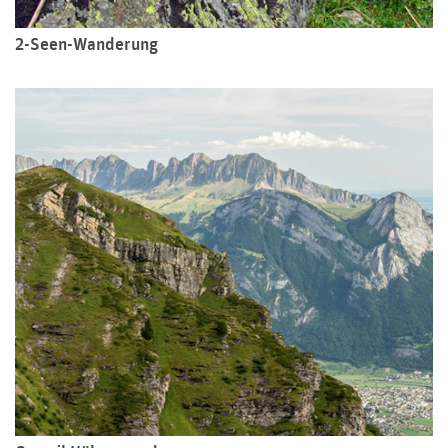
2-Seen-Wanderung