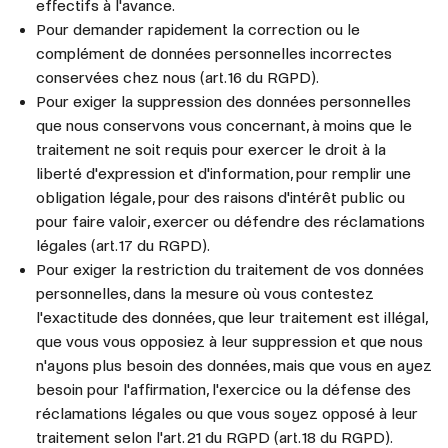
effectifs à l'avance.
Pour demander rapidement la correction ou le
complément de données personnelles incorrectes
conservées chez nous (art. 16 du RGPD).
Pour exiger la suppression des données personnelles
que nous conservons vous concernant, à moins que le
traitement ne soit requis pour exercer le droit à la
liberté d'expression et d'information, pour remplir une
obligation légale, pour des raisons d'intérêt public ou
pour faire valoir, exercer ou défendre des réclamations
légales (art. 17 du RGPD).
Pour exiger la restriction du traitement de vos données
personnelles, dans la mesure où vous contestez
l'exactitude des données, que leur traitement est illégal,
que vous vous opposiez à leur suppression et que nous
n'ayons plus besoin des données, mais que vous en ayez
besoin pour l'affirmation, l'exercice ou la défense des
réclamations légales ou que vous soyez opposé à leur
traitement selon l'art. 21 du RGPD (art. 18 du RGPD).