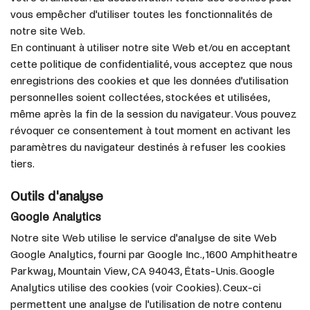
vous empêcher d'utiliser toutes les fonctionnalités de
notre site Web.
En continuant à utiliser notre site Web et/ou en acceptant
cette politique de confidentialité, vous acceptez que nous
enregistrions des cookies et que les données d'utilisation
personnelles soient collectées, stockées et utilisées,
même après la fin de la session du navigateur. Vous pouvez
révoquer ce consentement à tout moment en activant les
paramètres du navigateur destinés à refuser les cookies
tiers.
Outils d'analyse
Google Analytics
Notre site Web utilise le service d'analyse de site Web
Google Analytics, fourni par Google Inc., 1600 Amphitheatre
Parkway, Mountain View, CA 94043, États-Unis. Google
Analytics utilise des cookies (voir Cookies). Ceux-ci
permettent une analyse de l'utilisation de notre contenu