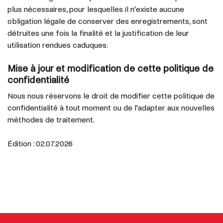
plus nécessaires, pour lesquelles il n'existe aucune
obligation légale de conserver des enregistrements, sont
détruites une fois la finalité et la justification de leur
utilisation rendues caduques.
Mise à jour et modification de cette politique de
confidentialité
Nous nous réservons le droit de modifier cette politique de
confidentialité à tout moment ou de l'adapter aux nouvelles
méthodes de traitement.
Édition : 02.07.2026