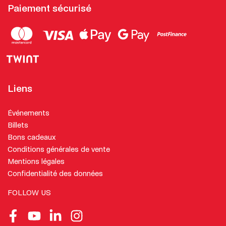
Paiement sécurisé
Liens
Événements
Billets
Bons cadeaux
Conditions générales de vente
Mentions légales
Confidentialité des données
FOLLOW US
Facebook
Youtube
LinkedIn
Instagram