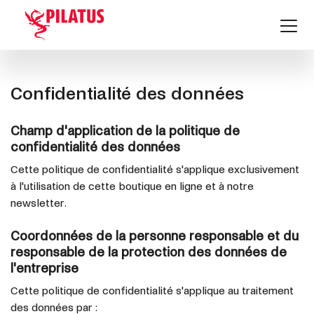
Confidentialité des données
Champ d'application de la politique de
confidentialité des données
Cette politique de confidentialité s'applique exclusivement
à l'utilisation de cette boutique en ligne et à notre
newsletter.
Coordonnées de la personne responsable et du
responsable de la protection des données de
l'entreprise
Cette politique de confidentialité s'applique au traitement
des données par :