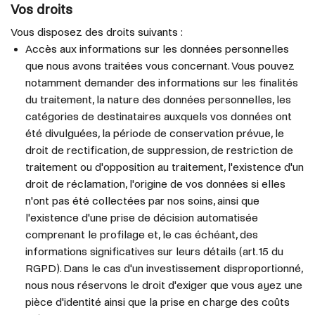
Vos droits
Vous disposez des droits suivants :
Accès aux informations sur les données personnelles
que nous avons traitées vous concernant. Vous pouvez
notamment demander des informations sur les finalités
du traitement, la nature des données personnelles, les
catégories de destinataires auxquels vos données ont
été divulguées, la période de conservation prévue, le
droit de rectification, de suppression, de restriction de
traitement ou d'opposition au traitement, l'existence d'un
droit de réclamation, l'origine de vos données si elles
n'ont pas été collectées par nos soins, ainsi que
l'existence d'une prise de décision automatisée
comprenant le profilage et, le cas échéant, des
informations significatives sur leurs détails (art. 15 du
RGPD). Dans le cas d'un investissement disproportionné,
nous nous réservons le droit d'exiger que vous ayez une
pièce d'identité ainsi que la prise en charge des coûts