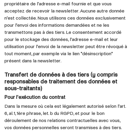
propriétaire de l'adresse e-mail fournie et que vous
acceptez de recevoir la newsletter. Aucune autre donnée
n'est collectée. Nous utilisons ces données exclusivement
pour l'envoi des informations demandées et ne les
transmettons pas à des tiers. Le consentement accordé
pour le stockage des données, l'adresse e-mail et leur
utilisation pour l'envoi de la newsletter peut être révoqué à
tout moment, par exemple via le lien "désinscription"
présent dans la newsletter.
Transfert de données à des tiers (y compris
responsables de traitement des données et
sous-traitants)
Pour l'exécution du contrat
Dans la mesure où cela est légalement autorisé selon l'art.
6, al. 1, 1ère phrase, let. b du RGPD, et pour le bon
déroulement de nos relations contractuelles avec vous,
vos données personnelles seront transmises à des tiers.