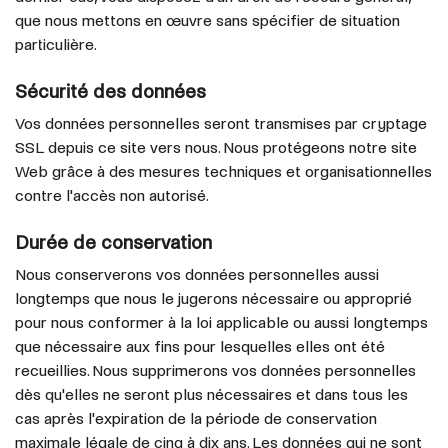
que nous mettons en œuvre sans spécifier de situation
particulière.
Sécurité des données
Vos données personnelles seront transmises par cryptage
SSL depuis ce site vers nous. Nous protégeons notre site
Web grâce à des mesures techniques et organisationnelles
contre l'accès non autorisé.
Durée de conservation
Nous conserverons vos données personnelles aussi
longtemps que nous le jugerons nécessaire ou approprié
pour nous conformer à la loi applicable ou aussi longtemps
que nécessaire aux fins pour lesquelles elles ont été
recueillies. Nous supprimerons vos données personnelles
dès qu'elles ne seront plus nécessaires et dans tous les
cas après l'expiration de la période de conservation
maximale légale de cinq à dix ans. Les données qui ne sont