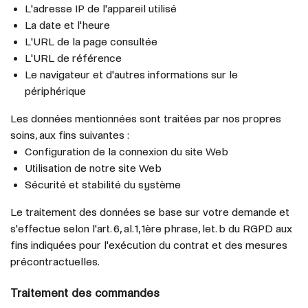
L'adresse IP de l'appareil utilisé
La date et l'heure
L'URL de la page consultée
L'URL de référence
Le navigateur et d'autres informations sur le
périphérique
Les données mentionnées sont traitées par nos propres
soins, aux fins suivantes :
Configuration de la connexion du site Web
Utilisation de notre site Web
Sécurité et stabilité du système
Le traitement des données se base sur votre demande et
s'effectue selon l'art. 6, al. 1, 1ère phrase, let. b du RGPD aux
fins indiquées pour l'exécution du contrat et des mesures
précontractuelles.
Traitement des commandes