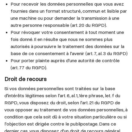
Pour recevoir les données personnelles que vous avez
fournies dans un format structuré, commun et lisible par
une machine ou pour demander la transmission à une
autre personne responsable (art. 20 du RGPD).
Pour révoquer votre consentement à tout moment une
fois donné. Il en résulte que nous ne sommes plus
autorisés à poursuivre le traitement des données sur la
base de ce consentement à l'avenir (art. 7, al. 3 du RGPD)
Pour porter plainte auprès d'une autorité de contrôle
(art. 77 du RGPD).
Droit de recours
Si vos données personnelles sont traitées sur la base
d'intérêts légitimes selon l'art. 6, al. 1, 1ère phrase, let. f du
RGPD, vous disposez du droit, selon l'art. 21 du RGPD de
vous opposer au traitement de vos données personnelles, à
condition que cela soit dû à votre situation particulière ou si
l'objection est dirigée contre le publipostage. Dans ce
dernier cas, vous disposez d'un droit de recours général,