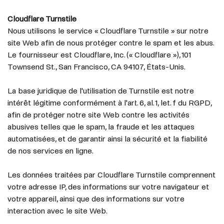
Cloudflare Turnstile
Nous utilisons le service « Cloudflare Turnstile » sur notre
site Web afin de nous protéger contre le spam et les abus.
Le fournisseur est Cloudflare, Inc. (« Cloudflare »), 101
Townsend St., San Francisco, CA 94107, États-Unis.
La base juridique de l'utilisation de Turnstile est notre
intérêt légitime conformément à l'art. 6, al. 1, let. f du RGPD,
afin de protéger notre site Web contre les activités
abusives telles que le spam, la fraude et les attaques
automatisées, et de garantir ainsi la sécurité et la fiabilité
de nos services en ligne.
Les données traitées par Cloudflare Turnstile comprennent
votre adresse IP, des informations sur votre navigateur et
votre appareil, ainsi que des informations sur votre
interaction avec le site Web.