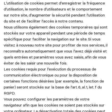
L'utilisation de cookies permet d'enregistrer la fréquence
d'utilisation, le nombre d'utilisateurs et le comportement
sur notre site, d'augmenter la sécurité pendant l'utilisation
du site et de faciliter l'accès à notre contenu.
Nous utilisons également des cookies temporaires qui sont
stockés sur votre appareil pendant une période de temps
spécifique pour faciliter la navigation sur le site. Si vous
visitez à nouveau notre site pour profiter de nos services, il
reconnaîtra automatiquement que vous l'avez déjà visité et
quels entrées et paramètres vous avez saisis, afin de vous
éviter de les saisir une nouvelle fois.
Les cookies requis pour l'exécution du processus de
communication électronique ou pour la disposition de
certaines fonctions désirées (par exemple, la fonction de
panier) seront stockés sur la base de l'art. 6, al. 1, let. f du
RGPD.
Vous pouvez configurer les paramètres de votre
navigateur afin que les cookies ne soient pas stockés sur
votre ordinateur. La désactivation totale des cookies peut