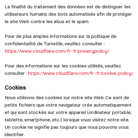
La finalité du traitement des données est de distinguer les
utilisateurs humains des bots automatisés afin de protéger
le site Web contre les abus et le spam.
Pour de plus amples informations sur la politique de
confidentialité de Turnstile, veuillez consulter :
https://www.cloudflare.com/fr-fr/privacypolicy/
Pour des informations sur les cookies utilisés, veuillez
consulter :
https://www.cloudflare.com/fr-fr/cookie-policy/
Cookies
Nous utilisons des cookies sur notre site Web. Ce sont de
petits fichiers que votre navigateur crée automatiquement
et qui sont stockés sur votre appareil (ordinateur portable,
tablette, smartphone, etc.) lorsque vous visitez notre site.
Un cookie ne signifie pas toujours que nous pouvons vous
identifier.