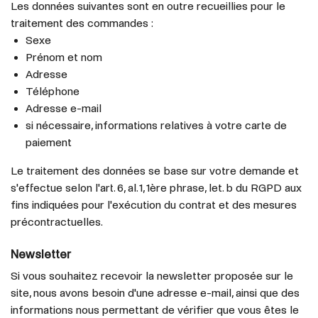
Les données suivantes sont en outre recueillies pour le
traitement des commandes :
Sexe
Prénom et nom
Adresse
Téléphone
Adresse e-mail
si nécessaire, informations relatives à votre carte de
paiement
Le traitement des données se base sur votre demande et
s'effectue selon l'art. 6, al. 1, 1ère phrase, let. b du RGPD aux
fins indiquées pour l'exécution du contrat et des mesures
précontractuelles.
Newsletter
Si vous souhaitez recevoir la newsletter proposée sur le
site, nous avons besoin d'une adresse e-mail, ainsi que des
informations nous permettant de vérifier que vous êtes le