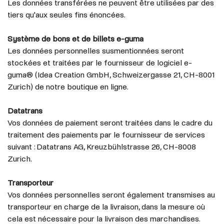
Les données transférées ne peuvent être utilisées par des
tiers qu'aux seules fins énoncées.
Système de bons et de billets e-guma
Les données personnelles susmentionnées seront
stockées et traitées par le fournisseur de logiciel e-
guma® (Idea Creation GmbH, Schweizergasse 21, CH-8001
Zurich) de notre boutique en ligne.
Datatrans
Vos données de paiement seront traitées dans le cadre du
traitement des paiements par le fournisseur de services
suivant : Datatrans AG, Kreuzbühlstrasse 26, CH-8008
Zurich.
Transporteur
Vos données personnelles seront également transmises au
transporteur en charge de la livraison, dans la mesure où
cela est nécessaire pour la livraison des marchandises.