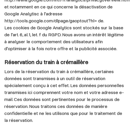
et notamment en ce qui concerne la désactivation de
Google Analytisc à l'adresse
http://tools.google.com/dlpage/gaoptout?hl= de.
Les cookies de Google Analytics sont stockés sur la base
de l'art. 6, al. 1, let. f du RGPD. Nous avons un intérêt légitime
à analyser le comportement des utilisateurs afin
d'optimiser à la fois notre offre et la publicité associée.
Réservation du train à crémaillère
Lors de la réservation du train à crémaillère, certaines
données sont transmises à un outil de réservation
spécialement conçu à cet effet. Les données personnelles
transmises ici comprennent votre nom et votre adresse e-
mail. Ces données sont pertinentes pour le processus de
réservation. Nous traitons ces données de manière
confidentielle et ne les utilisons que pour le traitement de
la réservation.