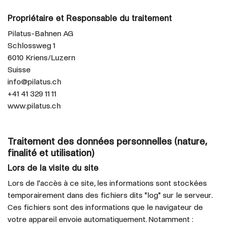
Propriétaire et Responsable du traitement
Pilatus-Bahnen AG
Schlossweg 1
6010 Kriens/Luzern
Suisse
info@pilatus.ch
+41 41 329 11 11
www.pilatus.ch
Traitement des données personnelles (nature,
finalité et utilisation)
Lors de la visite du site
Lors de l'accès à ce site, les informations sont stockées
temporairement dans des fichiers dits "log" sur le serveur.
Ces fichiers sont des informations que le navigateur de
votre appareil envoie automatiquement. Notamment :