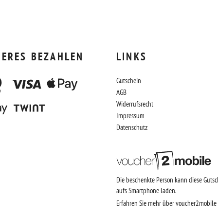
HERES BEZAHLEN
LINKS
Gutschein
AGB
Widerrufsrecht
Impressum
Datenschutz
Die beschenkte Person kann diese Gutsc
aufs Smartphone laden.
Erfahren Sie mehr über voucher2mobile