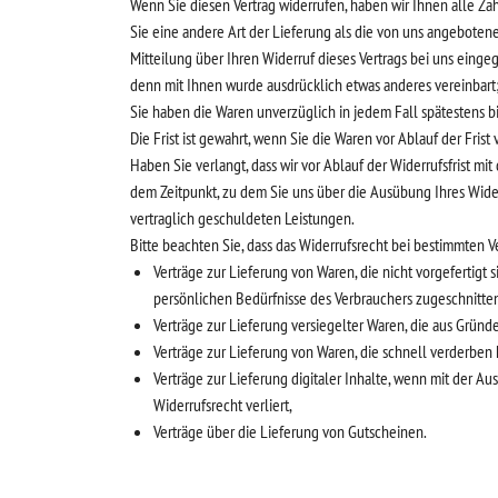
Wenn Sie diesen Vertrag widerrufen, haben wir Ihnen alle Zah
Sie eine andere Art der Lieferung als die von uns angebote
Mitteilung über Ihren Widerruf dieses Vertrags bei uns einge
denn mit Ihnen wurde ausdrücklich etwas anderes vereinbart
Sie haben die Waren unverzüglich in jedem Fall spätestens 
Die Frist ist gewahrt, wenn Sie die Waren vor Ablauf der Fri
Haben Sie verlangt, dass wir vor Ablauf der Widerrufsfrist m
dem Zeitpunkt, zu dem Sie uns über die Ausübung Ihres Widerr
vertraglich geschuldeten Leistungen.
Bitte beachten Sie, dass das Widerrufsrecht bei bestimmten Ve
Verträge zur Lieferung von Waren, die nicht vorgefertigt
persönlichen Bedürfnisse des Verbrauchers zugeschnitten
Verträge zur Lieferung versiegelter Waren, die aus Grün
Verträge zur Lieferung von Waren, die schnell verderben
Verträge zur Lieferung digitaler Inhalte, wenn mit der A
Widerrufsrecht verliert,
Verträge über die Lieferung von Gutscheinen.