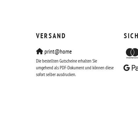
VERSAND
SIC
print@home
Die bestellten Gutscheine erhalten Sie
umgehend als PDF-Dokument und können diese
sofort selber ausdrucken.