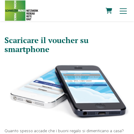
Carrello
Scaricare il voucher su
smartphone
Quanto spesso accade che i buoni regalo si dimenticano a casa?