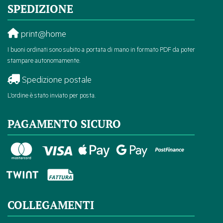
SPEDIZIONE
print@home
I buoni ordinati sono subito a portata di mano in formato PDF da poter
stampare autonomamente.
Spedizione postale
L'ordine è stato inviato per posta.
PAGAMENTO SICURO
COLLEGAMENTI