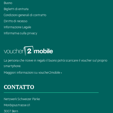
Buono
Biglietti di entrata
Condizioni generali di contratto
Diritto di recesso
Informazione Legale
Informativa sulla privacy
La persona che riceve in regalo il buono potrà scaricare il voucher sul proprio
smartphone.
Maggiori informazioni su voucher2mobile »
CONTATTO
Netzwerk Schweizer Pärke
Monbijoustrasse 61
3007 Bern