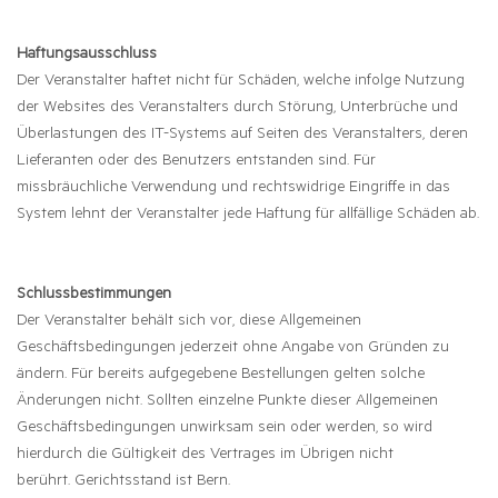
Haftungsausschluss
Der Veranstalter haftet nicht für Schäden, welche infolge Nutzung
der Websites des Veranstalters durch Störung, Unterbrüche und
Überlastungen des IT-Systems auf Seiten des Veranstalters, deren
Lieferanten oder des Benutzers entstanden sind. Für
missbräuchliche Verwendung und rechtswidrige Eingriffe in das
System lehnt der Veranstalter jede Haftung für allfällige Schäden ab.
Schlussbestimmungen
Der Veranstalter behält sich vor, diese Allgemeinen
Geschäftsbedingungen jederzeit ohne Angabe von Gründen zu
ändern. Für bereits aufgegebene Bestellungen gelten solche
Änderungen nicht. Sollten einzelne Punkte dieser Allgemeinen
Geschäftsbedingungen unwirksam sein oder werden, so wird
hierdurch die Gültigkeit des Vertrages im Übrigen nicht
berührt. Gerichtsstand ist Bern.