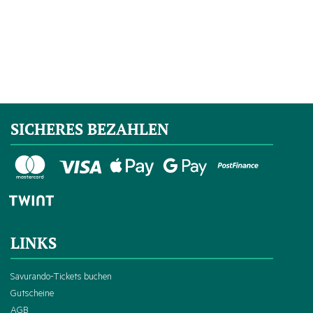
SICHERES BEZAHLEN
LINKS
Savurando-Tickets buchen
Gutscheine
AGB