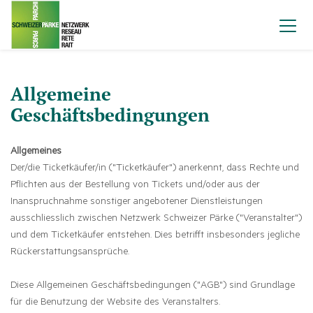
Allgemeine
Geschäftsbedingungen
Allgemeines
Der/die Ticketkäufer/in ("Ticketkäufer") anerkennt, dass Rechte und
Pflichten aus der Bestellung von Tickets und/oder aus der
Inanspruchnahme sonstiger angebotener Dienstleistungen
ausschliesslich zwischen Netzwerk Schweizer Pärke ("Veranstalter")
und dem Ticketkäufer entstehen. Dies betrifft insbesonders jegliche
Rückerstattungsansprüche.
Diese Allgemeinen Geschäftsbedingungen ("AGB") sind Grundlage
für die Benutzung der Website des Veranstalters.