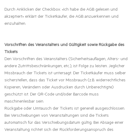
Durch Anklicken der Checkbox: «Ich habe die AGB gelesen und
akzeptiert» erklärt der Ticketkäufer, die AGB anzuerkennen und
einzuhalten.
Vorschriften des Veranstalters und Gültigkeit sowie Rückgabe des
Tickets
Den Vorschriften des Veranstalters (Sicherheitsauflagen, Alters- und
andere Zutrittsbeschränkungen, etc.), ist Folge zu leisten. Jeglicher
Missbrauch der Tickets ist untersagt. Der Ticketkäufer muss selber
sicherstellen, dass das Ticket vor Missbrauch (z.B. widerrechtliches
Kopieren, Verändern oder Ausdrucken durch Unberechtigte)
geschützt ist. Der QR-Code und/oder Barcode muss
maschinenlesbar sein.
Rückgabe oder Umtausch der Tickets ist generell ausgeschlossen.
Bei Verschiebungen von Veranstaltungen sind die Tickets
automatisch für das Verschiebungsdatum gültig. Bei Absage einer
Veranstaltung richtet sich der Rückforderungsanspruch des