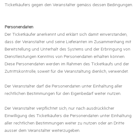
Ticketkäufers gegen den Veranstalter gemäss dessen Bedingungen.
Personendaten
Der Ticketkäufer anerkennt und erklärt sich damit einverstanden,
dass der Veranstalter und seine Lieferanten im Zusammenhang mit
Bereitstellung und Unterhalt des Systems und der Erbringung von
Dienstleistungen Kenntnis von Personendaten erhalten können.
Diese Personendaten werden im Rahmen des Ticketkaufs und der
Zutrittskontrolle, soweit für die Veranstaltung dienlich, verwendet.
Der Veranstalter darf die Personendaten unter Einhaltung aller
rechtlichen Bestimmungen für den Eigenbedarf weiter nutzen.
Der Veranstalter verpflichtet sich, nur nach ausdrücklicher
Einwilligung des Ticketkäufers die Personendaten unter Einhaltung
aller rechtlichen Bestimmungen weiter zu nutzen oder an Dritte
ausser dem Veranstalter weiterzugeben.