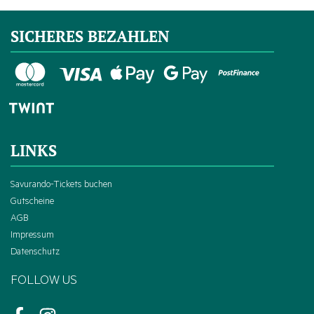
SICHERES BEZAHLEN
LINKS
Savurando-Tickets buchen
Gutscheine
AGB
Impressum
Datenschutz
FOLLOW US