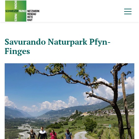
Savurando Naturpark Pfyn-
Finges